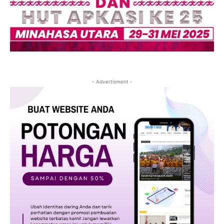
- Advertisment -