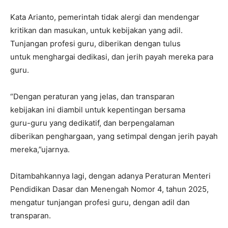
Kata Arianto, pemerintah tidak alergi dan mendengar
kritikan dan masukan, untuk kebijakan yang adil.
Tunjangan profesi guru, diberikan dengan tulus
untuk menghargai dedikasi, dan jerih payah mereka para
guru.
“Dengan peraturan yang jelas, dan transparan
kebijakan ini diambil untuk kepentingan bersama
guru-guru yang dedikatif, dan berpengalaman
diberikan penghargaan, yang setimpal dengan jerih payah
mereka,”ujarnya.
Ditambahkannya lagi, dengan adanya Peraturan Menteri
Pendidikan Dasar dan Menengah Nomor 4, tahun 2025,
mengatur tunjangan profesi guru, dengan adil dan
transparan.