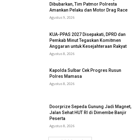
Dibubarkan, Tim Patmor Polresta
Amankan Pelaku dan Motor Drag Race
Agustus 9, 2026
KUA-PPAS 2027 Disepakati, DPRD dan
Pemkab Minut Tegaskan Komitmen
Anggaran untuk Kesejahteraan Rakyat
Agustus 8, 2026
Kapolda Sulbar Cek Progres Rusun
Polres Mamasa
Agustus 8, 2026
Doorprize Sepeda Gunung Jadi Magnet,
Jalan Sehat HUT RI di Dimembe Banjir
Peserta
Agustus 8, 2026