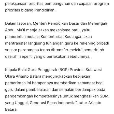
pelaksanaan prioritas pembangunan dan capaian program
prioritas bidang Pendidikan.
Dalam laporan, Menteri Pendidikan Dasar dan Menengah
Abdul Mu’ti menjelaskan mekanisme baru, yaitu
pemerintah melalui Kementerian Keuangan akan
mentransfer langsung tunjangan guru ke rekening pribadi
secara perorangan tanpa ditransfer melalui pemerintah
daerah, seperti yang diberlakukan sebelumnya.
Kepala Balai Guru Penggerak (BGP) Provinsi Sulawesi
Utara Arianto Batara mengungkapkan kebijakan
pemerintah ini harapannya memberikan semangat bagi
guru dalam pembelajaran dan semakin berdampak pada
pengembangan kompetensinya untuk menghasilkan SDM
yang Unggul, Generasi Emas Indonesia”, tutur Arianto
Batara.