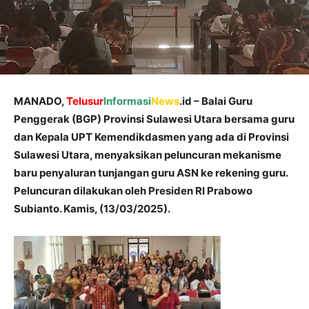
MANADO,
Telusur
Informasi
News
.id – Balai Guru
Penggerak (BGP) Provinsi Sulawesi Utara bersama guru
dan Kepala UPT Kemendikdasmen yang ada di Provinsi
Sulawesi Utara, menyaksikan peluncuran mekanisme
baru penyaluran tunjangan guru ASN ke rekening guru.
Peluncuran dilakukan oleh Presiden RI Prabowo
Subianto. Kamis, (13/03/2025).