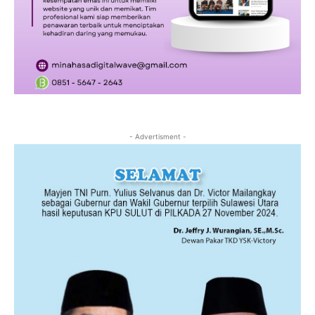
- Advertisment -