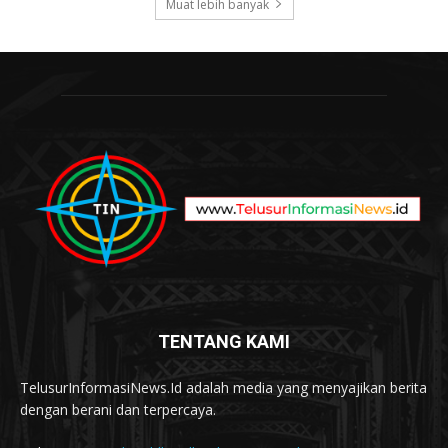
Muat lebih banyak
TENTANG KAMI
TelusurInformasiNews.Id adalah media yang menyajikan berita
dengan berani dan terpercaya.