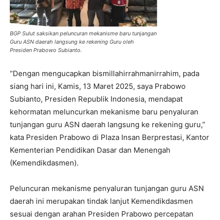
BGP Sulut saksikan peluncuran mekanisme baru tunjangan
Guru ASN daerah langsung ke rekening Guru oleh
Presiden Prabowo Subianto.
“Dengan mengucapkan bismillahirrahmanirrahim, pada
siang hari ini, Kamis, 13 Maret 2025, saya Prabowo
Subianto, Presiden Republik Indonesia, mendapat
kehormatan meluncurkan mekanisme baru penyaluran
tunjangan guru ASN daerah langsung ke rekening guru,”
kata Presiden Prabowo di Plaza Insan Berprestasi, Kantor
Kementerian Pendidikan Dasar dan Menengah
(Kemendikdasmen).
Peluncuran mekanisme penyaluran tunjangan guru ASN
daerah ini merupakan tindak lanjut Kemendikdasmen
sesuai dengan arahan Presiden Prabowo percepatan