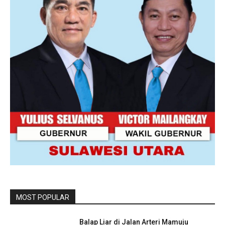
MOST POPULAR
Balap Liar di Jalan Arteri Mamuju