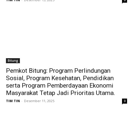
0
Bitung
Pemkot Bitung: Program Perlindungan
Sosial, Program Kesehatan, Pendidikan
serta Program Pemberdayaan Ekonomi
Masyarakat Tetap Jadi Prioritas Utama.
TIM TIN
-
Desember 11, 2025
0