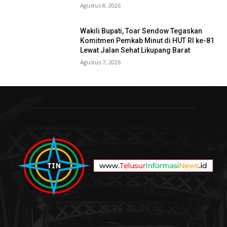
Agustus 8, 2026
Wakili Bupati, Toar Sendow Tegaskan
Komitmen Pemkab Minut di HUT RI ke-81
Lewat Jalan Sehat Likupang Barat
Agustus 7, 2026