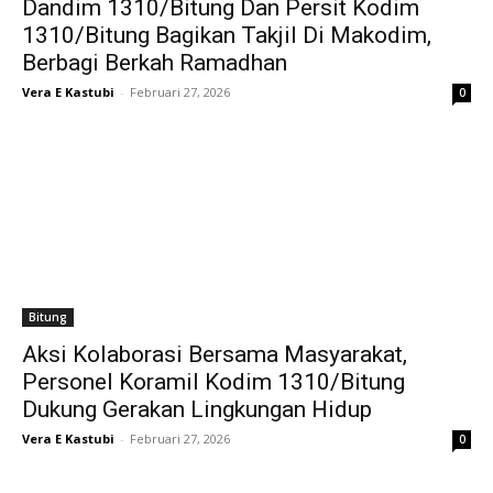
Dandim 1310/Bitung Dan Persit Kodim
1310/Bitung Bagikan Takjil Di Makodim,
Berbagi Berkah Ramadhan
Vera E Kastubi
-
Februari 27, 2026
0
Bitung
Aksi Kolaborasi Bersama Masyarakat,
Personel Koramil Kodim 1310/Bitung
Dukung Gerakan Lingkungan Hidup
Vera E Kastubi
-
Februari 27, 2026
0