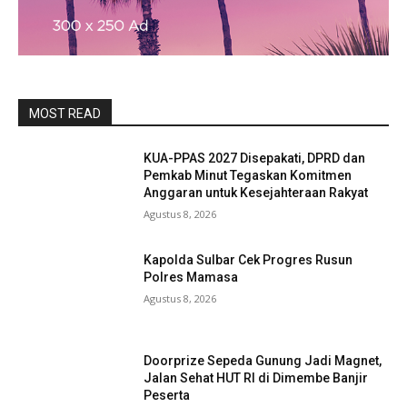
MOST READ
KUA-PPAS 2027 Disepakati, DPRD dan
Pemkab Minut Tegaskan Komitmen
Anggaran untuk Kesejahteraan Rakyat
Agustus 8, 2026
Kapolda Sulbar Cek Progres Rusun
Polres Mamasa
Agustus 8, 2026
Doorprize Sepeda Gunung Jadi Magnet,
Jalan Sehat HUT RI di Dimembe Banjir
Peserta