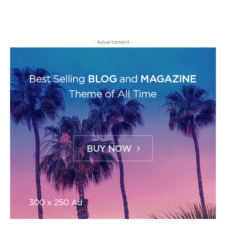
- Advertisment -