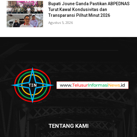
Bupati Joune Ganda Pastikan ABPEDNAS
Turut Kawal Kondusivitas dan
Transparansi Pilhut Minut 2026
Agustus 5, 2026
TENTANG KAMI