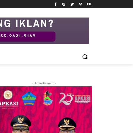
- Advertisment -