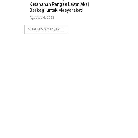
Ketahanan Pangan Lewat Aksi
Berbagi untuk Masyarakat
Agustus 6, 2026
Muat lebih banyak