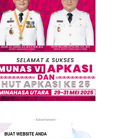
- Advertisment -