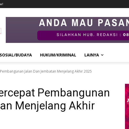
w!
SOSIAL/BUDAYA
HUKUM/KRIMINAL
LAINYA
 Pembangunan Jalan Dan Jembatan Menjelang Akhir 2025
Percepat Pembangunan
an Menjelang Akhir