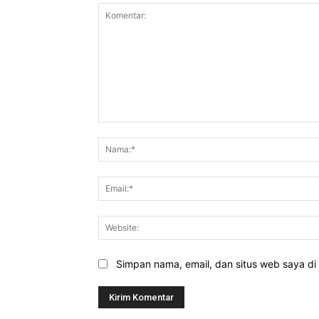
Komentar:
Simpan nama, email, dan situs web saya di b