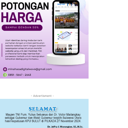
- Advertisment -