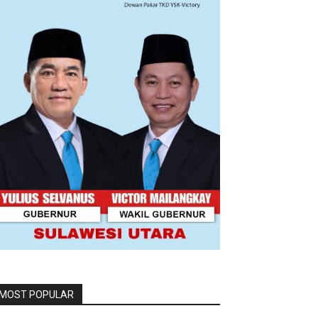
MOST POPULAR