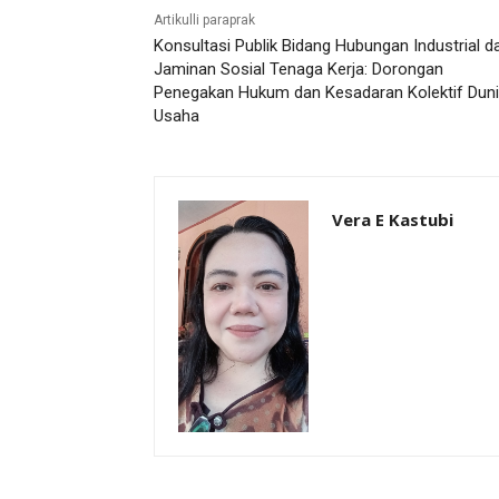
Artikulli paraprak
Konsultasi Publik Bidang Hubungan Industrial d
Jaminan Sosial Tenaga Kerja: Dorongan
Penegakan Hukum dan Kesadaran Kolektif Dun
Usaha
Vera E Kastubi