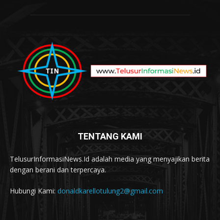
TENTANG KAMI
TelusurInformasiNews.Id adalah media yang menyajikan berita
dengan berani dan terpercaya.
Hubungi Kami:
donaldkarellotulung2@gmail.com