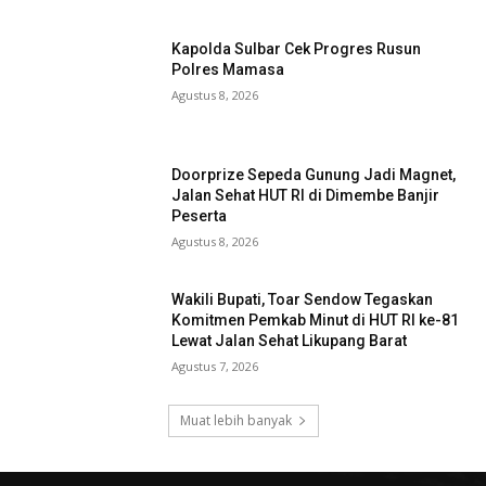
Kapolda Sulbar Cek Progres Rusun
Polres Mamasa
Agustus 8, 2026
Doorprize Sepeda Gunung Jadi Magnet,
Jalan Sehat HUT RI di Dimembe Banjir
Peserta
Agustus 8, 2026
Wakili Bupati, Toar Sendow Tegaskan
Komitmen Pemkab Minut di HUT RI ke-81
Lewat Jalan Sehat Likupang Barat
Agustus 7, 2026
Muat lebih banyak