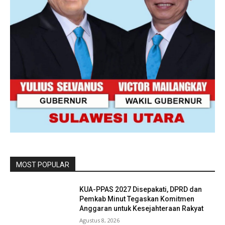
MOST POPULAR
KUA-PPAS 2027 Disepakati, DPRD dan
Pemkab Minut Tegaskan Komitmen
Anggaran untuk Kesejahteraan Rakyat
Agustus 8, 2026