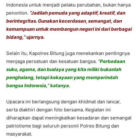
Indonesia untuk menjadi pelaku perubahan, bukan hanya
penonton.
“Jadilah pemuda yang adaptif, kreatif, dan
berintegritas. Gunakan kecerdasan, semangat, dan
kemampuan untuk membangun negeri ini dari berbagai
bidang,” ujarnya.
Selain itu, Kapolres Bitung juga menekankan pentingnya
menjaga persatuan dan kesatuan bangsa.
“Perbedaan
suku, agama, dan budaya yang kita miliki bukanlah
penghalang, tetapi kekayaan yang memperindah
bangsa Indonesia,” katanya.
Upacara ini berlangsung dengan khidmat dan lancar,
serta diakhiri dengan foto bersama. Kegiatan ini
diharapkan dapat meningkatkan kesadaran dan semangat
patriotisme bagi seluruh personil Polres Bitung dan
masyarakat.