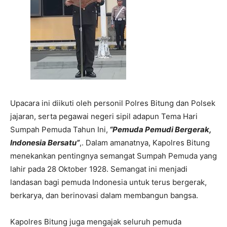
Upacara ini diikuti oleh personil Polres Bitung dan Polsek
jajaran, serta pegawai negeri sipil adapun Tema Hari
Sumpah Pemuda Tahun Ini,
“Pemuda Pemudi Bergerak,
Indonesia Bersatu”
,. Dalam amanatnya, Kapolres Bitung
menekankan pentingnya semangat Sumpah Pemuda yang
lahir pada 28 Oktober 1928. Semangat ini menjadi
landasan bagi pemuda Indonesia untuk terus bergerak,
berkarya, dan berinovasi dalam membangun bangsa.
Kapolres Bitung juga mengajak seluruh pemuda