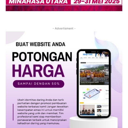
- Advertisment -