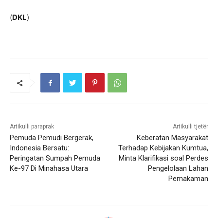
(
DKL
)
Artikulli paraprak
Artikulli tjetër
Pemuda Pemudi Bergerak,
Keberatan Masyarakat
Indonesia Bersatu:
Terhadap Kebijakan Kumtua,
Peringatan Sumpah Pemuda
Minta Klarifikasi soal Perdes
Ke-97 Di Minahasa Utara
Pengelolaan Lahan
Pemakaman