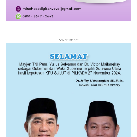
- Advertisment -