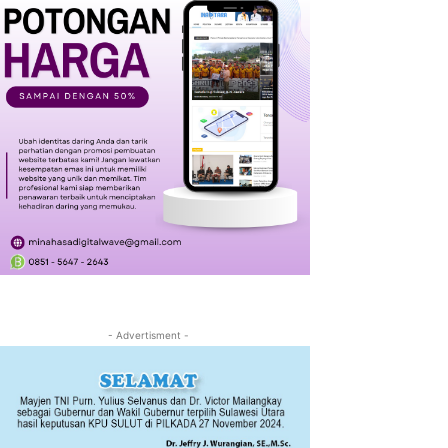
- Advertisment -