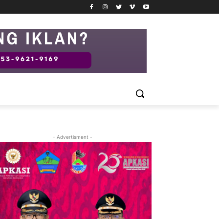
- Advertisment -