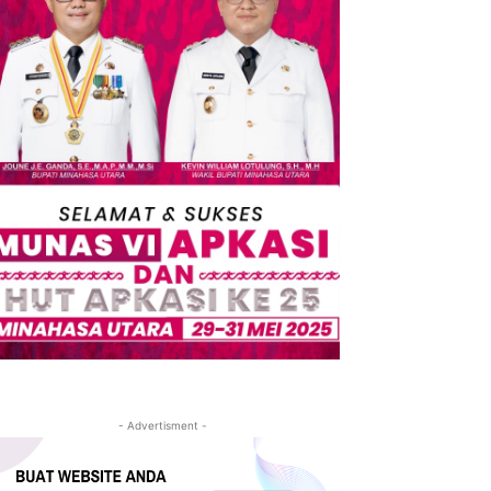
- Advertisment -