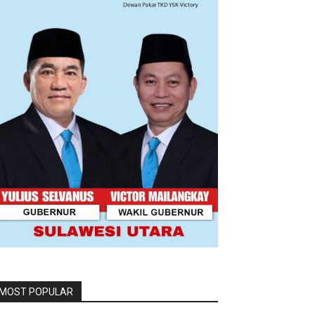
MOST POPULAR