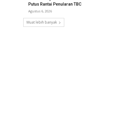
Putus Rantai Penularan TBC
Agustus 6, 2026
Muat lebih banyak