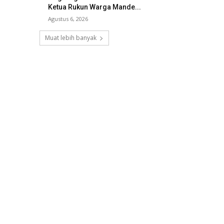
Ketua Rukun Warga Mande...
Agustus 6, 2026
Muat lebih banyak