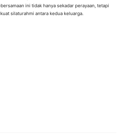
bersamaan ini tidak hanya sekadar perayaan, tetapi
at silaturahmi antara kedua keluarga.