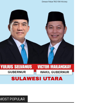
MOST POPULAR