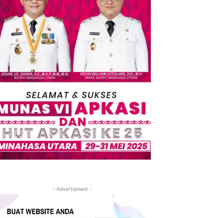
- Advertisment -