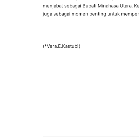
menjabat sebagai Bupati Minahasa Utara. Ke
juga sebagai momen penting untuk memperku
(*Vera.E.Kastubi).