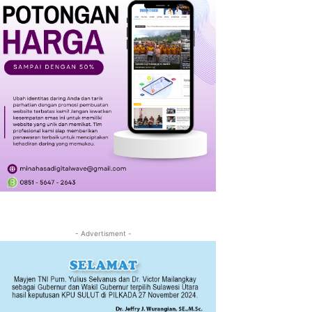
- Advertisment -