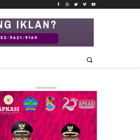
- Advertisment -