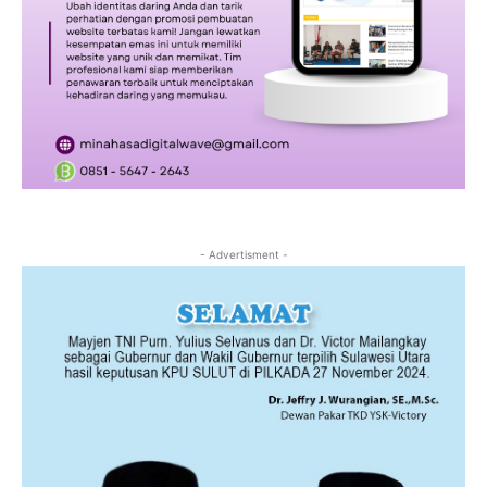
- Advertisment -