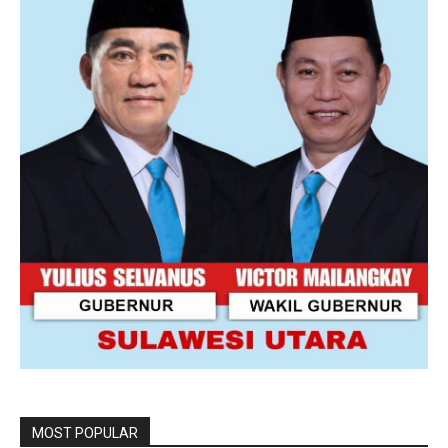
MOST POPULAR