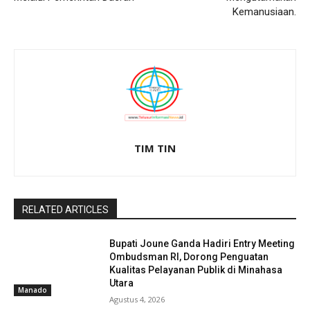
Kemanusiaan.
TIM TIN
RELATED ARTICLES
Bupati Joune Ganda Hadiri Entry Meeting
Ombudsman RI, Dorong Penguatan
Kualitas Pelayanan Publik di Minahasa
Utara
Manado
Agustus 4, 2026