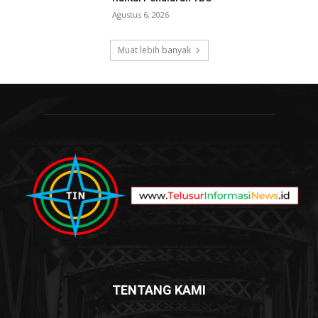
Agustus 6, 2026
Muat lebih banyak
TENTANG KAMI