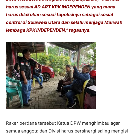
harus sesuai AD ART KPK INDEPENDEN yang mana
harus dilakukan sesuai tupoksinya sebagai sosial
control di Sulawesi Utara dan selalu menjaga Marwah
lembaga KPK INDEPENDEN,” tegasnya.
Raker perdana tersebut Ketua DPW menghimbau agar
semua anggota dan Divisi harus bersinergi saling mengisi