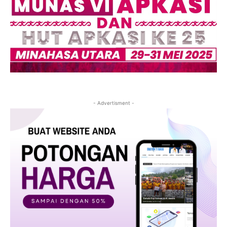
- Advertisment -