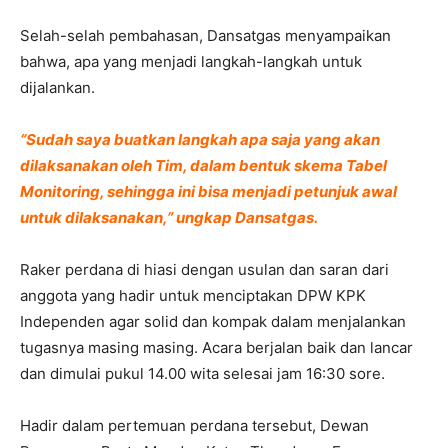
Selah-selah pembahasan, Dansatgas menyampaikan
bahwa, apa yang menjadi langkah-langkah untuk
dijalankan.
“Sudah saya buatkan langkah apa saja yang akan
dilaksanakan oleh Tim, dalam bentuk skema Tabel
Monitoring, sehingga ini bisa menjadi petunjuk awal
untuk dilaksanakan,” ungkap Dansatgas.
Raker perdana di hiasi dengan usulan dan saran dari
anggota yang hadir untuk menciptakan DPW KPK
Independen agar solid dan kompak dalam menjalankan
tugasnya masing masing. Acara berjalan baik dan lancar
dan dimulai pukul 14.00 wita selesai jam 16:30 sore.
Hadir dalam pertemuan perdana tersebut, Dewan