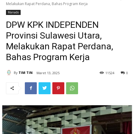
Melakukan Rapat Perdana, Bahas Program Kerja
Manado
DPW KPK INDEPENDEN
Provinsi Sulawesi Utara,
Melakukan Rapat Perdana,
Bahas Program Kerja
By
TIM TIN
Maret 13, 2025
11
524
0