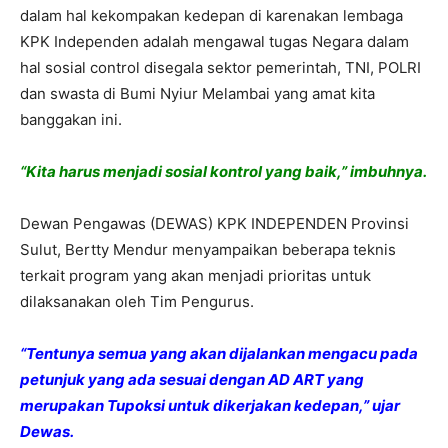
dalam hal kekompakan kedepan di karenakan lembaga
KPK Independen adalah mengawal tugas Negara dalam
hal sosial control disegala sektor pemerintah, TNI, POLRI
dan swasta di Bumi Nyiur Melambai yang amat kita
banggakan ini.
“Kita harus menjadi sosial kontrol yang baik,” imbuhnya.
Dewan Pengawas (DEWAS) KPK INDEPENDEN Provinsi
Sulut, Bertty Mendur menyampaikan beberapa teknis
terkait program yang akan menjadi prioritas untuk
dilaksanakan oleh Tim Pengurus.
“Tentunya semua yang akan dijalankan mengacu pada
petunjuk yang ada sesuai dengan AD ART yang
merupakan Tupoksi untuk dikerjakan kedepan,” ujar
Dewas.