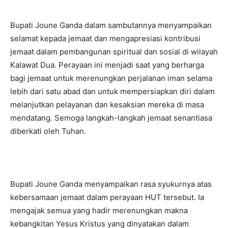
Bupati Joune Ganda dalam sambutannya menyampaikan
selamat kepada jemaat dan mengapresiasi kontribusi
jemaat dalam pembangunan spiritual dan sosial di wilayah
Kalawat Dua. Perayaan ini menjadi saat yang berharga
bagi jemaat untuk merenungkan perjalanan iman selama
lebih dari satu abad dan untuk mempersiapkan diri dalam
melanjutkan pelayanan dan kesaksian mereka di masa
mendatang. Semoga langkah-langkah jemaat senantiasa
diberkati oleh Tuhan.
Bupati Joune Ganda menyampaikan rasa syukurnya atas
kebersamaan jemaat dalam perayaan HUT tersebut. Ia
mengajak semua yang hadir merenungkan makna
kebangkitan Yesus Kristus yang dinyatakan dalam