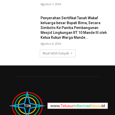
Agustus 7, 2026
Penyerahan Sertifikat Tanah Wakaf
keluarga besar Bupati Bima, Secara
Simbolis Ke Panitia Pembangunan
Mesjid Lingkungan RT 10 Mande III oleh
Ketua Rukun Warga Mande...
Agustus 6, 2026
Muat lebih banyak