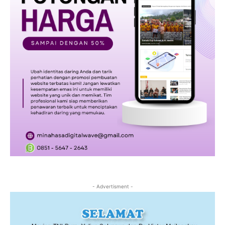
- Advertisment -