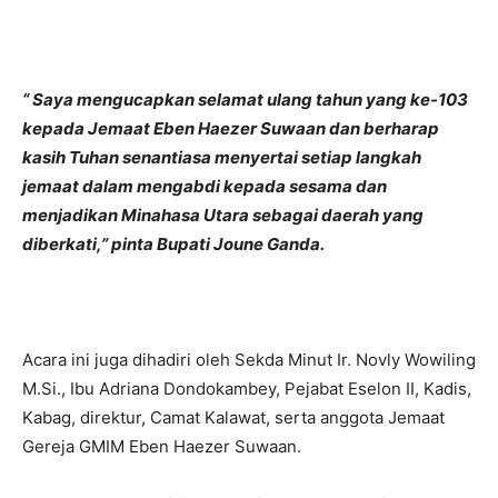
“ Saya mengucapkan selamat ulang tahun yang ke-103
kepada Jemaat Eben Haezer Suwaan dan berharap
kasih Tuhan senantiasa menyertai setiap langkah
jemaat dalam mengabdi kepada sesama dan
menjadikan Minahasa Utara sebagai daerah yang
diberkati,” pinta Bupati Joune Ganda.
Acara ini juga dihadiri oleh Sekda Minut Ir. Novly Wowiling
M.Si., Ibu Adriana Dondokambey, Pejabat Eselon II, Kadis,
Kabag, direktur, Camat Kalawat, serta anggota Jemaat
Gereja GMIM Eben Haezer Suwaan.