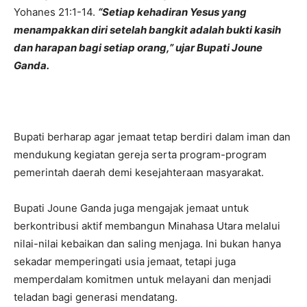
Yohanes 21:1-14.
“Setiap kehadiran Yesus yang
menampakkan diri setelah bangkit adalah bukti kasih
dan harapan bagi setiap orang,” ujar Bupati Joune
Ganda.
Bupati berharap agar jemaat tetap berdiri dalam iman dan
mendukung kegiatan gereja serta program-program
pemerintah daerah demi kesejahteraan masyarakat.
Bupati Joune Ganda juga mengajak jemaat untuk
berkontribusi aktif membangun Minahasa Utara melalui
nilai-nilai kebaikan dan saling menjaga. Ini bukan hanya
sekadar memperingati usia jemaat, tetapi juga
memperdalam komitmen untuk melayani dan menjadi
teladan bagi generasi mendatang.