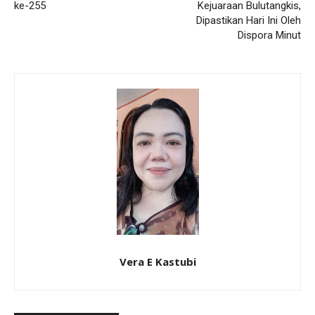
ke-255
Kejuaraan Bulutangkis,
Dipastikan Hari Ini Oleh
Dispora Minut
Vera E Kastubi