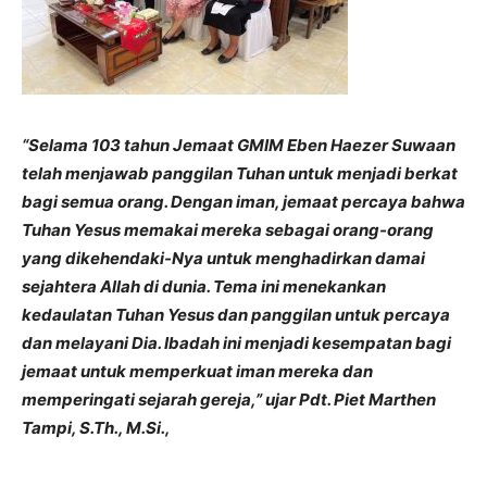
“Selama 103 tahun Jemaat GMIM Eben Haezer Suwaan
telah menjawab panggilan Tuhan untuk menjadi berkat
bagi semua orang. Dengan iman, jemaat percaya bahwa
Tuhan Yesus memakai mereka sebagai orang-orang
yang dikehendaki-Nya untuk menghadirkan damai
sejahtera Allah di dunia. Tema ini menekankan
kedaulatan Tuhan Yesus dan panggilan untuk percaya
dan melayani Dia. Ibadah ini menjadi kesempatan bagi
jemaat untuk memperkuat iman mereka dan
memperingati sejarah gereja,” ujar Pdt. Piet Marthen
Tampi, S.Th., M.Si.,