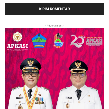
- Advertisment -