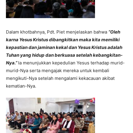
Dalam khotbahnya, Pdt. Piet menjelaskan bahwa
“Oleh
karna Yesus Kristus dibangkitkan maka kita memiliki
kepastian dan jaminan kekal dan Yesus Kristus adalah
Tuhan yang hidup dan berkuasa setelah kebangkitan-
Nya.”
Ia menunjukkan kepedulian Yesus terhadap murid-
murid-Nya serta mengajak mereka untuk kembali
mengikuti-Nya setelah mengalami kekacauan akibat
kematian-Nya.