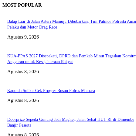
MOST POPULAR
Balap Liar di Jalan Arteri Mamuju Dibubarkan, Tim Patmor Polresta Ama
Pelaku dan Motor Drag Race
Agustus 9, 2026
KUA-PPAS 2027 Disepakati, DPRD dan Pemkab Minut Tegaskan Komit
Anggaran untuk Kesejahteraan Rakyat
Agustus 8, 2026
Kapolda Sulbar Cek Progres Rusun Polres Mamasa
Agustus 8, 2026
Doorprize Sepeda Gunung Jadi Magnet, Jalan Sehat HUT RI di Dimembe
Banjir Peserta
Agustus 8, 2026