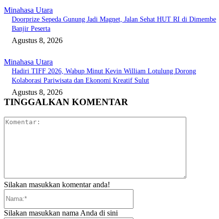
Minahasa Utara
Doorprize Sepeda Gunung Jadi Magnet, Jalan Sehat HUT RI di Dimembe
Banjir Peserta
Agustus 8, 2026
Minahasa Utara
Hadiri TIFF 2026, Wabup Minut Kevin William Lotulung Dorong
Kolaborasi Pariwisata dan Ekonomi Kreatif Sulut
Agustus 8, 2026
TINGGALKAN KOMENTAR
Komentar:
Silakan masukkan komentar anda!
Nama:*
Silakan masukkan nama Anda di sini