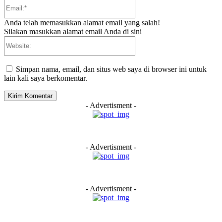
Email:*
Anda telah memasukkan alamat email yang salah!
Silakan masukkan alamat email Anda di sini
Website:
Simpan nama, email, dan situs web saya di browser ini untuk
lain kali saya berkomentar.
- Advertisment -
- Advertisment -
- Advertisment -