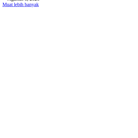
Muat lebih banyak