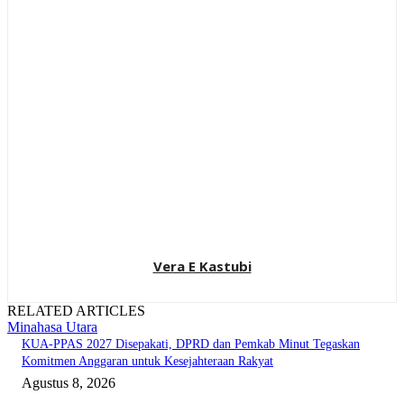
Vera E Kastubi
RELATED ARTICLES
Minahasa Utara
KUA-PPAS 2027 Disepakati, DPRD dan Pemkab Minut Tegaskan
Komitmen Anggaran untuk Kesejahteraan Rakyat
Agustus 8, 2026