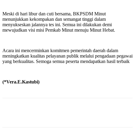
Meski di hari libur dan cuti bersama, BKPSDM Minut
menunjukkan kekompakan dan semangat tinggi dalam
menyukseskan jalannya tes ini. Semua ini dilakukan demi
mewujudkan visi misi Pemkab Minut menuju Minut Hebat.
Acara ini mencerminkan komitmen pemerintah daerah dalam
meningkatkan kualitas pelayanan publik melalui pengadaan pegawai
yang berkualitas. Semoga semua peserta mendapatkan hasil terbaik
(*Vera.E.Kastubi)