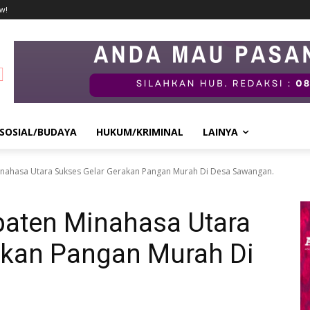
w!
SOSIAL/BUDAYA
HUKUM/KRIMINAL
LAINYA
nahasa Utara Sukses Gelar Gerakan Pangan Murah Di Desa Sawangan.
aten Minahasa Utara
akan Pangan Murah Di