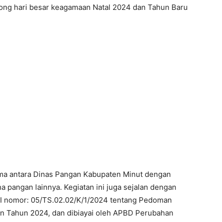
ong hari besar keagamaan Natal 2024 dan Tahun Baru
sama antara Dinas Pangan Kabupaten Minut dengan
 pangan lainnya. Kegiatan ini juga sejalan dengan
I nomor: 05/TS.02.02/K/1/2024 tentang Pedoman
n Tahun 2024, dan dibiayai oleh APBD Perubahan