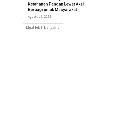
Ketahanan Pangan Lewat Aksi
Berbagi untuk Masyarakat
Agustus 6, 2026
Muat lebih banyak