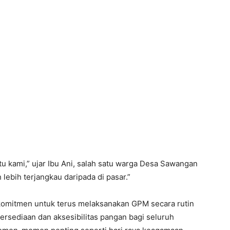
 kami,” ujar Ibu Ani, salah satu warga Desa Sawangan
 lebih terjangkau daripada di pasar.”
omitmen untuk terus melaksanakan GPM secara rutin
rsediaan dan aksesibilitas pangan bagi seluruh