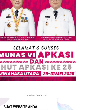
- Advertisment -