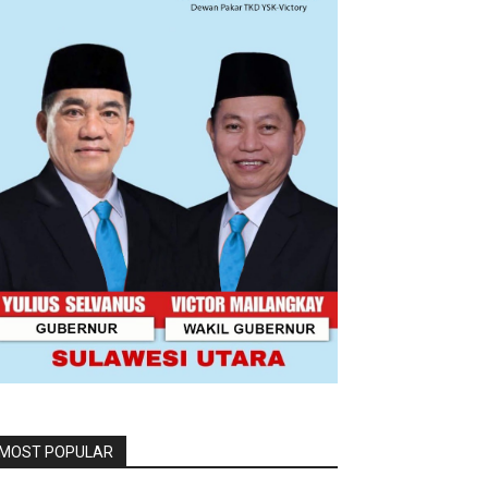
MOST POPULAR