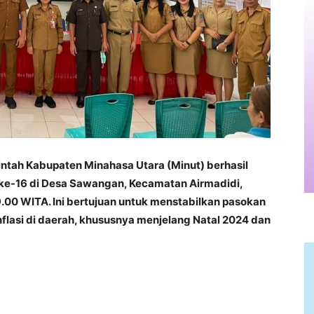
ntah Kabupaten Minahasa Utara (Minut) berhasil
e-16 di Desa Sawangan, Kecamatan Airmadidi,
.00 WITA. Ini bertujuan untuk menstabilkan pasokan
flasi di daerah, khususnya menjelang Natal 2024 dan