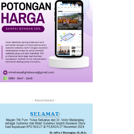
- Advertisment -