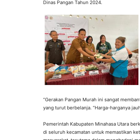
Dinas Pangan Tahun 2024.
“Gerakan Pangan Murah ini sangat membantu
yang turut berbelanja. “Harga-harganya jauh
Pemerintah Kabupaten Minahasa Utara berk
di seluruh kecamatan untuk memastikan kete