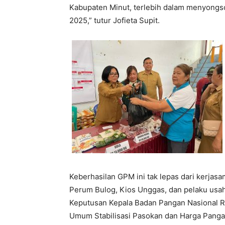
Kabupaten Minut, terlebih dalam menyongs
2025,” tutur Jofieta Supit.
Keberhasilan GPM ini tak lepas dari kerja
Perum Bulog, Kios Unggas, dan pelaku usaha
Keputusan Kepala Badan Pangan Nasional R
Umum Stabilisasi Pasokan dan Harga Panga