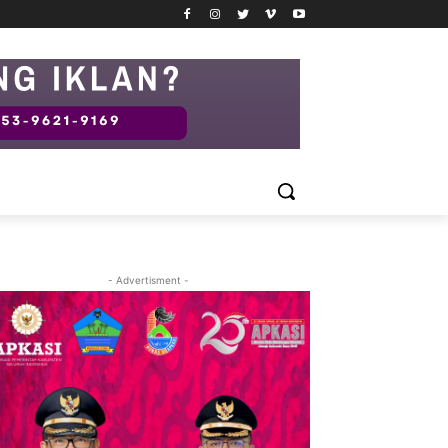
- Advertisment -