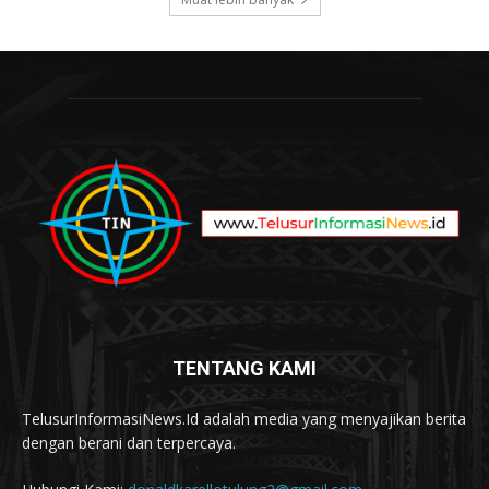
TENTANG KAMI
TelusurInformasiNews.Id adalah media yang menyajikan berita
dengan berani dan terpercaya.