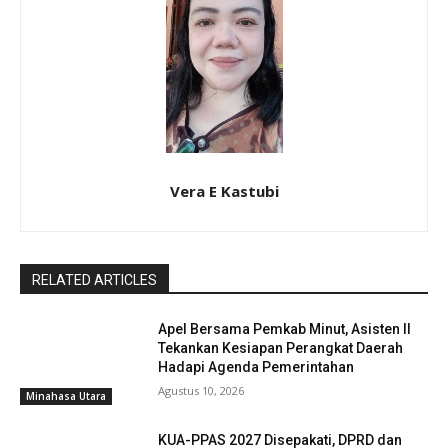
Vera E Kastubi
RELATED ARTICLES
Apel Bersama Pemkab Minut, Asisten II
Tekankan Kesiapan Perangkat Daerah
Hadapi Agenda Pemerintahan
Agustus 10, 2026
Minahasa Utara
KUA-PPAS 2027 Disepakati, DPRD dan