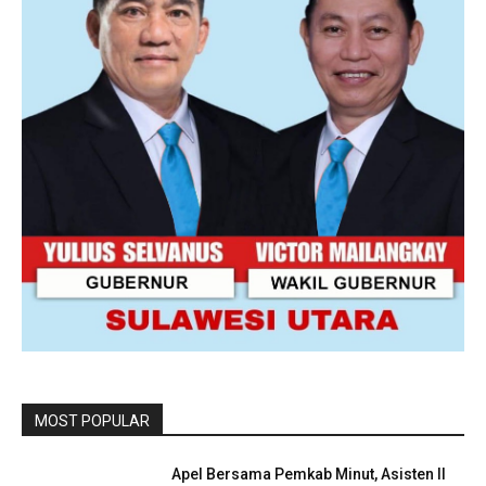
MOST POPULAR
Apel Bersama Pemkab Minut, Asisten II