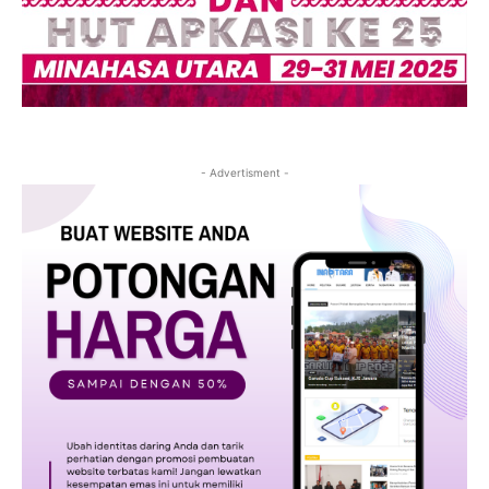
- Advertisment -