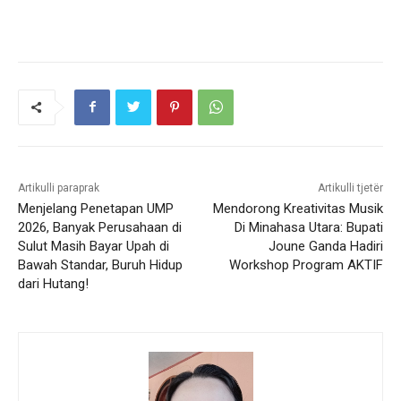
Artikulli paraprak
Artikulli tjetër
Menjelang Penetapan UMP
Mendorong Kreativitas Musik
2026, Banyak Perusahaan di
Di Minahasa Utara: Bupati
Sulut Masih Bayar Upah di
Joune Ganda Hadiri
Bawah Standar, Buruh Hidup
Workshop Program AKTIF
dari Hutang!