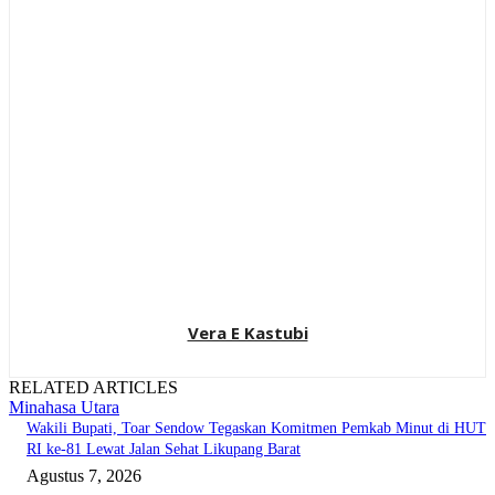
Vera E Kastubi
RELATED ARTICLES
Minahasa Utara
Wakili Bupati, Toar Sendow Tegaskan Komitmen Pemkab Minut di HUT
RI ke-81 Lewat Jalan Sehat Likupang Barat
Agustus 7, 2026