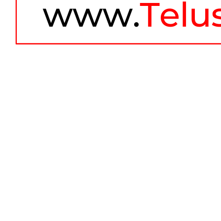
TENTANG KAMI