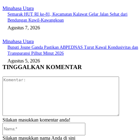
Minahasa Utara
Semarak HUT RI ke-81, Kecamatan Kalawat Gelar Jalan Sehat dari
Bendungan Kuwil-Kawangkoan
Agustus 7, 2026
Minahasa Utara
Bupati Joune Ganda Pastikan ABPEDNAS Turut Kawal Kondusivitas dan
Transparansi Pilhut Minut 2026
Agustus 5, 2026
TINGGALKAN KOMENTAR
Komentar:
Silakan masukkan komentar anda!
Nama:*
Silakan masukkan nama Anda di sini