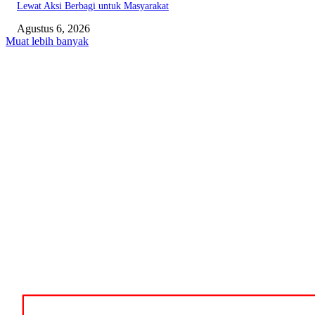
Lewat Aksi Berbagi untuk Masyarakat
Agustus 6, 2026
Muat lebih banyak