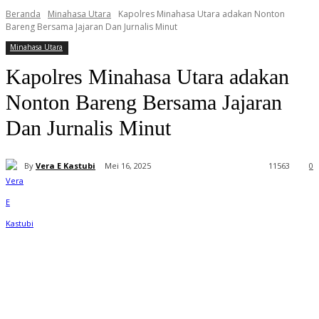
Beranda
Minahasa Utara
Kapolres Minahasa Utara adakan Nonton
Bareng Bersama Jajaran Dan Jurnalis Minut
Minahasa Utara
Kapolres Minahasa Utara adakan
Nonton Bareng Bersama Jajaran
Dan Jurnalis Minut
By
Vera E Kastubi
Mei 16, 2025
11
563
0