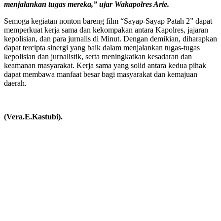
menjalankan tugas mereka,” ujar Wakapolres Arie.
Semoga kegiatan nonton bareng film “Sayap-Sayap Patah 2” dapat
memperkuat kerja sama dan kekompakan antara Kapolres, jajaran
kepolisian, dan para jurnalis di Minut. Dengan demikian, diharapkan
dapat tercipta sinergi yang baik dalam menjalankan tugas-tugas
kepolisian dan jurnalistik, serta meningkatkan kesadaran dan
keamanan masyarakat. Kerja sama yang solid antara kedua pihak
dapat membawa manfaat besar bagi masyarakat dan kemajuan
daerah.
(Vera.E.Kastubi).