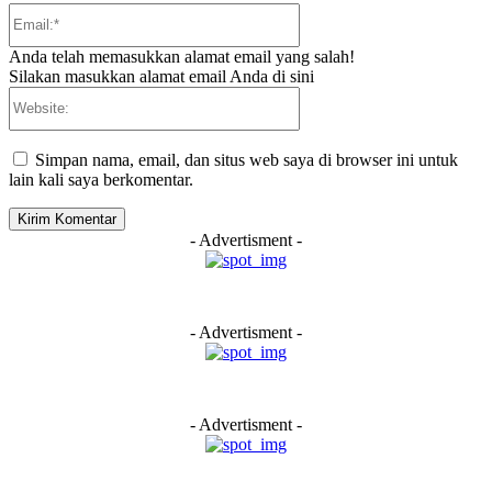
Email:*
Anda telah memasukkan alamat email yang salah!
Silakan masukkan alamat email Anda di sini
Website:
Simpan nama, email, dan situs web saya di browser ini untuk
lain kali saya berkomentar.
- Advertisment -
- Advertisment -
- Advertisment -