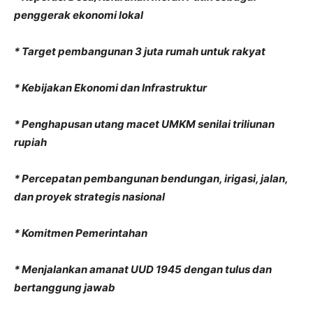
penggerak ekonomi lokal
* Target pembangunan 3 juta rumah untuk rakyat
* Kebijakan Ekonomi dan Infrastruktur
* Penghapusan utang macet UMKM senilai triliunan
rupiah
* Percepatan pembangunan bendungan, irigasi, jalan,
dan proyek strategis nasional
* Komitmen Pemerintahan
* Menjalankan amanat UUD 1945 dengan tulus dan
bertanggung jawab