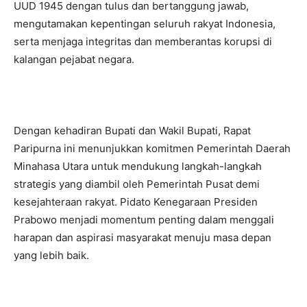
UUD 1945 dengan tulus dan bertanggung jawab,
mengutamakan kepentingan seluruh rakyat Indonesia,
serta menjaga integritas dan memberantas korupsi di
kalangan pejabat negara.
Dengan kehadiran Bupati dan Wakil Bupati, Rapat
Paripurna ini menunjukkan komitmen Pemerintah Daerah
Minahasa Utara untuk mendukung langkah-langkah
strategis yang diambil oleh Pemerintah Pusat demi
kesejahteraan rakyat. Pidato Kenegaraan Presiden
Prabowo menjadi momentum penting dalam menggali
harapan dan aspirasi masyarakat menuju masa depan
yang lebih baik.