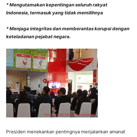
* Mengutamakan kepentingan seluruh rakyat
Indonesia, termasuk yang tidak memilihnya
* Menjaga integritas dan memberantas korupsi dengan
keteladanan pejabat negara.
Presiden menekankan pentingnya menjalankan amanat