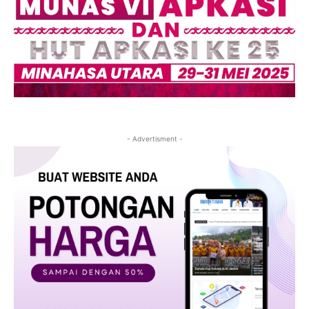
- Advertisment -