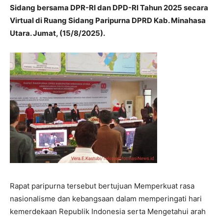
Sidang bersama DPR-RI dan DPD-RI Tahun 2025 secara
Virtual di Ruang Sidang Paripurna DPRD Kab. Minahasa
Utara. Jumat, (15/8/2025).
Rapat paripurna tersebut bertujuan Memperkuat rasa
nasionalisme dan kebangsaan dalam memperingati hari
kemerdekaan Republik Indonesia serta Mengetahui arah