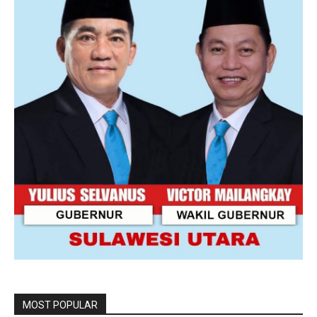
MOST POPULAR