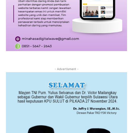
- Advertisment -