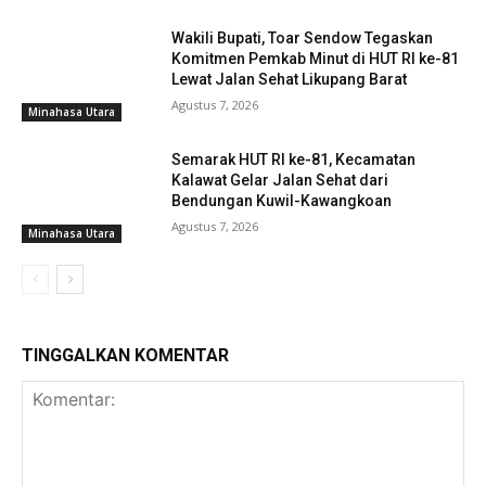
Wakili Bupati, Toar Sendow Tegaskan
Komitmen Pemkab Minut di HUT RI ke-81
Lewat Jalan Sehat Likupang Barat
Agustus 7, 2026
Minahasa Utara
Semarak HUT RI ke-81, Kecamatan
Kalawat Gelar Jalan Sehat dari
Bendungan Kuwil-Kawangkoan
Agustus 7, 2026
Minahasa Utara
TINGGALKAN KOMENTAR