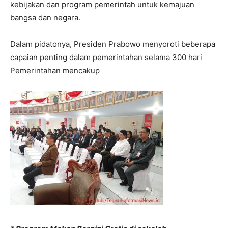
kebijakan dan program pemerintah untuk kemajuan
bangsa dan negara.
Dalam pidatonya, Presiden Prabowo menyoroti beberapa
capaian penting dalam pemerintahan selama 300 hari
Pemerintahan mencakup