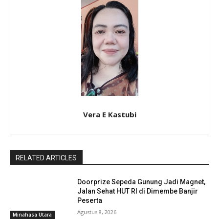
Vera E Kastubi
RELATED ARTICLES
Doorprize Sepeda Gunung Jadi Magnet,
Jalan Sehat HUT RI di Dimembe Banjir
Peserta
Agustus 8, 2026
Minahasa Utara