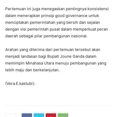
Pertemuan ini juga menegaskan pentingnya konsistensi
dalam menerapkan prinsip good governance untuk
menciptakan pemerintahan yang bersih dan sejalan
dengan visi pemerintah pusat dalam memperkuat peran
daerah sebagai pilar pembangunan nasional.
Arahan yang diterima dari pertemuan tersebut akan
menjadi landasan bagi Bupati Joune Ganda dalam
memimpin Minahasa Utara menuju pembangunan yang
lebih maju dan berkelanjutan.
(Vera.E.kastubi).