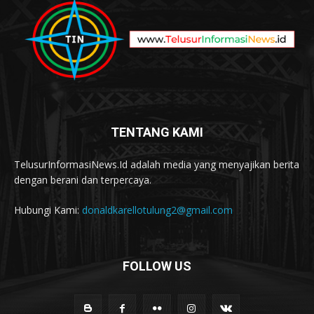
TENTANG KAMI
TelusurInformasiNews.Id adalah media yang menyajikan berita
dengan berani dan terpercaya.
Hubungi Kami:
donaldkarellotulung2@gmail.com
FOLLOW US