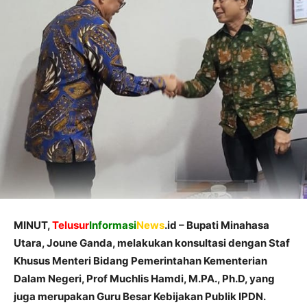
MINUT,
Telusur
Informasi
News
.id – Bupati Minahasa
Utara, Joune Ganda, melakukan konsultasi dengan Staf
Khusus Menteri Bidang Pemerintahan Kementerian
Dalam Negeri, Prof Muchlis Hamdi, M.PA., Ph.D, yang
juga merupakan Guru Besar Kebijakan Publik IPDN.