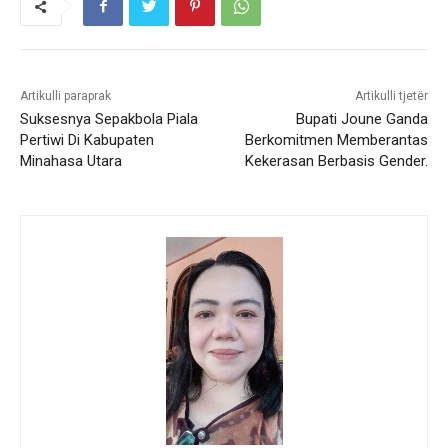
Artikulli paraprak
Artikulli tjetër
Suksesnya Sepakbola Piala
Bupati Joune Ganda
Pertiwi Di Kabupaten
Berkomitmen Memberantas
Minahasa Utara
Kekerasan Berbasis Gender.