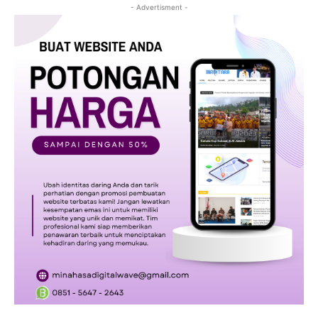
- Advertisment -