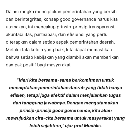
Dalam rangka menciptakan pemerintahan yang bersih
dan berintegritas, konsep good governance harus kita
utamakan, ini mencakup prinsip-prinsip transparansi,
akuntabilitas, partisipasi, dan efisiensi yang perlu
diterapkan dalam setiap aspek pemerintahan daerah.
Melalui tata kelola yang baik, kita dapat memastikan
bahwa setiap kebijakan yang diambil akan memberikan
dampak positif bagi masyarakat.
“
Mari kita bersama-sama berkomitmen untuk
menciptakan pemerintahan daerah yang tidak hanya
efisien, tetapi juga efektif dalam menjalankan tugas
dan tanggung jawabnya. Dengan mengutamakan
prinsip-prinsip good governance, kita akan
mewujudkan cita-cita bersama untuk masyarakat yang
lebih sejahtera,” ujar prof Muchlis.