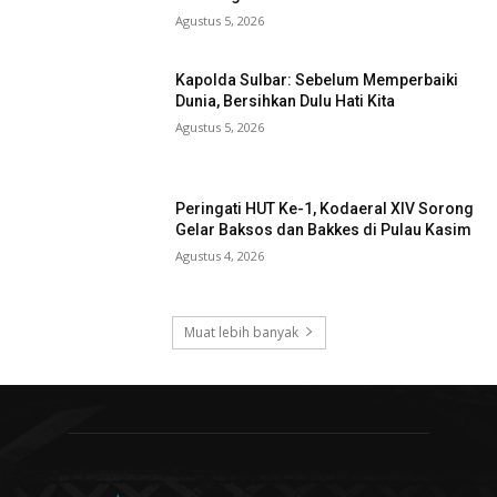
Agustus 5, 2026
Kapolda Sulbar: Sebelum Memperbaiki
Dunia, Bersihkan Dulu Hati Kita
Agustus 5, 2026
Peringati HUT Ke-1, Kodaeral XIV Sorong
Gelar Baksos dan Bakkes di Pulau Kasim
Agustus 4, 2026
Muat lebih banyak