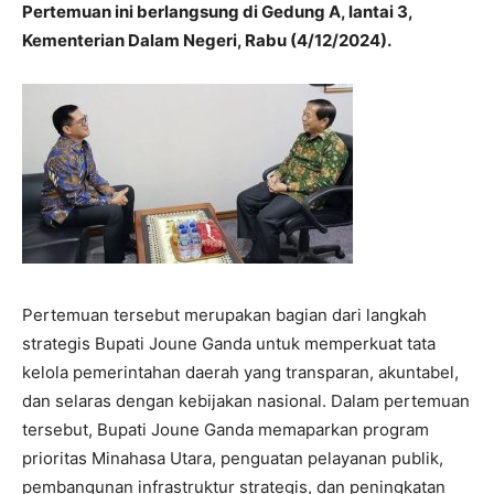
Pertemuan ini berlangsung di Gedung A, lantai 3,
Kementerian Dalam Negeri, Rabu (4/12/2024).
Pertemuan tersebut merupakan bagian dari langkah
strategis Bupati Joune Ganda untuk memperkuat tata
kelola pemerintahan daerah yang transparan, akuntabel,
dan selaras dengan kebijakan nasional. Dalam pertemuan
tersebut, Bupati Joune Ganda memaparkan program
prioritas Minahasa Utara, penguatan pelayanan publik,
pembangunan infrastruktur strategis, dan peningkatan