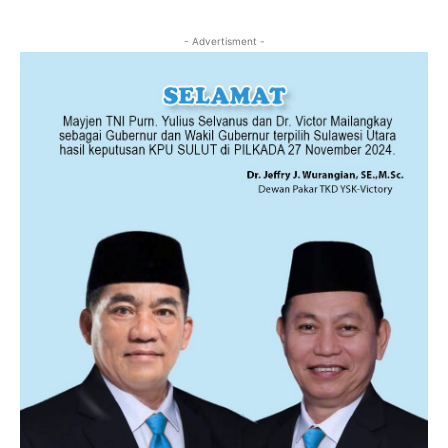
- Advertisment -