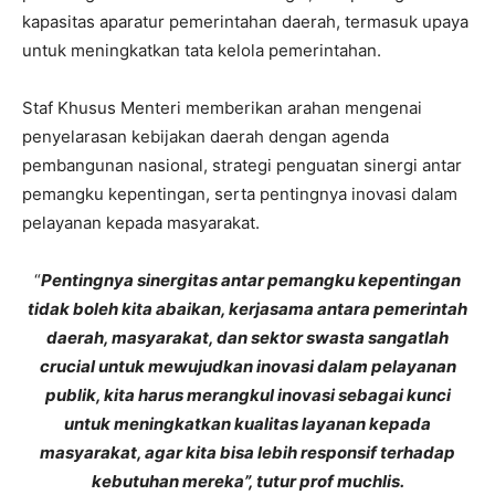
kapasitas aparatur pemerintahan daerah, termasuk upaya
untuk meningkatkan tata kelola pemerintahan.
Staf Khusus Menteri memberikan arahan mengenai
penyelarasan kebijakan daerah dengan agenda
pembangunan nasional, strategi penguatan sinergi antar
pemangku kepentingan, serta pentingnya inovasi dalam
pelayanan kepada masyarakat.
“
Pentingnya sinergitas antar pemangku kepentingan
tidak boleh kita abaikan, kerjasama antara pemerintah
daerah, masyarakat, dan sektor swasta sangatlah
crucial untuk mewujudkan inovasi dalam pelayanan
publik, kita harus merangkul inovasi sebagai kunci
untuk meningkatkan kualitas layanan kepada
masyarakat, agar kita bisa lebih responsif terhadap
kebutuhan mereka”, tutur prof muchlis.