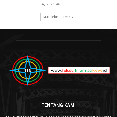
Agustus 5, 2026
Muat lebih banyak
TENTANG KAMI