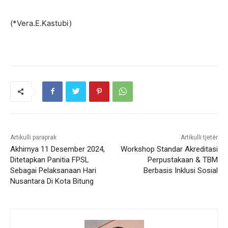
(*Vera.E.Kastubi)
Artikulli paraprak
Artikulli tjetër
Akhirnya 11 Desember 2024,
Workshop Standar Akreditasi
Ditetapkan Panitia FPSL
Perpustakaan & TBM
Sebagai Pelaksanaan Hari
Berbasis Inklusi Sosial
Nusantara Di Kota Bitung