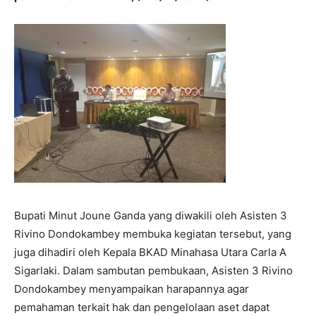
Bupati Minut Joune Ganda yang diwakili oleh Asisten 3
Rivino Dondokambey membuka kegiatan tersebut, yang
juga dihadiri oleh Kepala BKAD Minahasa Utara Carla A
Sigarlaki. Dalam sambutan pembukaan, Asisten 3 Rivino
Dondokambey menyampaikan harapannya agar
pemahaman terkait hak dan pengelolaan aset dapat