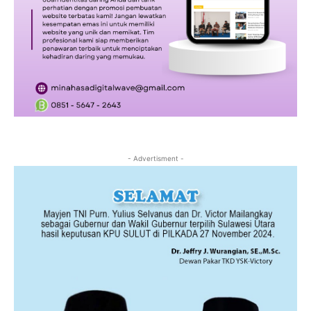
- Advertisment -