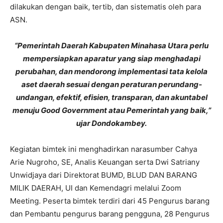
dilakukan dengan baik, tertib, dan sistematis oleh para
ASN.
“Pemerintah Daerah Kabupaten Minahasa Utara perlu
mempersiapkan aparatur yang siap menghadapi
perubahan, dan mendorong implementasi tata kelola
aset daerah sesuai dengan peraturan perundang-
undangan, efektif, efisien, transparan, dan akuntabel
menuju Good Government atau Pemerintah yang baik,”
ujar Dondokambey.
Kegiatan bimtek ini menghadirkan narasumber Cahya
Arie Nugroho, SE, Analis Keuangan serta Dwi Satriany
Unwidjaya dari Direktorat BUMD, BLUD DAN BARANG
MILIK DAERAH, UI dan Kemendagri melalui Zoom
Meeting. Peserta bimtek terdiri dari 45 Pengurus barang
dan Pembantu pengurus barang pengguna, 28 Pengurus