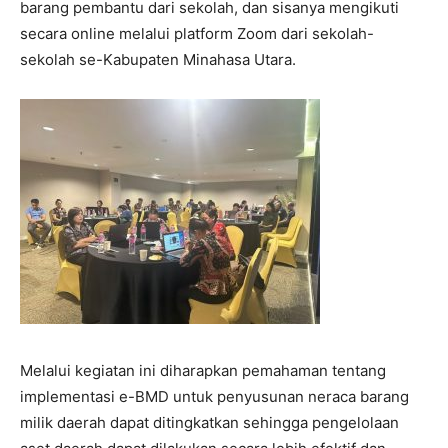
barang pembantu dari sekolah, dan sisanya mengikuti
secara online melalui platform Zoom dari sekolah-
sekolah se-Kabupaten Minahasa Utara.
Melalui kegiatan ini diharapkan pemahaman tentang
implementasi e-BMD untuk penyusunan neraca barang
milik daerah dapat ditingkatkan sehingga pengelolaan