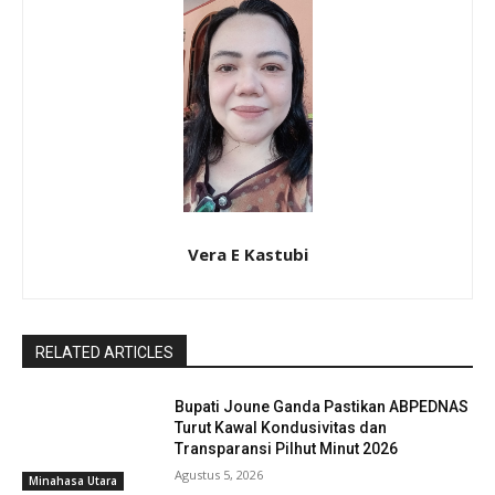
Vera E Kastubi
RELATED ARTICLES
Bupati Joune Ganda Pastikan ABPEDNAS
Turut Kawal Kondusivitas dan
Transparansi Pilhut Minut 2026
Agustus 5, 2026
Minahasa Utara