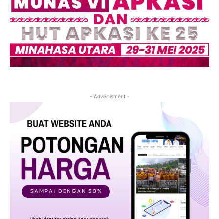
- Advertisment -