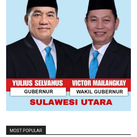
MOST POPULAR