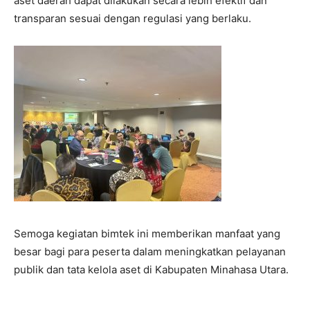
aset daerah dapat dilakukan secara lebih efektif dan
transparan sesuai dengan regulasi yang berlaku.
Semoga kegiatan bimtek ini memberikan manfaat yang
besar bagi para peserta dalam meningkatkan pelayanan
publik dan tata kelola aset di Kabupaten Minahasa Utara.