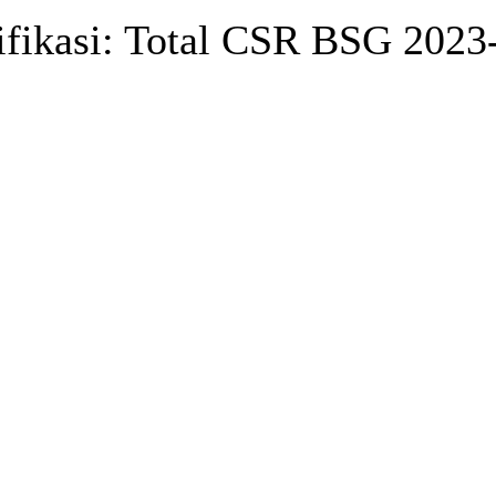
ifikasi: Total CSR BSG 202