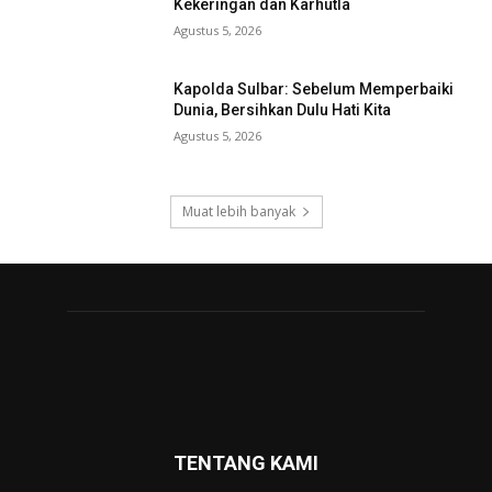
Kekeringan dan Karhutla
Agustus 5, 2026
Kapolda Sulbar: Sebelum Memperbaiki
Dunia, Bersihkan Dulu Hati Kita
Agustus 5, 2026
Muat lebih banyak
TENTANG KAMI