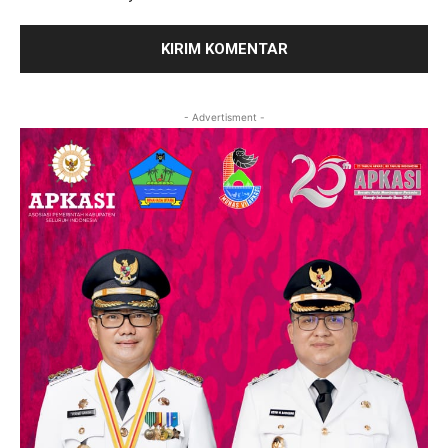
- Advertisment -