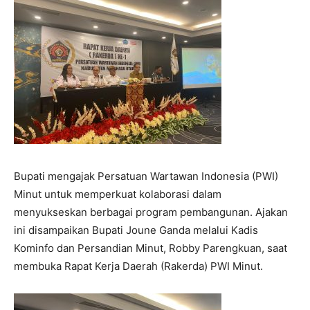
Bupati mengajak Persatuan Wartawan Indonesia (PWI)
Minut untuk memperkuat kolaborasi dalam
menyukseskan berbagai program pembangunan. Ajakan
ini disampaikan Bupati Joune Ganda melalui Kadis
Kominfo dan Persandian Minut, Robby Parengkuan, saat
membuka Rapat Kerja Daerah (Rakerda) PWI Minut.