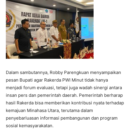
Dalam sambutannya, Robby Parengkuan menyampaikan
pesan Bupati agar Rakerda PWI Minut tidak hanya
menjadi forum evaluasi, tetapi juga wadah sinergi antara
insan pers dan pemerintah daerah. Pemerintah berharap
hasil Rakerda bisa memberikan kontribusi nyata terhadap
kemajuan Minahasa Utara, terutama dalam
penyebarluasan informasi pembangunan dan program
sosial kemasyarakatan.