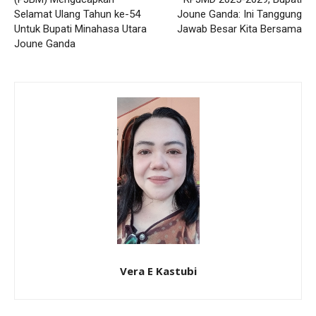
Selamat Ulang Tahun ke-54
Joune Ganda: Ini Tanggung
Untuk Bupati Minahasa Utara
Jawab Besar Kita Bersama
Joune Ganda
Vera E Kastubi