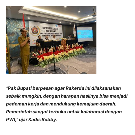
“Pak Bupati berpesan agar Rakerda ini dilaksanakan
sebaik mungkin, dengan harapan hasilnya bisa menjadi
pedoman kerja dan mendukung kemajuan daerah.
Pemerintah sangat terbuka untuk kolaborasi dengan
PWI,” ujar Kadis Robby.