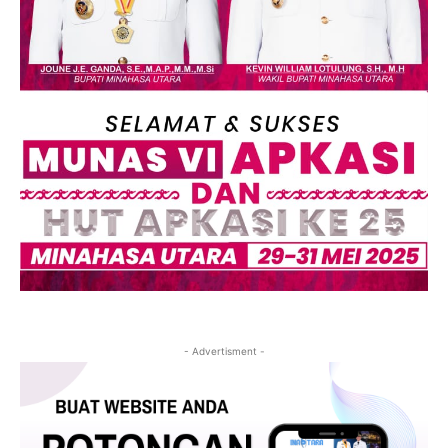
- Advertisment -