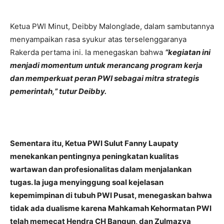
Ketua PWI Minut, Deibby Malonglade, dalam sambutannya
menyampaikan rasa syukur atas terselenggaranya
Rakerda pertama ini. Ia menegaskan bahwa
“kegiatan ini
menjadi momentum untuk merancang program kerja
dan memperkuat peran PWI sebagai mitra strategis
pemerintah,” tutur Deibby.
Sementara itu, Ketua PWI Sulut Fanny Laupaty
menekankan pentingnya peningkatan kualitas
wartawan dan profesionalitas dalam menjalankan
tugas. Ia juga menyinggung soal kejelasan
kepemimpinan di tubuh PWI Pusat, menegaskan bahwa
tidak ada dualisme karena Mahkamah Kehormatan PWI
telah memecat Hendra CH Bangun, dan Zulmazya