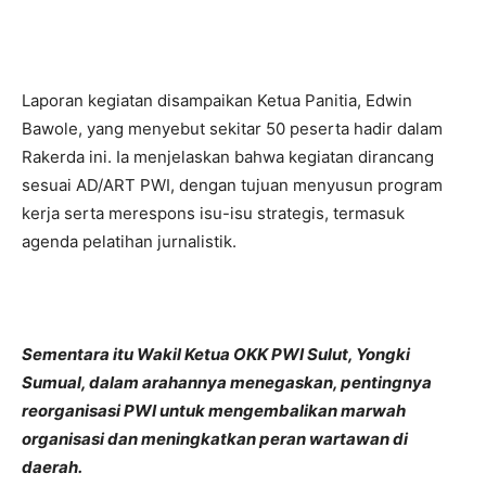
Laporan kegiatan disampaikan Ketua Panitia, Edwin
Bawole, yang menyebut sekitar 50 peserta hadir dalam
Rakerda ini. Ia menjelaskan bahwa kegiatan dirancang
sesuai AD/ART PWI, dengan tujuan menyusun program
kerja serta merespons isu-isu strategis, termasuk
agenda pelatihan jurnalistik.
Sementara itu Wakil Ketua OKK PWI Sulut, Yongki
Sumual, dalam arahannya menegaskan, pentingnya
reorganisasi PWI untuk mengembalikan marwah
organisasi dan meningkatkan peran wartawan di
daerah.