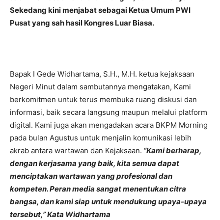
Sekedang kini menjabat sebagai Ketua Umum PWI
Pusat yang sah hasil Kongres Luar Biasa.
Bapak I Gede Widhartama, S.H., M.H. ketua kejaksaan
Negeri Minut dalam sambutannya mengatakan, Kami
berkomitmen untuk terus membuka ruang diskusi dan
informasi, baik secara langsung maupun melalui platform
digital. Kami juga akan mengadakan acara BKPM Morning
pada bulan Agustus untuk menjalin komunikasi lebih
akrab antara wartawan dan Kejaksaan.
“Kami berharap,
dengan kerjasama yang baik, kita semua dapat
menciptakan wartawan yang profesional dan
kompeten. Peran media sangat menentukan citra
bangsa, dan kami siap untuk mendukung upaya-upaya
tersebut,” Kata Widhartama