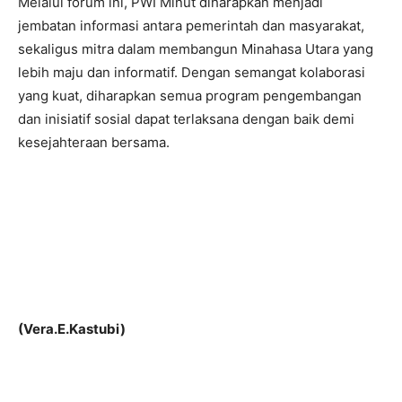
Melalui forum ini, PWI Minut diharapkan menjadi
jembatan informasi antara pemerintah dan masyarakat,
sekaligus mitra dalam membangun Minahasa Utara yang
lebih maju dan informatif. Dengan semangat kolaborasi
yang kuat, diharapkan semua program pengembangan
dan inisiatif sosial dapat terlaksana dengan baik demi
kesejahteraan bersama.
(Vera.E.Kastubi)