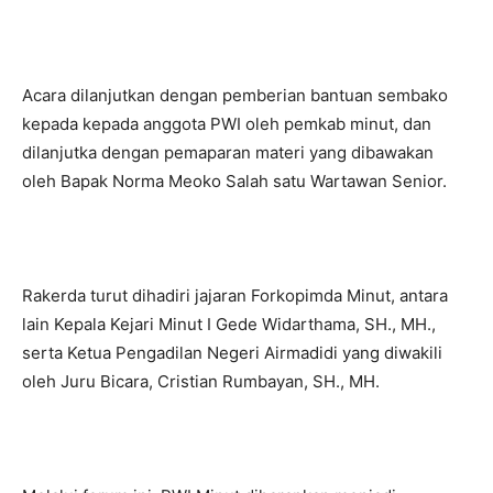
Acara dilanjutkan dengan pemberian bantuan sembako
kepada kepada anggota PWI oleh pemkab minut, dan
dilanjutka dengan pemaparan materi yang dibawakan
oleh Bapak Norma Meoko Salah satu Wartawan Senior.
Rakerda turut dihadiri jajaran Forkopimda Minut, antara
lain Kepala Kejari Minut I Gede Widarthama, SH., MH.,
serta Ketua Pengadilan Negeri Airmadidi yang diwakili
oleh Juru Bicara, Cristian Rumbayan, SH., MH.