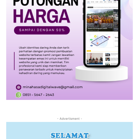
- Advertisment -