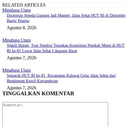
RELATED ARTICLES
Minahasa Utara
Doorprize Sepeda Gunung Jadi Magnet, Jalan Sehat HUT RI di Dimembe
Banjir Peserta
Agustus 8, 2026
Minahasa Utara
Wakili Bupati, Toar Sendow Tegaskan Komitmen Pemkab Minut di HUT
RI ke-81 Lewat Jalan Sehat Likupang Barat
Agustus 7, 2026
Minahasa Utara
Semarak HUT RI ke-81, Kecamatan Kalawat Gelar Jalan Sehat dari
Bendungan Kuwil-Kawangkoan
Agustus 7, 2026
TINGGALKAN KOMENTAR
Komentar: