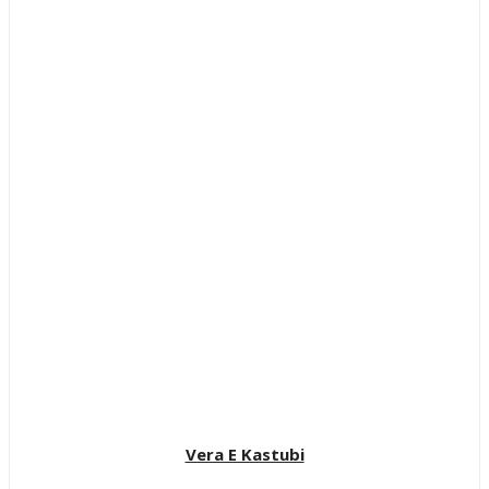
Vera E Kastubi