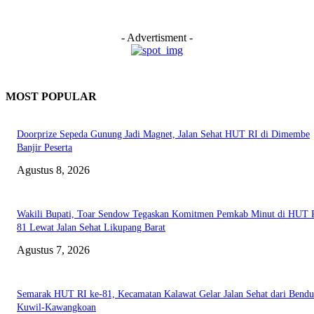
- Advertisment -
MOST POPULAR
Doorprize Sepeda Gunung Jadi Magnet, Jalan Sehat HUT RI di Dimembe
Banjir Peserta
Agustus 8, 2026
Wakili Bupati, Toar Sendow Tegaskan Komitmen Pemkab Minut di HUT R
81 Lewat Jalan Sehat Likupang Barat
Agustus 7, 2026
Semarak HUT RI ke-81, Kecamatan Kalawat Gelar Jalan Sehat dari Bend
Kuwil-Kawangkoan