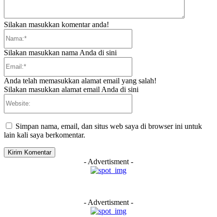
Silakan masukkan komentar anda!
Nama:*
Silakan masukkan nama Anda di sini
Email:*
Anda telah memasukkan alamat email yang salah!
Silakan masukkan alamat email Anda di sini
Website:
Simpan nama, email, dan situs web saya di browser ini untuk
lain kali saya berkomentar.
- Advertisment -
- Advertisment -