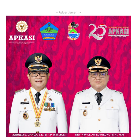
- Advertisment -