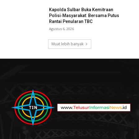
Kapolda Sulbar Buka Kemitraan
Polisi‑Masyarakat: Bersama Putus
Rantai Penularan TBC
Agustus 6, 2026
Muat lebih banyak