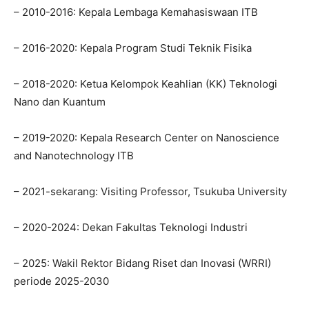
– 2010-2016: Kepala Lembaga Kemahasiswaan ITB
– 2016-2020: Kepala Program Studi Teknik Fisika
– 2018-2020: Ketua Kelompok Keahlian (KK) Teknologi
Nano dan Kuantum
– 2019-2020: Kepala Research Center on Nanoscience
and Nanotechnology ITB
– 2021-sekarang: Visiting Professor, Tsukuba University
– 2020-2024: Dekan Fakultas Teknologi Industri
– 2025: Wakil Rektor Bidang Riset dan Inovasi (WRRI)
periode 2025-2030