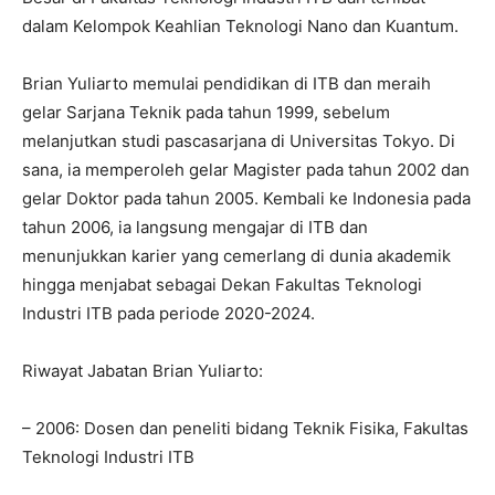
dalam Kelompok Keahlian Teknologi Nano dan Kuantum.
Brian Yuliarto memulai pendidikan di ITB dan meraih
gelar Sarjana Teknik pada tahun 1999, sebelum
melanjutkan studi pascasarjana di Universitas Tokyo. Di
sana, ia memperoleh gelar Magister pada tahun 2002 dan
gelar Doktor pada tahun 2005. Kembali ke Indonesia pada
tahun 2006, ia langsung mengajar di ITB dan
menunjukkan karier yang cemerlang di dunia akademik
hingga menjabat sebagai Dekan Fakultas Teknologi
Industri ITB pada periode 2020-2024.
Riwayat Jabatan Brian Yuliarto:
– 2006: Dosen dan peneliti bidang Teknik Fisika, Fakultas
Teknologi Industri ITB