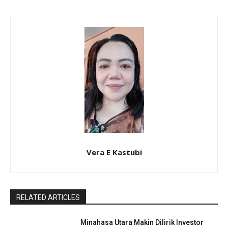
Vera E Kastubi
RELATED ARTICLES
Minahasa Utara Makin Dilirik Investor