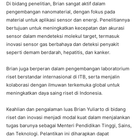
Di bidang penelitian, Brian sangat aktif dalam
pengembangan nanomaterial, dengan fokus pada
material untuk aplikasi sensor dan energi. Penelitiannya
bertujuan untuk meningkatkan kecepatan dan akurasi
sensor dalam mendeteksi molekul target, termasuk
inovasi sensor gas berbahaya dan deteksi penyakit
seperti demam berdarah, hepatitis, dan kanker.
Brian juga berperan dalam pengembangan laboratorium
riset berstandar internasional di ITB, serta menjalin
kolaborasi dengan ilmuwan terkemuka global untuk
meningkatkan daya saing riset di Indonesia.
Keahlian dan pengalaman luas Brian Yuliarto di bidang
riset dan inovasi menjadi modal kuat dalam menjalankan
tugas barunya sebagai Menteri Pendidikan Tinggi, Sains,
dan Teknologi. Pelantikan ini diharapkan dapat