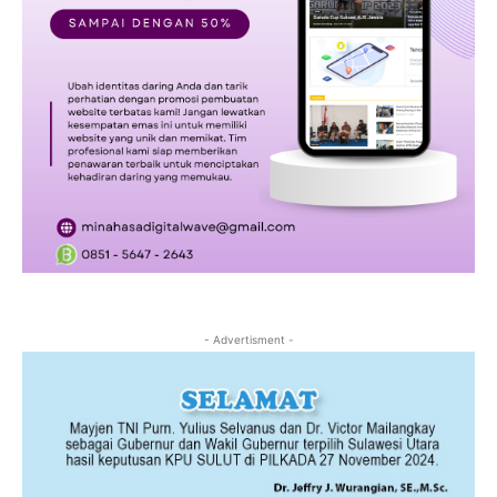
- Advertisment -