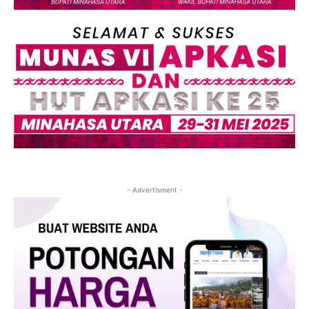
- Advertisment -