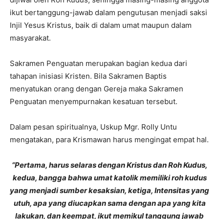
ikut bertanggung-jawab dalam pengutusan menjadi saksi
Injil Yesus Kristus, baik di dalam umat maupun dalam
masyarakat.
Sakramen Penguatan merupakan bagian kedua dari
tahapan inisiasi Kristen. Bila Sakramen Baptis
menyatukan orang dengan Gereja maka Sakramen
Penguatan menyempurnakan kesatuan tersebut.
Dalam pesan spiritualnya, Uskup Mgr. Rolly Untu
mengatakan, para Krismawan harus mengingat empat hal.
“Pertama, harus selaras dengan Kristus dan Roh Kudus,
kedua, bangga bahwa umat katolik memiliki roh kudus
yang menjadi sumber kesaksian, ketiga, Intensitas yang
utuh, apa yang diucapkan sama dengan apa yang kita
lakukan, dan keempat, ikut memikul tanggung jawab