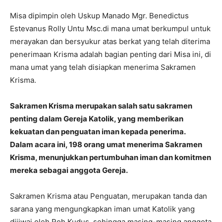
Misa dipimpin oleh Uskup Manado Mgr. Benedictus
Estevanus Rolly Untu Msc.di mana umat berkumpul untuk
merayakan dan bersyukur atas berkat yang telah diterima
penerimaan Krisma adalah bagian penting dari Misa ini, di
mana umat yang telah disiapkan menerima Sakramen
Krisma.
Sakramen Krisma merupakan salah satu sakramen
penting dalam Gereja Katolik, yang memberikan
kekuatan dan penguatan iman kepada penerima.
Dalam acara ini, 198 orang umat menerima Sakramen
Krisma, menunjukkan pertumbuhan iman dan komitmen
mereka sebagai anggota Gereja.
Sakramen Krisma atau Penguatan, merupakan tanda dan
sarana yang mengungkapkan iman umat Katolik yang
dijiwai oleh Roh Kudus, sehingga masing-masing anggota