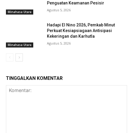
Penguatan Keamanan Pesisir
Agustus 5, 2026
Minahasa Utara
Hadapi El Nino 2026, Pemkab Minut
Perkuat Kesiapsiagaan Antisipasi
Kekeringan dan Karhutla
Agustus 5, 2026
Minahasa Utara
TINGGALKAN KOMENTAR