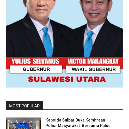
MOST POPULAR
Kapolda Sulbar Buka Kemitraan
Polisi‑Masyarakat: Bersama Putus