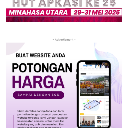
- Advertisment -