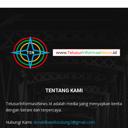
TENTANG KAMI
TelusurInformasiNews.Id adalah media yang menyajikan berita
dengan berani dan terpercaya.
Hubungi Kami:
donaldkarellotulung2@gmail.com