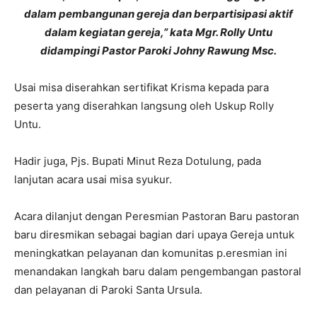
dalam pembangunan gereja dan berpartisipasi aktif
dalam kegiatan gereja,” kata Mgr. Rolly Untu
didampingi Pastor Paroki Johny Rawung Msc.
Usai misa diserahkan sertifikat Krisma kepada para
peserta yang diserahkan langsung oleh Uskup Rolly
Untu.
Hadir juga, Pjs. Bupati Minut Reza Dotulung, pada
lanjutan acara usai misa syukur.
Acara dilanjut dengan Peresmian Pastoran Baru pastoran
baru diresmikan sebagai bagian dari upaya Gereja untuk
meningkatkan pelayanan dan komunitas p.eresmian ini
menandakan langkah baru dalam pengembangan pastoral
dan pelayanan di Paroki Santa Ursula.