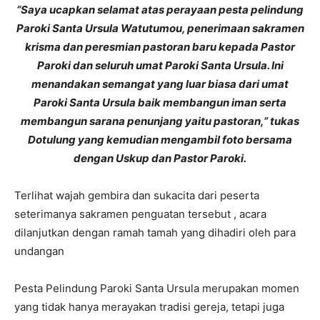
“Saya ucapkan selamat atas perayaan pesta pelindung
Paroki Santa Ursula Watutumou, penerimaan sakramen
krisma dan peresmian pastoran baru kepada Pastor
Paroki dan seluruh umat Paroki Santa Ursula. Ini
menandakan semangat yang luar biasa dari umat
Paroki Santa Ursula baik membangun iman serta
membangun sarana penunjang yaitu pastoran,” tukas
Dotulung yang kemudian mengambil foto bersama
dengan Uskup dan Pastor Paroki.
Terlihat wajah gembira dan sukacita dari peserta
seterimanya sakramen penguatan tersebut , acara
dilanjutkan dengan ramah tamah yang dihadiri oleh para
undangan
Pesta Pelindung Paroki Santa Ursula merupakan momen
yang tidak hanya merayakan tradisi gereja, tetapi juga