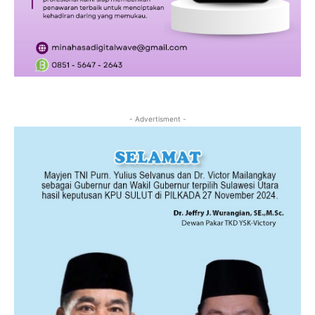
- Advertisment -