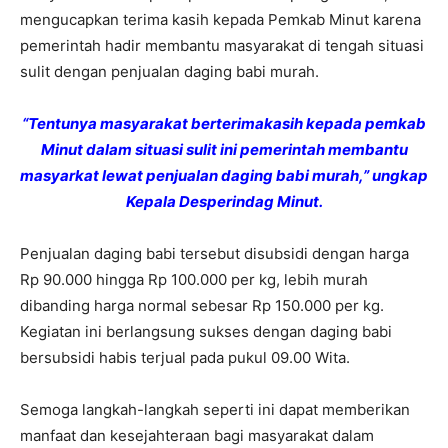
mengucapkan terima kasih kepada Pemkab Minut karena
pemerintah hadir membantu masyarakat di tengah situasi
sulit dengan penjualan daging babi murah.
“Tentunya masyarakat berterimakasih kepada pemkab
Minut dalam situasi sulit ini pemerintah membantu
masyarkat lewat penjualan daging babi murah,” ungkap
Kepala Desperindag Minut.
Penjualan daging babi tersebut disubsidi dengan harga
Rp 90.000 hingga Rp 100.000 per kg, lebih murah
dibanding harga normal sebesar Rp 150.000 per kg.
Kegiatan ini berlangsung sukses dengan daging babi
bersubsidi habis terjual pada pukul 09.00 Wita.
Semoga langkah-langkah seperti ini dapat memberikan
manfaat dan kesejahteraan bagi masyarakat dalam