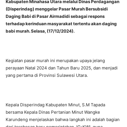
Kabupaten Minahasa Utara melalui Dinas Perdagangan
(Disperindag) menggelar Pasar Murah Bersubsidi
Daging Babi di Pasar Airmadidi sebagai respons
terhadap kerinduan masyarakat tertentu akan daging
babi murah. Selasa, (17/12/2024).
Kegiatan pasar murah ini merupakan upaya jelang
perayaan Natal 2024 dan Tahun Baru 2025, dan menjadi
yang pertama di Provinsi Sulawesi Utara.
Kepala Disperindag Kabupaten Minut, S.M Tapada
bersama Kepala Dinas Pertanian Minut Wangke
Karundeng menjelaskan bahwa langkah ini adalah bagian
dari terobosan baru pemerintahan JG-KWL guna