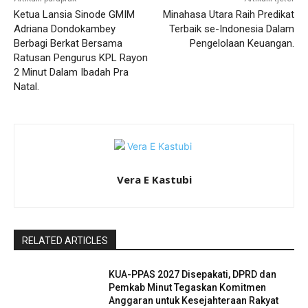
Ketua Lansia Sinode GMIM
Minahasa Utara Raih Predikat
Adriana Dondokambey
Terbaik se-Indonesia Dalam
Berbagi Berkat Bersama
Pengelolaan Keuangan.
Ratusan Pengurus KPL Rayon
2 Minut Dalam Ibadah Pra
Natal.
Vera E Kastubi
RELATED ARTICLES
KUA-PPAS 2027 Disepakati, DPRD dan
Pemkab Minut Tegaskan Komitmen
Anggaran untuk Kesejahteraan Rakyat