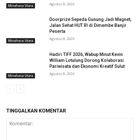
Agustus 8, 2026
Minahasa Utara
Doorprize Sepeda Gunung Jadi Magnet,
Jalan Sehat HUT RI di Dimembe Banjir
Peserta
Agustus 8, 2026
Minahasa Utara
Hadiri TIFF 2026, Wabup Minut Kevin
William Lotulung Dorong Kolaborasi
Pariwisata dan Ekonomi Kreatif Sulut
Agustus 8, 2026
Minahasa Utara
TINGGALKAN KOMENTAR