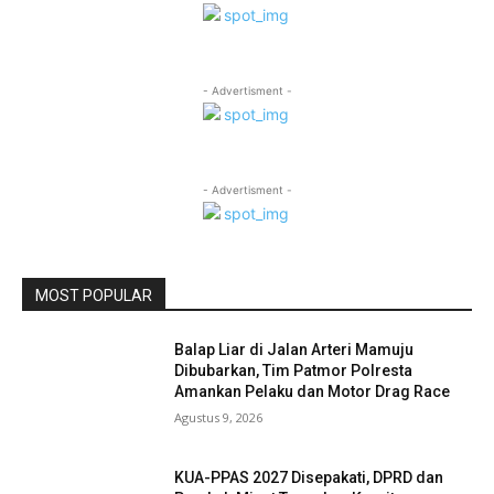
- Advertisment -
- Advertisment -
MOST POPULAR
Balap Liar di Jalan Arteri Mamuju
Dibubarkan, Tim Patmor Polresta
Amankan Pelaku dan Motor Drag Race
Agustus 9, 2026
KUA-PPAS 2027 Disepakati, DPRD dan