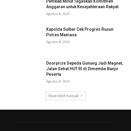
Pemkab Minut Tegaskan Komitmen
Anggaran untuk Kesejahteraan Rakyat
Agustus 8, 2026
Kapolda Sulbar Cek Progres Rusun
Polres Mamasa
Agustus 8, 2026
Doorprize Sepeda Gunung Jadi Magnet,
Jalan Sehat HUT RI di Dimembe Banjir
Peserta
Agustus 8, 2026
Muat lebih banyak