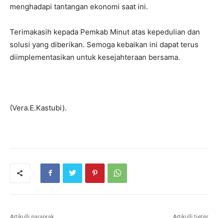
menghadapi tantangan ekonomi saat ini.
Terimakasih kepada Pemkab Minut atas kepedulian dan
solusi yang diberikan. Semoga kebaikan ini dapat terus
diimplementasikan untuk kesejahteraan bersama.
(Vera.E.Kastubi).
Artikulli paraprak
Artikulli tjetër