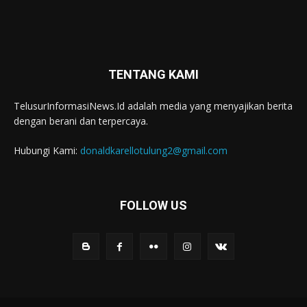
TENTANG KAMI
TelusurInformasiNews.Id adalah media yang menyajikan berita
dengan berani dan terpercaya.
Hubungi Kami:
donaldkarellotulung2@gmail.com
FOLLOW US