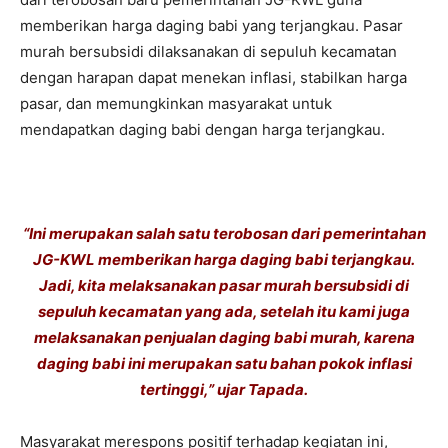
memberikan harga daging babi yang terjangkau. Pasar
murah bersubsidi dilaksanakan di sepuluh kecamatan
dengan harapan dapat menekan inflasi, stabilkan harga
pasar, dan memungkinkan masyarakat untuk
mendapatkan daging babi dengan harga terjangkau.
“Ini merupakan salah satu terobosan dari pemerintahan
JG-KWL memberikan harga daging babi terjangkau.
Jadi, kita melaksanakan pasar murah bersubsidi di
sepuluh kecamatan yang ada, setelah itu kami juga
melaksanakan penjualan daging babi murah, karena
daging babi ini merupakan satu bahan pokok inflasi
tertinggi,” ujar Tapada.
Masyarakat merespons positif terhadap kegiatan ini,