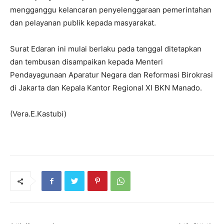
mengganggu kelancaran penyelenggaraan pemerintahan
dan pelayanan publik kepada masyarakat.
Surat Edaran ini mulai berlaku pada tanggal ditetapkan
dan tembusan disampaikan kepada Menteri
Pendayagunaan Aparatur Negara dan Reformasi Birokrasi
di Jakarta dan Kepala Kantor Regional XI BKN Manado.
(Vera.E.Kastubi)