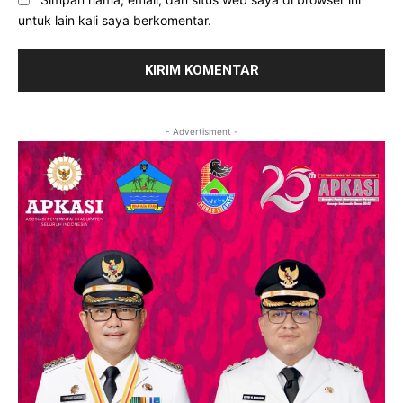
untuk lain kali saya berkomentar.
- Advertisment -