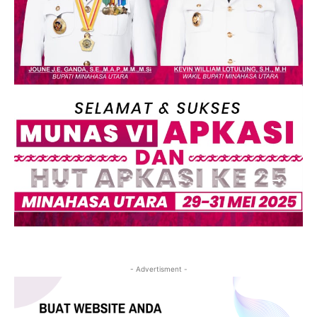
- Advertisment -