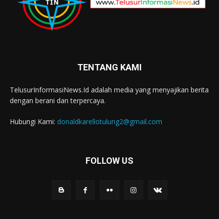
TENTANG KAMI
TelusurInformasiNews.Id adalah media yang menyajikan berita
dengan berani dan terpercaya.
Hubungi Kami:
donaldkarellotulung2@gmail.com
FOLLOW US