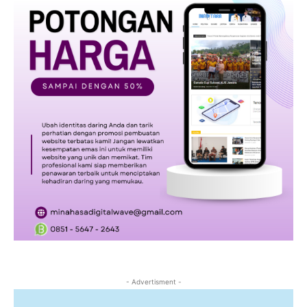
- Advertisment -