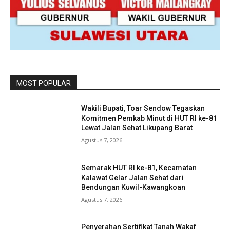
MOST POPULAR
Wakili Bupati, Toar Sendow Tegaskan
Komitmen Pemkab Minut di HUT RI ke-81
Lewat Jalan Sehat Likupang Barat
Agustus 7, 2026
Semarak HUT RI ke-81, Kecamatan
Kalawat Gelar Jalan Sehat dari
Bendungan Kuwil-Kawangkoan
Agustus 7, 2026
Penyerahan Sertifikat Tanah Wakaf