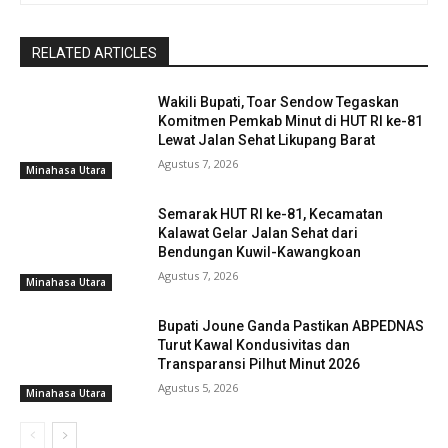
RELATED ARTICLES
Wakili Bupati, Toar Sendow Tegaskan
Komitmen Pemkab Minut di HUT RI ke-81
Lewat Jalan Sehat Likupang Barat
Agustus 7, 2026
Minahasa Utara
Semarak HUT RI ke-81, Kecamatan
Kalawat Gelar Jalan Sehat dari
Bendungan Kuwil-Kawangkoan
Agustus 7, 2026
Minahasa Utara
Bupati Joune Ganda Pastikan ABPEDNAS
Turut Kawal Kondusivitas dan
Transparansi Pilhut Minut 2026
Agustus 5, 2026
Minahasa Utara