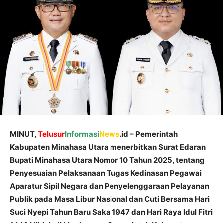
MINUT,
Telusur
Informasi
News
.id – Pemerintah
Kabupaten Minahasa Utara menerbitkan Surat Edaran
Bupati Minahasa Utara Nomor 10 Tahun 2025, tentang
Penyesuaian Pelaksanaan Tugas Kedinasan Pegawai
Aparatur Sipil Negara dan Penyelenggaraan Pelayanan
Publik pada Masa Libur Nasional dan Cuti Bersama Hari
Suci Nyepi Tahun Baru Saka 1947 dan Hari Raya Idul Fitri