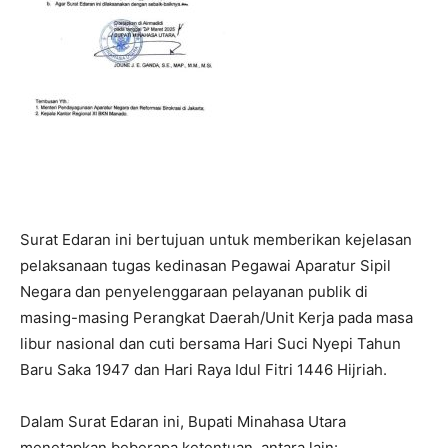
Surat Edaran ini bertujuan untuk memberikan kejelasan
pelaksanaan tugas kedinasan Pegawai Aparatur Sipil
Negara dan penyelenggaraan pelayanan publik di
masing-masing Perangkat Daerah/Unit Kerja pada masa
libur nasional dan cuti bersama Hari Suci Nyepi Tahun
Baru Saka 1947 dan Hari Raya Idul Fitri 1446 Hijriah.
Dalam Surat Edaran ini, Bupati Minahasa Utara
menetapkan beberapa ketentuan, antara lain: