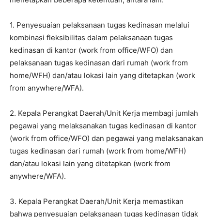
1. Penyesuaian pelaksanaan tugas kedinasan melalui
kombinasi fleksibilitas dalam pelaksanaan tugas
kedinasan di kantor (work from office/WFO) dan
pelaksanaan tugas kedinasan dari rumah (work from
home/WFH) dan/atau lokasi lain yang ditetapkan (work
from anywhere/WFA).
2. Kepala Perangkat Daerah/Unit Kerja membagi jumlah
pegawai yang melaksanakan tugas kedinasan di kantor
(work from office/WFO) dan pegawai yang melaksanakan
tugas kedinasan dari rumah (work from home/WFH)
dan/atau lokasi lain yang ditetapkan (work from
anywhere/WFA).
3. Kepala Perangkat Daerah/Unit Kerja memastikan
bahwa penyesuaian pelaksanaan tugas kedinasan tidak