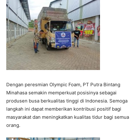
Dengan peresmian Olympic Foam, PT Putra Bintang
Minahasa semakin memperkuat posisinya sebagai
produsen busa berkualitas tinggi di Indonesia. Semoga
langkah ini dapat memberikan kontribusi positif bagi
masyarakat dan meningkatkan kualitas tidur bagi semua
orang.