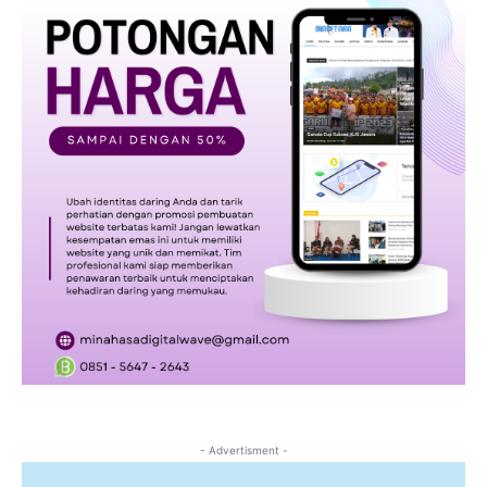
- Advertisment -