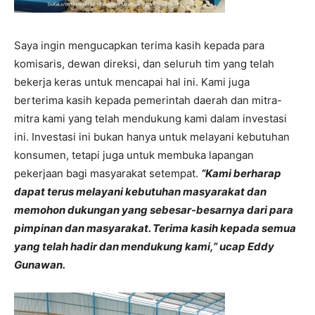
Saya ingin mengucapkan terima kasih kepada para
komisaris, dewan direksi, dan seluruh tim yang telah
bekerja keras untuk mencapai hal ini. Kami juga
berterima kasih kepada pemerintah daerah dan mitra-
mitra kami yang telah mendukung kami dalam investasi
ini. Investasi ini bukan hanya untuk melayani kebutuhan
konsumen, tetapi juga untuk membuka lapangan
pekerjaan bagi masyarakat setempat.
“Kami berharap
dapat terus melayani kebutuhan masyarakat dan
memohon dukungan yang sebesar-besarnya dari para
pimpinan dan masyarakat. Terima kasih kepada semua
yang telah hadir dan mendukung kami,” ucap Eddy
Gunawan.