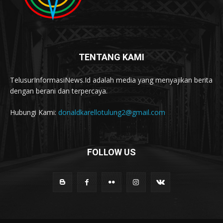
TENTANG KAMI
TelusurInformasiNews.Id adalah media yang menyajikan berita
dengan berani dan terpercaya.
Hubungi Kami:
donaldkarellotulung2@gmail.com
FOLLOW US