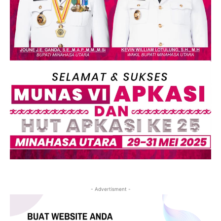
- Advertisment -