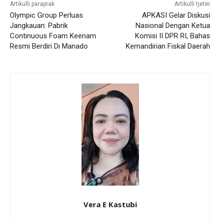
Artikulli paraprak
Artikulli tjetër
Olympic Group Perluas
APKASI Gelar Diskusi
Jangkauan: Pabrik
Nasional Dengan Ketua
Continuous Foam Keenam
Komisi II DPR RI, Bahas
Resmi Berdiri Di Manado
Kemandirian Fiskal Daerah
Vera E Kastubi