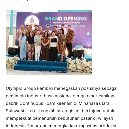
Olympic Group kembali menegaskan posisinya sebagai
pemimpin industri busa nasional dengan meresmikan
pabrik Continuous Foam keenam di Minahasa utara,
Sulawesi Utara. Langkah strategis ini bertujuan untuk
memperkuat pemenuhan kebutuhan pasar di wilayah
Indonesia Timur dan meningkatkan kapasitas produksi