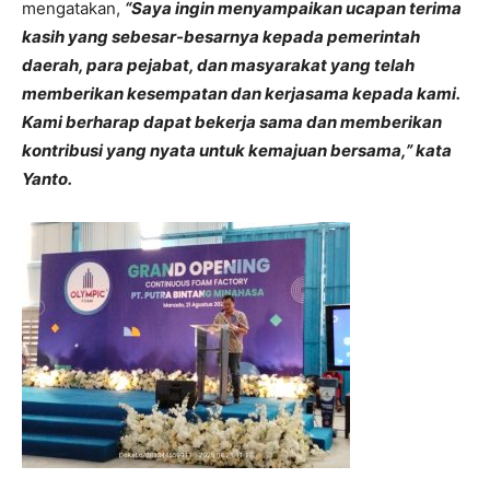
mengatakan,
“Saya ingin menyampaikan ucapan terima
kasih yang sebesar-besarnya kepada pemerintah
daerah, para pejabat, dan masyarakat yang telah
memberikan kesempatan dan kerjasama kepada kami.
Kami berharap dapat bekerja sama dan memberikan
kontribusi yang nyata untuk kemajuan bersama,” kata
Yanto.