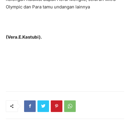
Olympic dan Para tamu undangan lainnya
(Vera.E.Kastubi).