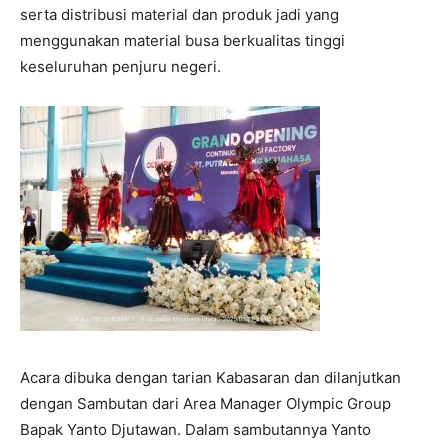
serta distribusi material dan produk jadi yang
menggunakan material busa berkualitas tinggi
keseluruhan penjuru negeri.
Acara dibuka dengan tarian Kabasaran dan dilanjutkan
dengan Sambutan dari Area Manager Olympic Group
Bapak Yanto Djutawan. Dalam sambutannya Yanto