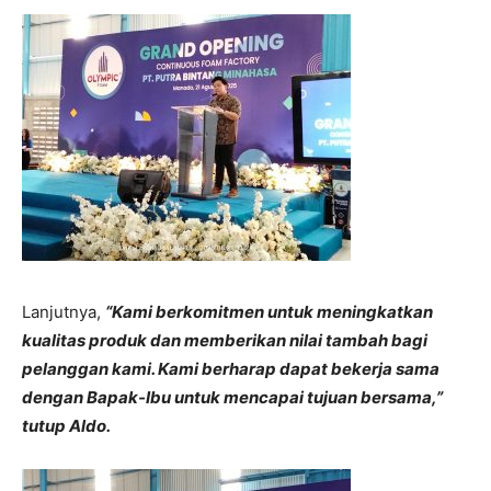
Lanjutnya,
“Kami berkomitmen untuk meningkatkan
kualitas produk dan memberikan nilai tambah bagi
pelanggan kami. Kami berharap dapat bekerja sama
dengan Bapak-Ibu untuk mencapai tujuan bersama,”
tutup Aldo.