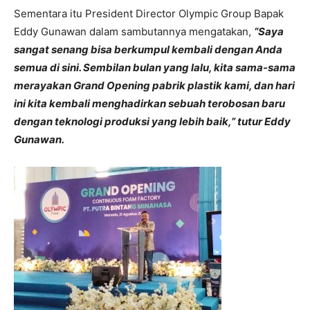
Sementara itu President Director Olympic Group Bapak
Eddy Gunawan dalam sambutannya mengatakan,
“Saya
sangat senang bisa berkumpul kembali dengan Anda
semua di sini. Sembilan bulan yang lalu, kita sama-sama
merayakan Grand Opening pabrik plastik kami, dan hari
ini kita kembali menghadirkan sebuah terobosan baru
dengan teknologi produksi yang lebih baik,” tutur Eddy
Gunawan.