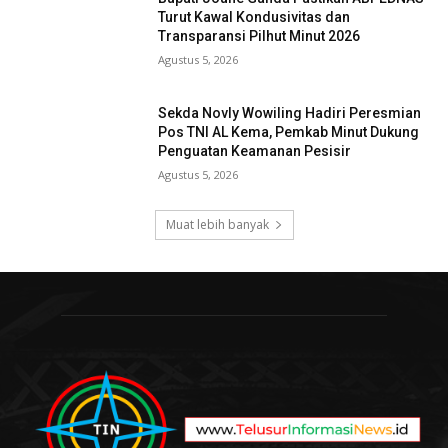
Turut Kawal Kondusivitas dan
Transparansi Pilhut Minut 2026
Agustus 5, 2026
Sekda Novly Wowiling Hadiri Peresmian
Pos TNI AL Kema, Pemkab Minut Dukung
Penguatan Keamanan Pesisir
Agustus 5, 2026
Muat lebih banyak