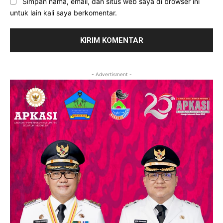
Simpan nama, email, dan situs web saya di browser ini
untuk lain kali saya berkomentar.
- Advertisment -