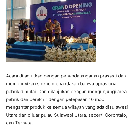
Acara dilanjutkan dengan penandatanganan prasasti dan
membunyikan sirene menandakan bahwa oprasional
pabrik dimulai. Dan dilanjukan dengan mengunjungi area
pabrik dan berakhir dengan pelepasan 10 mobil
mengantar produk ke semua wilayah yang ada disulawesi
Utara dan diluar pulau Sulawesi Utara, seperti Gorontalo,
dan Ternate.