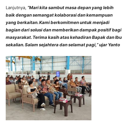
Lanjutnya,
“Mari kita sambut masa depan yang lebih
baik dengan semangat kolaborasi dan kemampuan
yang berkaitan. Kami berkomitmen untuk menjadi
bagian dari solusi dan memberikan dampak positif bagi
masyarakat. Terima kasih atas kehadiran Bapak dan Ibu
sekalian. Salam sejahtera dan selamat pagi,” ujar Yanto