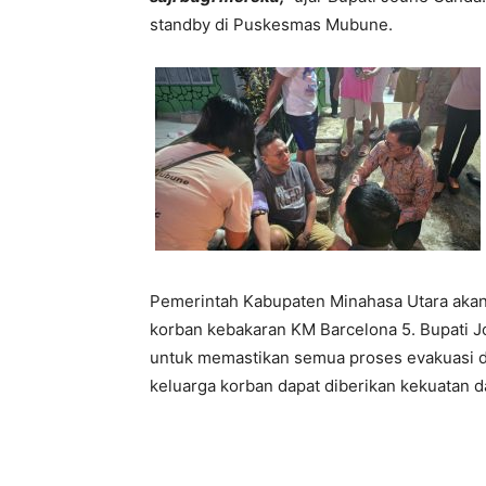
standby di Puskesmas Mubune.
Pemerintah Kabupaten Minahasa Utara akan
korban kebakaran KM Barcelona 5. Bupati J
untuk memastikan semua proses evakuasi d
keluarga korban dapat diberikan kekuatan 