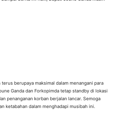
 terus berupaya maksimal dalam menangani para
oune Ganda dan Forkopimda tetap standby di lokasi
an penanganan korban berjalan lancar. Semoga
dan ketabahan dalam menghadapi musibah ini.