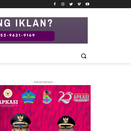
- Advertisment -