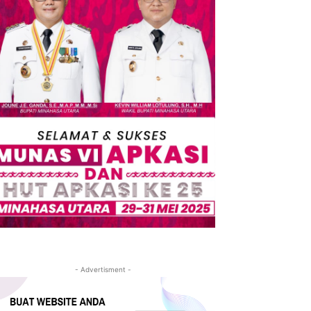
- Advertisment -