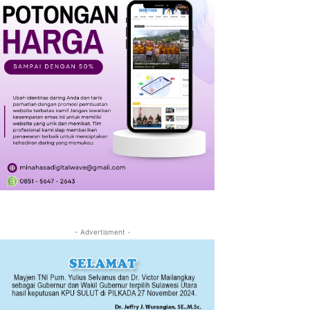
- Advertisment -