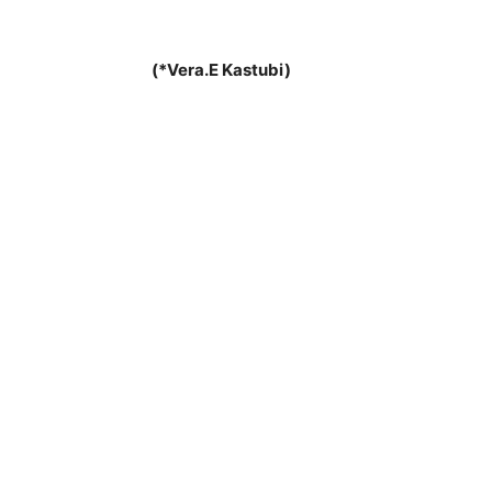
(*Vera.E Kastubi)