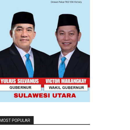
MOST POPULAR