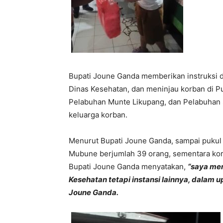
Bupati Joune Ganda memberikan instruksi d
Dinas Kesehatan, dan meninjau korban di 
Pelabuhan Munte Likupang, dan Pelabuhan 
keluarga korban.
Menurut Bupati Joune Ganda, sampai pukul
Mubune berjumlah 39 orang, sementara kor
Bupati Joune Ganda menyatakan,
“saya men
Kesehatan tetapi instansi lainnya, dalam
Joune Ganda.