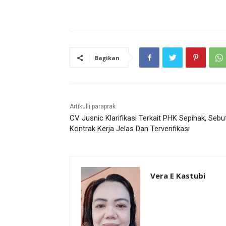
Bagikan
Artikulli paraprak
CV Jusnic Klarifikasi Terkait PHK Sepihak, Sebu
Kontrak Kerja Jelas Dan Terverifikasi
Vera E Kastubi