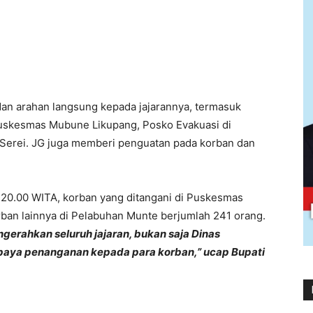
an arahan langsung kepada jajarannya, termasuk
Puskesmas Mubune Likupang, Posko Evakuasi di
Serei. JG juga memberi penguatan pada korban dan
 20.00 WITA, korban yang ditangani di Puskesmas
ban lainnya di Pelabuhan Munte berjumlah 241 orang.
gerahkan seluruh jajaran, bukan saja Dinas
 upaya penanganan kepada para korban,” ucap Bupati