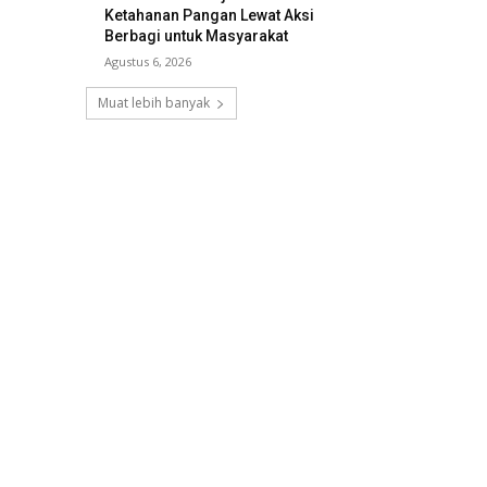
Ketahanan Pangan Lewat Aksi
Berbagi untuk Masyarakat
Agustus 6, 2026
Muat lebih banyak