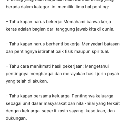
berada dalam kategori ini memiliki lima hal penting:
– Tahu kapan harus bekerja: Memahami bahwa kerja
keras adalah bagian dari tanggung jawab kita di dunia.
– Tahu kapan harus berhenti bekerja: Menyadari batasan
dan pentingnya istirahat baik fisik maupun spiritual.
– Tahu cara menikmati hasil pekerjaan: Mengetahui
pentingnya menghargai dan merayakan hasil jerih payah
yang telah dilakukan.
– Tahu kapan bersama keluarga. Pentingnya keluarga
sebagai unit dasar masyarakat dan nilai-nilai yang terkait
dengan keluarga, seperti kasih sayang, kesetiaan, dan
dukungan.