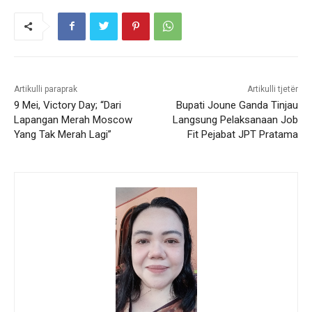
Artikulli paraprak
Artikulli tjetër
9 Mei, Victory Day; “Dari
Bupati Joune Ganda Tinjau
Lapangan Merah Moscow
Langsung Pelaksanaan Job
Yang Tak Merah Lagi”
Fit Pejabat JPT Pratama