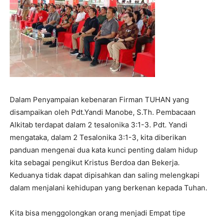
Dalam Penyampaian kebenaran Firman TUHAN yang
disampaikan oleh Pdt.Yandi Manobe, S.Th. Pembacaan
Alkitab terdapat dalam 2 tesalonika 3:1-3. Pdt. Yandi
mengataka, dalam 2 Tesalonika 3:1-3, kita diberikan
panduan mengenai dua kata kunci penting dalam hidup
kita sebagai pengikut Kristus Berdoa dan Bekerja.
Keduanya tidak dapat dipisahkan dan saling melengkapi
dalam menjalani kehidupan yang berkenan kepada Tuhan.
Kita bisa menggolongkan orang menjadi Empat tipe