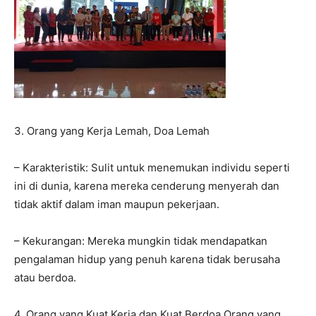
3. Orang yang Kerja Lemah, Doa Lemah
– Karakteristik: Sulit untuk menemukan individu seperti
ini di dunia, karena mereka cenderung menyerah dan
tidak aktif dalam iman maupun pekerjaan.
– Kekurangan: Mereka mungkin tidak mendapatkan
pengalaman hidup yang penuh karena tidak berusaha
atau berdoa.
4. Orang yang Kuat Kerja dan Kuat Berdoa Orang yang