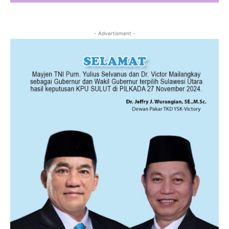
- Advertisment -