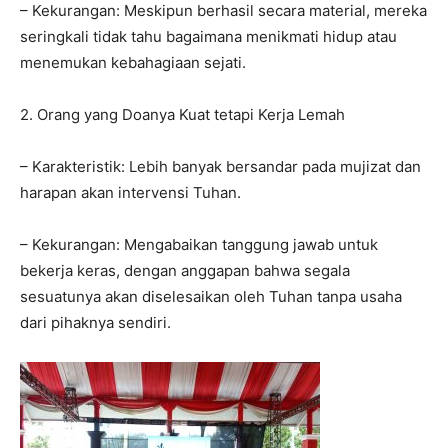
– Kekurangan: Meskipun berhasil secara material, mereka
seringkali tidak tahu bagaimana menikmati hidup atau
menemukan kebahagiaan sejati.
2. Orang yang Doanya Kuat tetapi Kerja Lemah
– Karakteristik: Lebih banyak bersandar pada mujizat dan
harapan akan intervensi Tuhan.
– Kekurangan: Mengabaikan tanggung jawab untuk
bekerja keras, dengan anggapan bahwa segala
sesuatunya akan diselesaikan oleh Tuhan tanpa usaha
dari pihaknya sendiri.