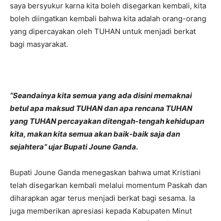
saya bersyukur karna kita boleh disegarkan kembali, kita
boleh diingatkan kembali bahwa kita adalah orang-orang
yang dipercayakan oleh TUHAN untuk menjadi berkat
bagi masyarakat.
“Seandainya kita semua yang ada disini memaknai
betul apa maksud TUHAN dan apa rencana TUHAN
yang TUHAN percayakan ditengah-tengah kehidupan
kita, makan kita semua akan baik-baik saja dan
sejahtera” ujar Bupati Joune Ganda.
Bupati Joune Ganda menegaskan bahwa umat Kristiani
telah disegarkan kembali melalui momentum Paskah dan
diharapkan agar terus menjadi berkat bagi sesama. Ia
juga memberikan apresiasi kepada Kabupaten Minut