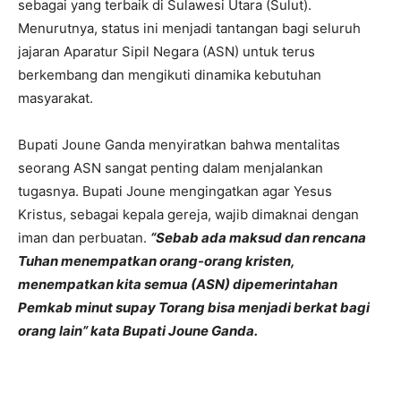
sebagai yang terbaik di Sulawesi Utara (Sulut).
Menurutnya, status ini menjadi tantangan bagi seluruh
jajaran Aparatur Sipil Negara (ASN) untuk terus
berkembang dan mengikuti dinamika kebutuhan
masyarakat.
Bupati Joune Ganda menyiratkan bahwa mentalitas
seorang ASN sangat penting dalam menjalankan
tugasnya. Bupati Joune mengingatkan agar Yesus
Kristus, sebagai kepala gereja, wajib dimaknai dengan
iman dan perbuatan.
“Sebab ada maksud dan rencana
Tuhan menempatkan orang-orang kristen,
menempatkan kita semua (ASN) dipemerintahan
Pemkab minut supay Torang bisa menjadi berkat bagi
orang lain” kata Bupati Joune Ganda.