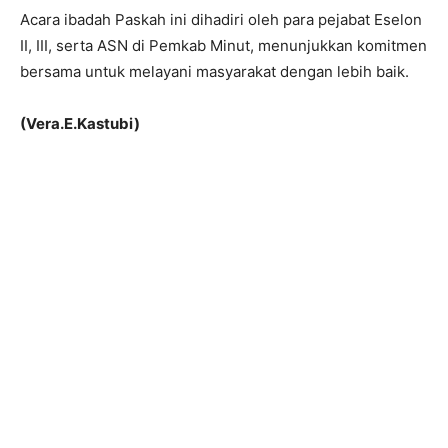
Acara ibadah Paskah ini dihadiri oleh para pejabat Eselon
II, III, serta ASN di Pemkab Minut, menunjukkan komitmen
bersama untuk melayani masyarakat dengan lebih baik.
(Vera.E.Kastubi)