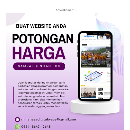
- Advertisment -