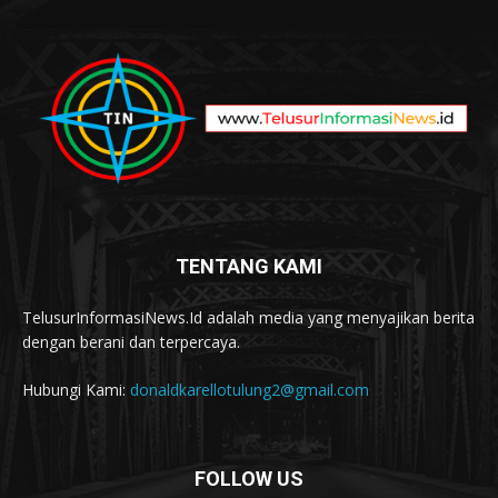
TENTANG KAMI
TelusurInformasiNews.Id adalah media yang menyajikan berita
dengan berani dan terpercaya.
Hubungi Kami:
donaldkarellotulung2@gmail.com
FOLLOW US