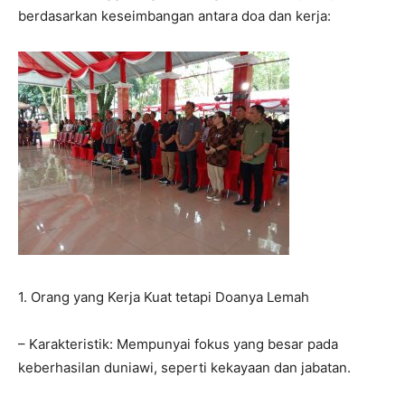
berdasarkan keseimbangan antara doa dan kerja:
1. Orang yang Kerja Kuat tetapi Doanya Lemah
– Karakteristik: Mempunyai fokus yang besar pada
keberhasilan duniawi, seperti kekayaan dan jabatan.