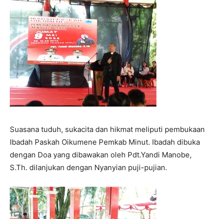
Suasana tuduh, sukacita dan hikmat meliputi pembukaan
Ibadah Paskah Oikumene Pemkab Minut. Ibadah dibuka
dengan Doa yang dibawakan oleh Pdt.Yandi Manobe,
S.Th. dilanjukan dengan Nyanyian puji-pujian.