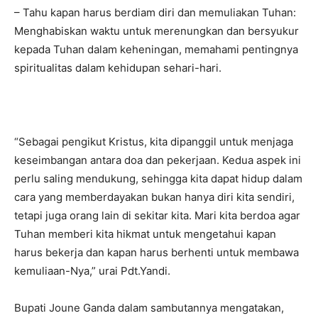
– Tahu kapan harus berdiam diri dan memuliakan Tuhan:
Menghabiskan waktu untuk merenungkan dan bersyukur
kepada Tuhan dalam keheningan, memahami pentingnya
spiritualitas dalam kehidupan sehari-hari.
“Sebagai pengikut Kristus, kita dipanggil untuk menjaga
keseimbangan antara doa dan pekerjaan. Kedua aspek ini
perlu saling mendukung, sehingga kita dapat hidup dalam
cara yang memberdayakan bukan hanya diri kita sendiri,
tetapi juga orang lain di sekitar kita. Mari kita berdoa agar
Tuhan memberi kita hikmat untuk mengetahui kapan
harus bekerja dan kapan harus berhenti untuk membawa
kemuliaan-Nya,” urai Pdt.Yandi.
Bupati Joune Ganda dalam sambutannya mengatakan,