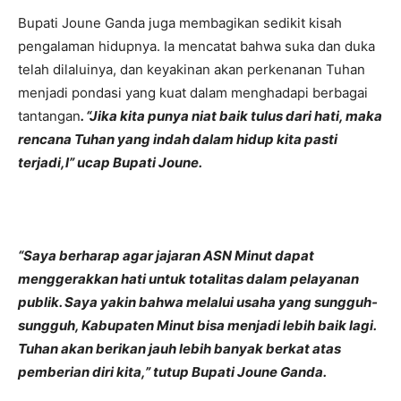
Bupati Joune Ganda juga membagikan sedikit kisah
pengalaman hidupnya. Ia mencatat bahwa suka dan duka
telah dilaluinya, dan keyakinan akan perkenanan Tuhan
menjadi pondasi yang kuat dalam menghadapi berbagai
tantangan
. “Jika kita punya niat baik tulus dari hati, maka
rencana Tuhan yang indah dalam hidup kita pasti
terjadi,l” ucap Bupati Joune.
“Saya berharap agar jajaran ASN Minut dapat
menggerakkan hati untuk totalitas dalam pelayanan
publik. Saya yakin bahwa melalui usaha yang sungguh-
sungguh, Kabupaten Minut bisa menjadi lebih baik lagi.
Tuhan akan berikan jauh lebih banyak berkat atas
pemberian diri kita,” tutup Bupati Joune Ganda.