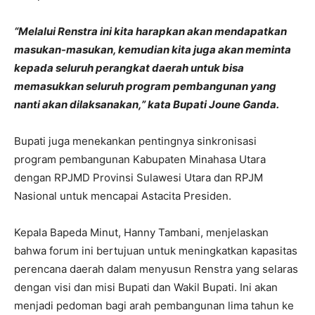
“Melalui Renstra ini kita harapkan akan mendapatkan
masukan-masukan, kemudian kita juga akan meminta
kepada seluruh perangkat daerah untuk bisa
memasukkan seluruh program pembangunan yang
nanti akan dilaksanakan,” kata Bupati Joune Ganda.
Bupati juga menekankan pentingnya sinkronisasi
program pembangunan Kabupaten Minahasa Utara
dengan RPJMD Provinsi Sulawesi Utara dan RPJM
Nasional untuk mencapai Astacita Presiden.
Kepala Bapeda Minut, Hanny Tambani, menjelaskan
bahwa forum ini bertujuan untuk meningkatkan kapasitas
perencana daerah dalam menyusun Renstra yang selaras
dengan visi dan misi Bupati dan Wakil Bupati. Ini akan
menjadi pedoman bagi arah pembangunan lima tahun ke