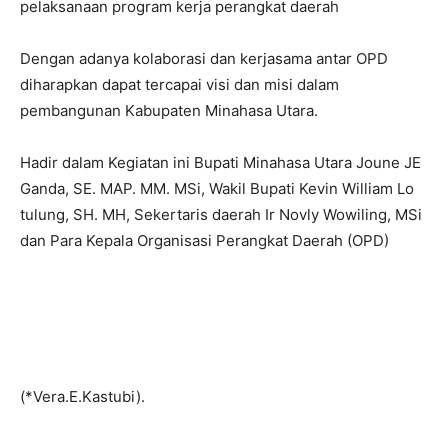
pelaksanaan program kerja perangkat daerah
Dengan adanya kolaborasi dan kerjasama antar OPD
diharapkan dapat tercapai visi dan misi dalam
pembangunan Kabupaten Minahasa Utara.
Hadir dalam Kegiatan ini Bupati Minahasa Utara Joune JE
Ganda, SE. MAP. MM. MSi, Wakil Bupati Kevin William Lo
tulung, SH. MH, Sekertaris daerah Ir Novly Wowiling, MSi
dan Para Kepala Organisasi Perangkat Daerah (OPD)
(*Vera.E.Kastubi).