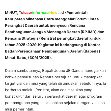
MINUT,
Telusur
informasi
News
.id -Pemerintah
Kabupaten Minahasa Utara menggelar Forum Lintas
Perangkat Daerah untuk menyusun Rencana
Pembangunan Jangka Menengah Daerah (RPJMD) dan
Rencana Strategis (Renstra) perangkat daerah untuk
tahun 2025-2029. Kegiatan ini berlangsung di Kantor
Badan Perencanaan Pembangunan Daerah (Bapeda)
Minut. Rabu, (30/4/2025)
.
Dalam sambutannya, Bupati Joune JE Ganda menegaskan
bahwa penyusunan Renstra bertujuan untuk mantapkan
target visi dan misi yang telah dirumuskan sebelumnya. Ia
berharap melalui Renstra, akan ada masukan yang
konstruktif dari seluruh perangkat daerah agar program
pembangunan yang dilaksanakan sejalan dengan visi dan
misi pemerintah.