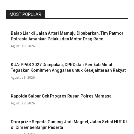
MOST POPULAR
Balap Liar di Jalan Arteri Mamuju Dibubarkan, Tim Patmor
Polresta Amankan Pelaku dan Motor Drag Race
Agustus 9, 2026
KUA-PPAS 2027 Disepakati, DPRD dan Pemkab Minut
Tegaskan Komitmen Anggaran untuk Kesejahteraan Rakyat
Agustus 8, 2026
Kapolda Sulbar Cek Progres Rusun Polres Mamasa
Agustus 8, 2026
Doorprize Sepeda Gunung Jadi Magnet, Jalan Sehat HUT RI
di Dimembe Banjir Peserta