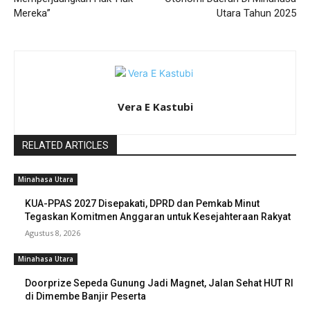
Mereka”
Utara Tahun 2025
Vera E Kastubi
RELATED ARTICLES
Minahasa Utara
KUA-PPAS 2027 Disepakati, DPRD dan Pemkab Minut
Tegaskan Komitmen Anggaran untuk Kesejahteraan Rakyat
Agustus 8, 2026
Minahasa Utara
Doorprize Sepeda Gunung Jadi Magnet, Jalan Sehat HUT RI
di Dimembe Banjir Peserta