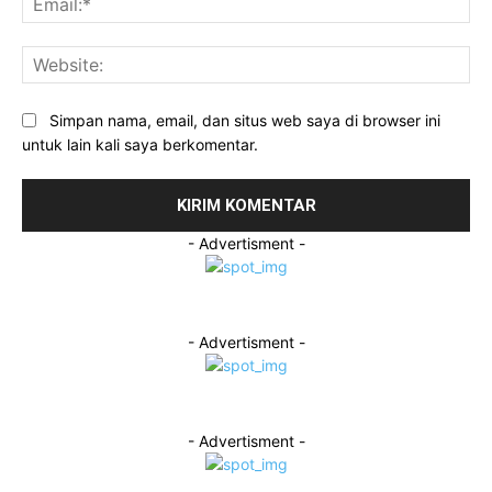
Web
Simpan nama, email, dan situs web saya di browser ini
untuk lain kali saya berkomentar.
- Advertisment -
- Advertisment -
- Advertisment -