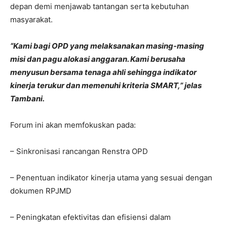
depan demi menjawab tantangan serta kebutuhan
masyarakat.
“Kami bagi OPD yang melaksanakan masing-masing
misi dan pagu alokasi anggaran. Kami berusaha
menyusun bersama tenaga ahli sehingga indikator
kinerja terukur dan memenuhi kriteria SMART,” jelas
Tambani.
Forum ini akan memfokuskan pada:
– Sinkronisasi rancangan Renstra OPD
– Penentuan indikator kinerja utama yang sesuai dengan
dokumen RPJMD
– Peningkatan efektivitas dan efisiensi dalam