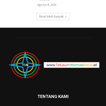
Agustus 8, 2026
Muat lebih banyak
TENTANG KAMI