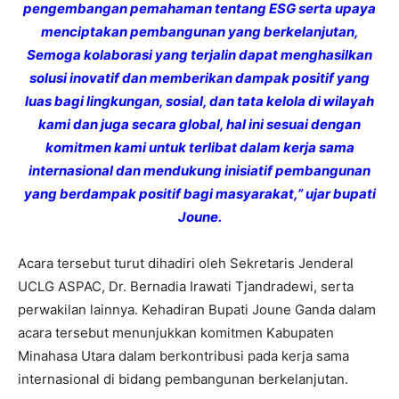
pengembangan pemahaman tentang ESG serta upaya
menciptakan pembangunan yang berkelanjutan,
Semoga kolaborasi yang terjalin dapat menghasilkan
solusi inovatif dan memberikan dampak positif yang
luas bagi lingkungan, sosial, dan tata kelola di wilayah
kami dan juga secara global, hal ini sesuai dengan
komitmen kami untuk terlibat dalam kerja sama
internasional dan mendukung inisiatif pembangunan
yang berdampak positif bagi masyarakat,” ujar bupati
Joune.
Acara tersebut turut dihadiri oleh Sekretaris Jenderal
UCLG ASPAC, Dr. Bernadia Irawati Tjandradewi, serta
perwakilan lainnya. Kehadiran Bupati Joune Ganda dalam
acara tersebut menunjukkan komitmen Kabupaten
Minahasa Utara dalam berkontribusi pada kerja sama
internasional di bidang pembangunan berkelanjutan.