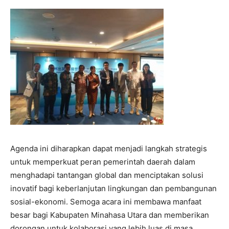
Agenda ini diharapkan dapat menjadi langkah strategis
untuk memperkuat peran pemerintah daerah dalam
menghadapi tantangan global dan menciptakan solusi
inovatif bagi keberlanjutan lingkungan dan pembangunan
sosial-ekonomi. Semoga acara ini membawa manfaat
besar bagi Kabupaten Minahasa Utara dan memberikan
dorongan untuk kolaborasi yang lebih luas di masa