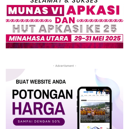
- Advertisment -