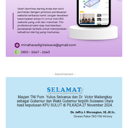
- Advertisment -