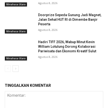
Agustus 8, 2026
Minahasa Utara
Doorprize Sepeda Gunung Jadi Magnet,
Jalan Sehat HUT RI di Dimembe Banjir
Peserta
Agustus 8, 2026
Minahasa Utara
Hadiri TIFF 2026, Wabup Minut Kevin
William Lotulung Dorong Kolaborasi
Pariwisata dan Ekonomi Kreatif Sulut
Agustus 8, 2026
Minahasa Utara
TINGGALKAN KOMENTAR