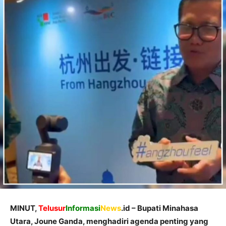
MINUT,
Telusur
Informasi
News
.id – Bupati Minahasa
Utara, Joune Ganda, menghadiri agenda penting yang