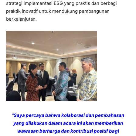
strategi implementasi ESG yang praktis dan berbagi
praktik inovatif untuk mendukung pembangunan
berkelanjutan.
“Saya percaya bahwa kolaborasi dan pembahasan
yang dilakukan dalam acara ini akan memberikan
wawasan berharga dan kontribusi positif bagi