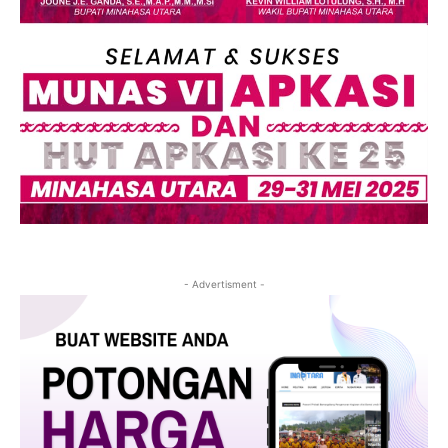
- Advertisment -