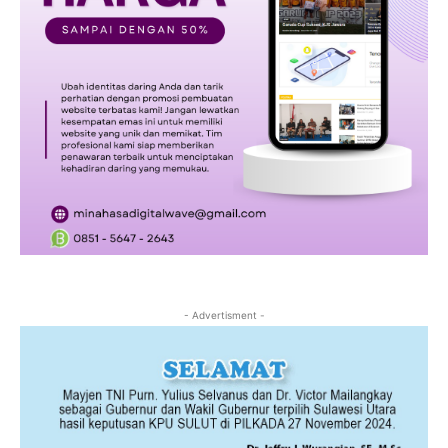
- Advertisment -