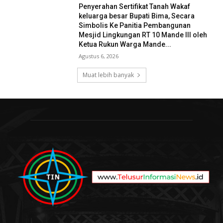
Penyerahan Sertifikat Tanah Wakaf
keluarga besar Bupati Bima, Secara
Simbolis Ke Panitia Pembangunan
Mesjid Lingkungan RT 10 Mande III oleh
Ketua Rukun Warga Mande...
Agustus 6, 2026
Muat lebih banyak