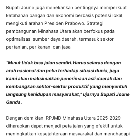
Bupati Joune juga menekankan pentingnya memperkuat
ketahanan pangan dan ekonomi berbasis potensi lokal,
mengikuti arahan Presiden Prabowo. Strategi
pembangunan Minahasa Utara akan berfokus pada
optimalisasi sumber daya daerah, termasuk sektor
pertanian, perikanan, dan jasa.
“Minut tidak bisa jalan sendiri. Harus selaras dengan
arah nasional dan peka terhadap situasi dunia, juga
kami akan maksimalkan penerimaan asli daerah dan
kembangkan sektor-sektor produktif yang menyentuh
langsung kehidupan masyarakat,” ujarnya Bupati Joune
Ganda.
Dengan demikian, RPJMD Minahasa Utara 2025-2029
diharapkan dapat menjadi peta jalan yang efektif untuk
meningkatkan kesejahteraan masyarakat dan menghadapi