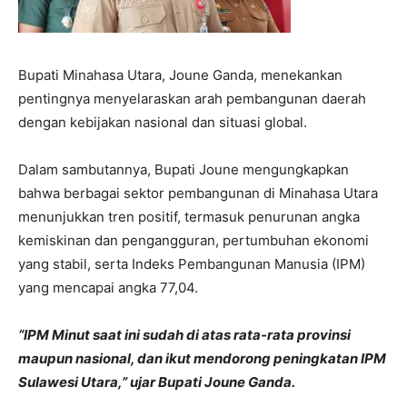
Bupati Minahasa Utara, Joune Ganda, menekankan
pentingnya menyelaraskan arah pembangunan daerah
dengan kebijakan nasional dan situasi global.
Dalam sambutannya, Bupati Joune mengungkapkan
bahwa berbagai sektor pembangunan di Minahasa Utara
menunjukkan tren positif, termasuk penurunan angka
kemiskinan dan pengangguran, pertumbuhan ekonomi
yang stabil, serta Indeks Pembangunan Manusia (IPM)
yang mencapai angka 77,04.
“IPM Minut saat ini sudah di atas rata-rata provinsi
maupun nasional, dan ikut mendorong peningkatan IPM
Sulawesi Utara,” ujar Bupati Joune Ganda.