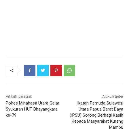
Artikulli paraprak
Artikulli tjetër
Polres Minahasa Utara Gelar
Ikatan Pemuda Sulawesi
Syukuran HUT Bhayangkara
Utara Papua Barat Daya
ke-79
(IPSU) Sorong Berbagi Kasih
Kepada Masyarakat Kurang
Mampu