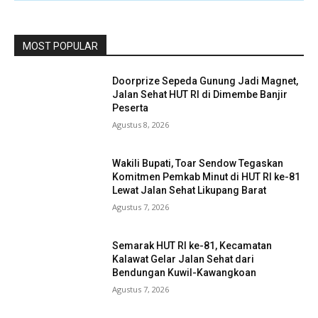
MOST POPULAR
Doorprize Sepeda Gunung Jadi Magnet,
Jalan Sehat HUT RI di Dimembe Banjir
Peserta
Agustus 8, 2026
Wakili Bupati, Toar Sendow Tegaskan
Komitmen Pemkab Minut di HUT RI ke-81
Lewat Jalan Sehat Likupang Barat
Agustus 7, 2026
Semarak HUT RI ke-81, Kecamatan
Kalawat Gelar Jalan Sehat dari
Bendungan Kuwil-Kawangkoan
Agustus 7, 2026