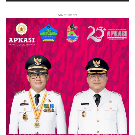
- Advertisment -