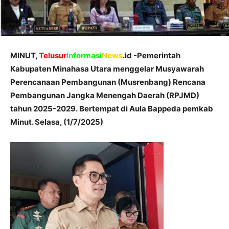
MINUT,
Telusur
Informasi
News
.id -Pemerintah
Kabupaten Minahasa Utara menggelar Musyawarah
Perencanaan Pembangunan (Musrenbang) Rencana
Pembangunan Jangka Menengah Daerah (RPJMD)
tahun 2025-2029. Bertempat di Aula Bappeda pemkab
Minut. Selasa, (1/7/2025)