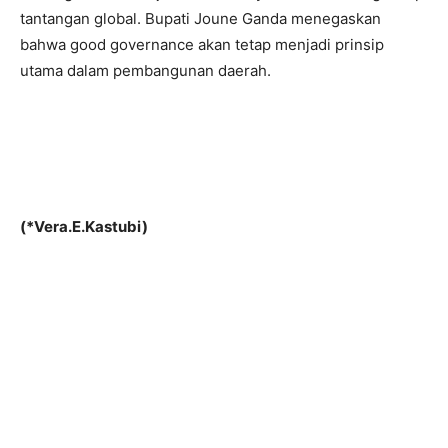
tantangan global. Bupati Joune Ganda menegaskan
bahwa good governance akan tetap menjadi prinsip
utama dalam pembangunan daerah.
(*Vera.E.Kastubi)