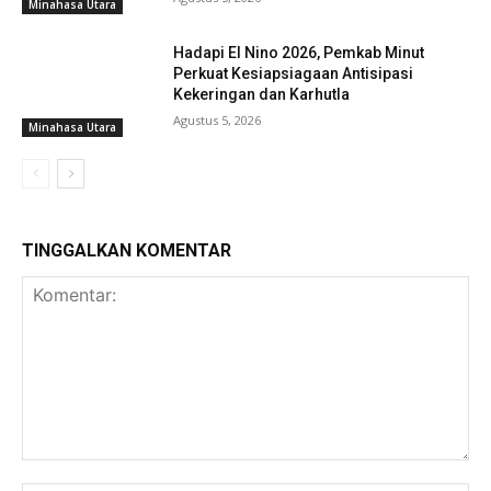
Minahasa Utara
Hadapi El Nino 2026, Pemkab Minut
Perkuat Kesiapsiagaan Antisipasi
Kekeringan dan Karhutla
Agustus 5, 2026
Minahasa Utara
TINGGALKAN KOMENTAR
Komentar: