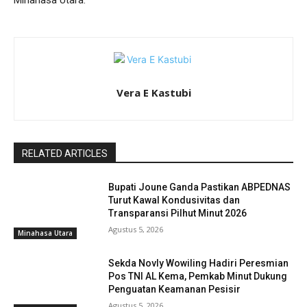
Vera E Kastubi
RELATED ARTICLES
Bupati Joune Ganda Pastikan ABPEDNAS
Turut Kawal Kondusivitas dan
Transparansi Pilhut Minut 2026
Agustus 5, 2026
Minahasa Utara
Sekda Novly Wowiling Hadiri Peresmian
Pos TNI AL Kema, Pemkab Minut Dukung
Penguatan Keamanan Pesisir
Agustus 5, 2026