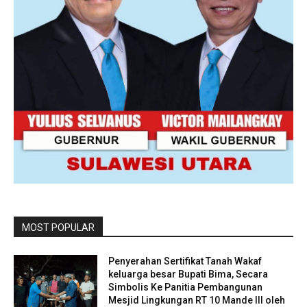
MOST POPULAR
Penyerahan Sertifikat Tanah Wakaf
keluarga besar Bupati Bima, Secara
Simbolis Ke Panitia Pembangunan
Mesjid Lingkungan RT 10 Mande III oleh