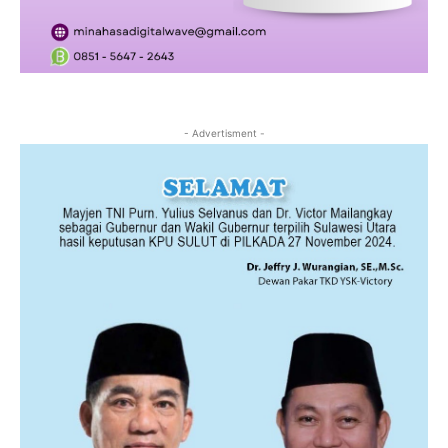
- Advertisment -