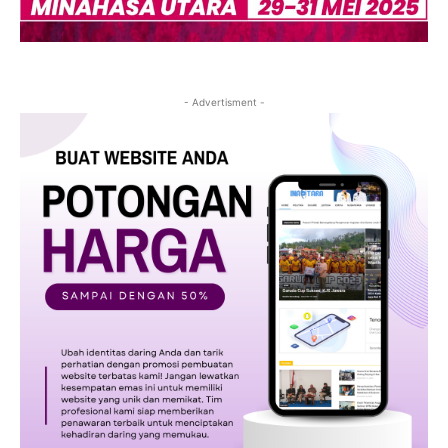
- Advertisment -