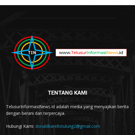
TENTANG KAMI
TelusurInformasiNews.Id adalah media yang menyajikan berita
dengan berani dan terpercaya.
Hubungi Kami:
donaldkarellotulung2@gmail.com