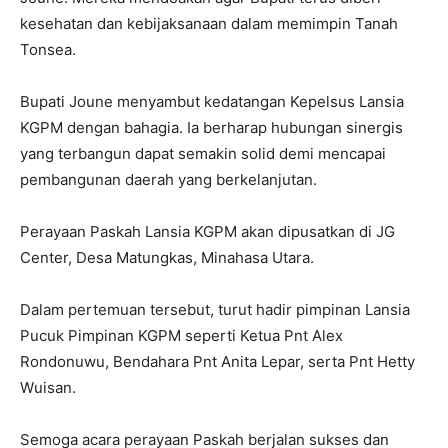
kesehatan dan kebijaksanaan dalam memimpin Tanah
Tonsea.
Bupati Joune menyambut kedatangan Kepelsus Lansia
KGPM dengan bahagia. Ia berharap hubungan sinergis
yang terbangun dapat semakin solid demi mencapai
pembangunan daerah yang berkelanjutan.
Perayaan Paskah Lansia KGPM akan dipusatkan di JG
Center, Desa Matungkas, Minahasa Utara.
Dalam pertemuan tersebut, turut hadir pimpinan Lansia
Pucuk Pimpinan KGPM seperti Ketua Pnt Alex
Rondonuwu, Bendahara Pnt Anita Lepar, serta Pnt Hetty
Wuisan.
Semoga acara perayaan Paskah berjalan sukses dan