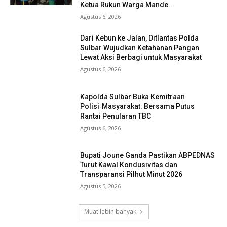
Ketua Rukun Warga Mande...
Agustus 6, 2026
Dari Kebun ke Jalan, Ditlantas Polda
Sulbar Wujudkan Ketahanan Pangan
Lewat Aksi Berbagi untuk Masyarakat
Agustus 6, 2026
Kapolda Sulbar Buka Kemitraan
Polisi‑Masyarakat: Bersama Putus
Rantai Penularan TBC
Agustus 6, 2026
Bupati Joune Ganda Pastikan ABPEDNAS
Turut Kawal Kondusivitas dan
Transparansi Pilhut Minut 2026
Agustus 5, 2026
Muat lebih banyak