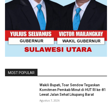
MOST POPULAR
Wakili Bupati, Toar Sendow Tegaskan
Komitmen Pemkab Minut di HUT RI ke-81
Lewat Jalan Sehat Likupang Barat
Agustus 7, 2026