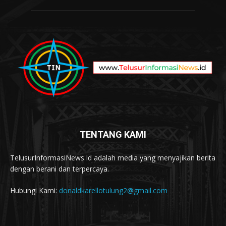
TENTANG KAMI
TelusurInformasiNews.Id adalah media yang menyajikan berita
dengan berani dan terpercaya.
Hubungi Kami:
donaldkarellotulung2@gmail.com