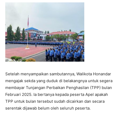
Setelah menyampaikan sambutannya, Walikota Honandar
mengajak sekda yang duduk di belakangnya untuk segera
membayar Tunjangan Perbaikan Penghasilan (TPP) bulan
Februari 2025. Ia bertanya kepada peserta Apel apakah
TPP untuk bulan tersebut sudah dicairkan dan secara
serentak dijawab belum oleh seluruh peserta.