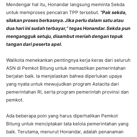
Mendengar hal itu, Honandar langsung meminta Sekda
untuk memproses pencairan TPP tersebut.
“Pak sekda,
silakan proses berkasnya. Jika perlu dalam satu atau
dua hari ini sudah terbayar,” tegas Honandar. Sekda pun
mengangguk setuju, disambut meriah dengan tepuk
tangan dari peserta apel.
Walikota menekankan pentingnya kerja keras dari seluruh
ASN di Pemkot Bitung untuk memastikan pemerintahan
berjalan baik. Ia menjelaskan bahwa diperlukan upaya
yang nyata untuk mewujudkan program Astacita dari
pemerintahan RI, serta program pemerintah provinsi dan
pemkot.
Ada beberapa poin yang harus diperhatikan Pemkot
Bitung untuk menciptakan tata kelola pemerintahan yang
baik. Terutama, menurut Honandar, adalah penanaman