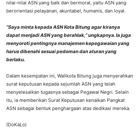
nilai-nilai ASN yang baik dan bermoral, yaitu ASN yang
berorientasi pelayanan, akuntabel, humanis, dan loyal.
“Saya minta kepada ASN Kota Bitung agar kiranya
dapat menjadi ASN yang berahlak,” ungkapnya. Ia juga
menyoroti pentingnya manajemen kepegawaian yang
harus dibenahi sesuai pedoman dan aturan yang
berlaku.
Dalam kesempatan ini, Walikota Bitung juga menyerahkan
surat keputusan kepada sejumlah ASN yang telah
menyelesaikan tugasnya sebagai Pegawai Negri. Selain
itu, ia memberikan Surat Keputusan kenaikan Pangkat
ASN sebagai bentuk penghargaan atas dedikasi mereka.
(DoKaLo)