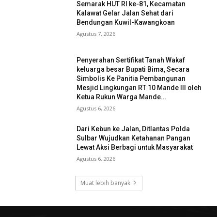
Semarak HUT RI ke-81, Kecamatan
Kalawat Gelar Jalan Sehat dari
Bendungan Kuwil-Kawangkoan
Agustus 7, 2026
Penyerahan Sertifikat Tanah Wakaf
keluarga besar Bupati Bima, Secara
Simbolis Ke Panitia Pembangunan
Mesjid Lingkungan RT 10 Mande III oleh
Ketua Rukun Warga Mande...
Agustus 6, 2026
Dari Kebun ke Jalan, Ditlantas Polda
Sulbar Wujudkan Ketahanan Pangan
Lewat Aksi Berbagi untuk Masyarakat
Agustus 6, 2026
Muat lebih banyak