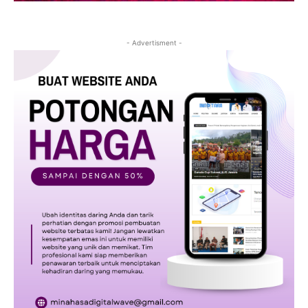
- Advertisment -