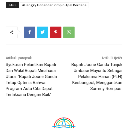
TAGS
#Hengky Honandar Pimpin Apel Perdana
Artikulli paraprak
Artikulli tjetër
Syukuran Pelantikan Bupati
Bupati Joune Ganda Tunjuk
Dan Wakil Bupati Minahasa
Umbase Mayuntu Sebagai
Utara: “Bupati Joune Ganda
Pelaksana Harian (PLH)
Tetap Optimis Bahwa
Kesbangpol, Menggantikan
Program Asta Cita Dapat
Sammy Rompas.
Terlaksana Dengan Baik”.