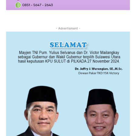
- Advertisment -