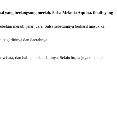
al yang berlangsung meriah. Salsa Melania Aquina, finalis yang
ebelum meraih gelar juara, Salsa sebelumnya berhasil masuk ke
n bagi dirinya dan daerahnya.
ata, dan hal-hal terkait lainnya. Selain itu, ia juga diharapkan