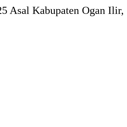
25 Asal Kabupaten Ogan Ilir,