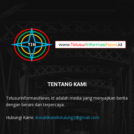
TENTANG KAMI
TelusurInformasiNews.Id adalah media yang menyajikan berita
dengan berani dan terpercaya.
Hubungi Kami:
donaldkarellotulung2@gmail.com