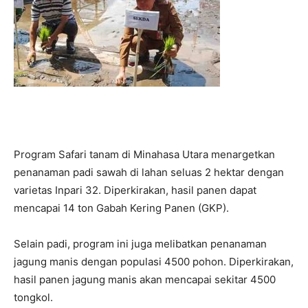
Program Safari tanam di Minahasa Utara menargetkan
penanaman padi sawah di lahan seluas 2 hektar dengan
varietas Inpari 32. Diperkirakan, hasil panen dapat
mencapai 14 ton Gabah Kering Panen (GKP).
Selain padi, program ini juga melibatkan penanaman
jagung manis dengan populasi 4500 pohon. Diperkirakan,
hasil panen jagung manis akan mencapai sekitar 4500
tongkol.