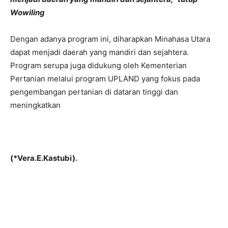
Wowiling
Dengan adanya program ini, diharapkan Minahasa Utara
dapat menjadi daerah yang mandiri dan sejahtera.
Program serupa juga didukung oleh Kementerian
Pertanian melalui program UPLAND yang fokus pada
pengembangan pertanian di dataran tinggi dan
meningkatkan
(*Vera.E.Kastubi).