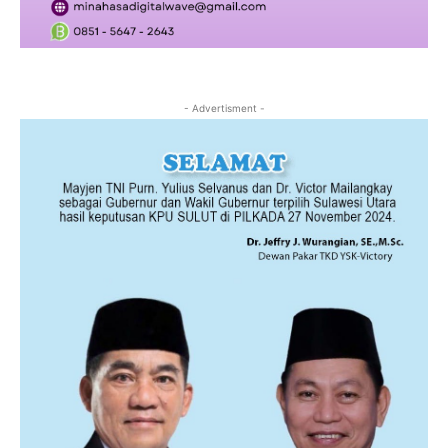
- Advertisment -