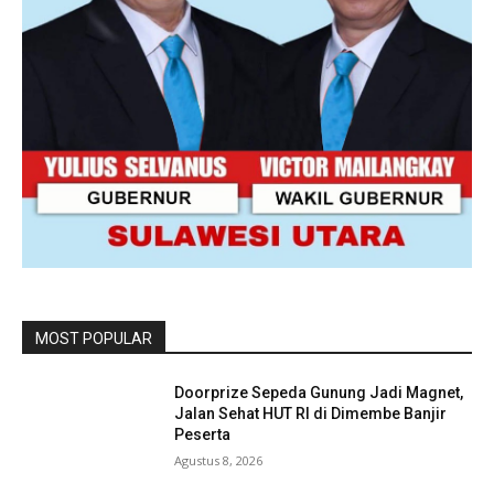
MOST POPULAR
Doorprize Sepeda Gunung Jadi Magnet,
Jalan Sehat HUT RI di Dimembe Banjir
Peserta
Agustus 8, 2026