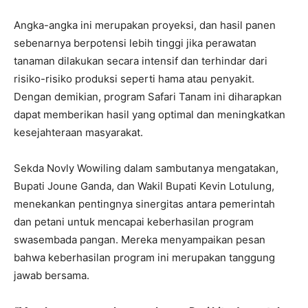
Angka-angka ini merupakan proyeksi, dan hasil panen
sebenarnya berpotensi lebih tinggi jika perawatan
tanaman dilakukan secara intensif dan terhindar dari
risiko-risiko produksi seperti hama atau penyakit.
Dengan demikian, program Safari Tanam ini diharapkan
dapat memberikan hasil yang optimal dan meningkatkan
kesejahteraan masyarakat.
Sekda Novly Wowiling dalam sambutanya mengatakan,
Bupati Joune Ganda, dan Wakil Bupati Kevin Lotulung,
menekankan pentingnya sinergitas antara pemerintah
dan petani untuk mencapai keberhasilan program
swasembada pangan. Mereka menyampaikan pesan
bahwa keberhasilan program ini merupakan tanggung
jawab bersama.