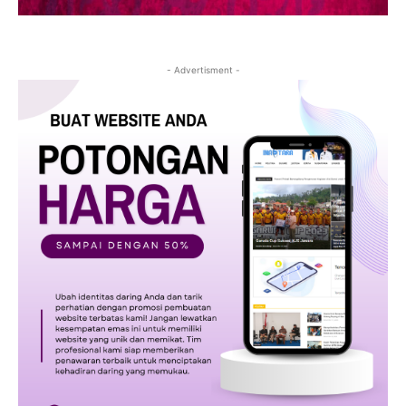
- Advertisment -