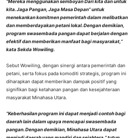
“Mereka menggunakan semboyan Dari kita dan untuk
kita. Jaga Pangan, Jaga Masa Depan” untuk
menekankan komitmen pemerintah dalam melibatkan
dan memberdayakan petani lokal. Dengan demikian,
program swasembada pangan dapat berjalan dengan
efektif dan memberikan manfaat bagi masyarakat,”
kata Sekda Wowiling.
Sebut Wowiling, dengan sinergi antara pemerintah dan
petani, serta fokus pada komoditi strategis, program ini
diharapkan dapat memberikan dampak positif yang
signifikan bagi ketahanan pangan dan kesejahteraan
masyarakat Minahasa Utara.
“Keberhasilan program ini dapat menjadi contoh bagi
daerah lain dalam upaya mencapai swasembada
pangan. Dengan demikian, Minahasa Utara dapat
menjadi daerah yang mandiri dan sejahtera,” tutup