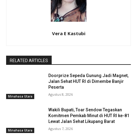
Vera E Kastubi
RELATED ARTICLES
Doorprize Sepeda Gunung Jadi Magnet,
Jalan Sehat HUT RI di Dimembe Banjir
Peserta
Agustus 8, 2026
Minahasa Utara
Wakili Bupati, Toar Sendow Tegaskan
Komitmen Pemkab Minut di HUT RI ke-81
Lewat Jalan Sehat Likupang Barat
Agustus 7, 2026
Minahasa Utara