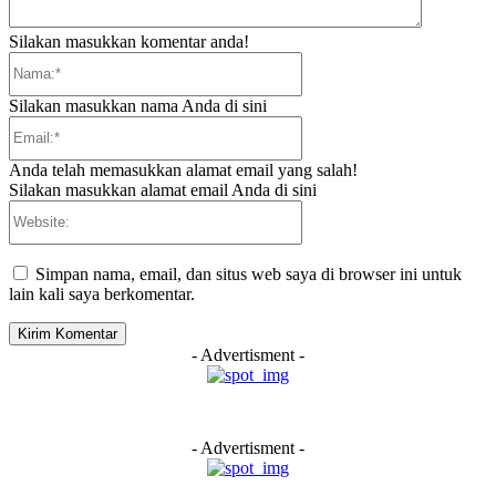
Silakan masukkan komentar anda!
Nama:*
Silakan masukkan nama Anda di sini
Email:*
Anda telah memasukkan alamat email yang salah!
Silakan masukkan alamat email Anda di sini
Website:
Simpan nama, email, dan situs web saya di browser ini untuk
lain kali saya berkomentar.
- Advertisment -
- Advertisment -