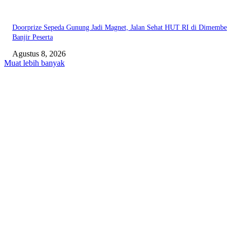
Doorprize Sepeda Gunung Jadi Magnet, Jalan Sehat HUT RI di Dimembe
Banjir Peserta
Agustus 8, 2026
Muat lebih banyak