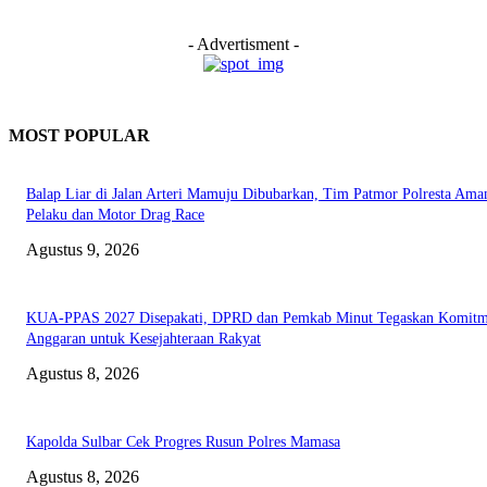
- Advertisment -
MOST POPULAR
Balap Liar di Jalan Arteri Mamuju Dibubarkan, Tim Patmor Polresta Ama
Pelaku dan Motor Drag Race
Agustus 9, 2026
KUA-PPAS 2027 Disepakati, DPRD dan Pemkab Minut Tegaskan Komit
Anggaran untuk Kesejahteraan Rakyat
Agustus 8, 2026
Kapolda Sulbar Cek Progres Rusun Polres Mamasa
Agustus 8, 2026