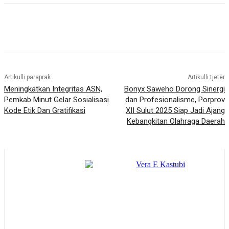
Artikulli paraprak
Artikulli tjetër
Meningkatkan Integritas ASN,
Bonyx Saweho Dorong Sinergi
Pemkab Minut Gelar Sosialisasi
dan Profesionalisme, Porprov
Kode Etik Dan Gratifikasi
XII Sulut 2025 Siap Jadi Ajang
Kebangkitan Olahraga Daerah