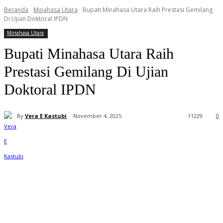
Beranda
Minahasa Utara
Bupati Minahasa Utara Raih Prestasi Gemilang
Di Ujian Doktoral IPDN
Minahasa Utara
Bupati Minahasa Utara Raih
Prestasi Gemilang Di Ujian
Doktoral IPDN
By
Vera E Kastubi
November 4, 2025
11
229
0