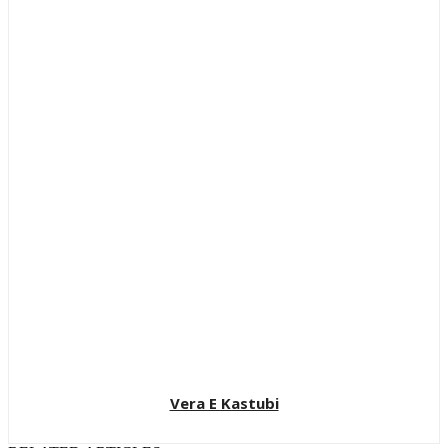
Vera E Kastubi