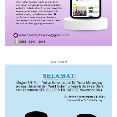
- Advertisment -