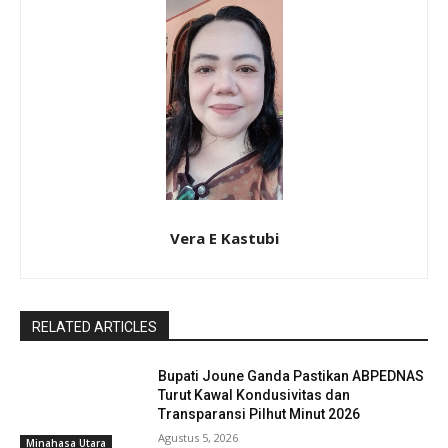
Vera E Kastubi
RELATED ARTICLES
Bupati Joune Ganda Pastikan ABPEDNAS
Turut Kawal Kondusivitas dan
Transparansi Pilhut Minut 2026
Agustus 5, 2026
Minahasa Utara