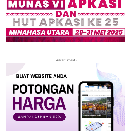
- Advertisment -