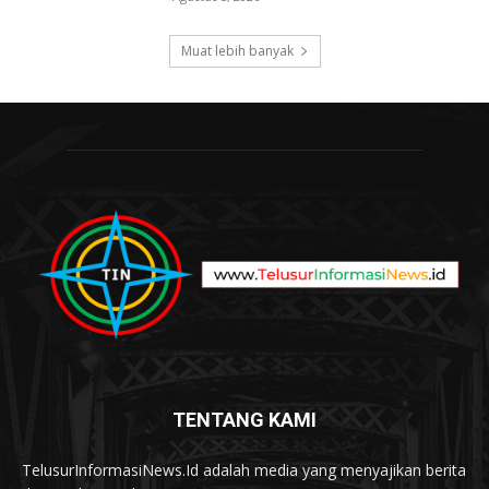
Muat lebih banyak
TENTANG KAMI
TelusurInformasiNews.Id adalah media yang menyajikan berita