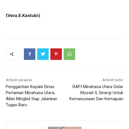
(Vera.E.Kastubi)
Artikulli paraprak
Artikulli tjetër
Penggantian Kepala Dinas
RAPI Minahasa Utara Gelar
Pertanian Minahasa Utara,
Muswil II, Sinergi Untuk
Allan Mingkid Siap Jalankan
Kemanusiaan Dan Kemajuan
Tugas Baru