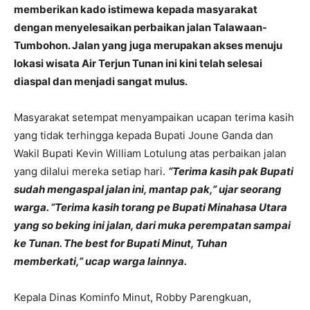
memberikan kado istimewa kepada masyarakat
dengan menyelesaikan perbaikan jalan Talawaan-
Tumbohon. Jalan yang juga merupakan akses menuju
lokasi wisata Air Terjun Tunan ini kini telah selesai
diaspal dan menjadi sangat mulus.
Masyarakat setempat menyampaikan ucapan terima kasih
yang tidak terhingga kepada Bupati Joune Ganda dan
Wakil Bupati Kevin William Lotulung atas perbaikan jalan
yang dilalui mereka setiap hari.
“Terima kasih pak Bupati
sudah mengaspal jalan ini, mantap pak,” ujar seorang
warga. “Terima kasih torang pe Bupati Minahasa Utara
yang so beking ini jalan, dari muka perempatan sampai
ke Tunan. The best for Bupati Minut, Tuhan
memberkati,” ucap warga lainnya.
Kepala Dinas Kominfo Minut, Robby Parengkuan,