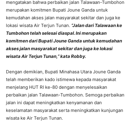
mengatakan bahwa perbaikan jalan Talawaan-Tumbohon
merupakan komitmen Bupati Joune Ganda untuk
kemudahan akses jalan masyarakat sekitar dan juga ke
lokasi wisata Air Terjun Tunan.
“Jalan dari Talawaan ke
Tumbohon telah selesai diaspal. Ini merupakan
komitmen dari Bupati Joune Ganda untuk kemudahan
akses jalan masyarakat sekitar dan juga ke lokasi
wisata Air Terjun Tunan,” kata Robby.
Dengan demikian, Bupati Minahasa Utara Joune Ganda
telah memberikan kado istimewa kepada masyarakat
menjelang HUT RI ke-80 dengan menyelesaikan
perbaikan jalan Talawaan-Tumbohon. Semoga perbaikan
jalan ini dapat meningkatkan kenyamanan dan
keselamatan masyarakat serta meningkatkan kunjungan
wisata ke Air Terjun Tunan.