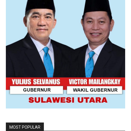
MOST POPULAR