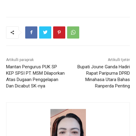
Artikulli paraprak
Artikulli tjetër
Mantan Pengurus PUK SP
Bupati Joune Ganda Hadiri
KEP SPSI PT. MSM Dilaporkan
Rapat Paripurna DPRD
Atas Dugaan Penggelapan
Minahasa Utara Bahas
Dan Dicabut SK-nya
Ranperda Penting