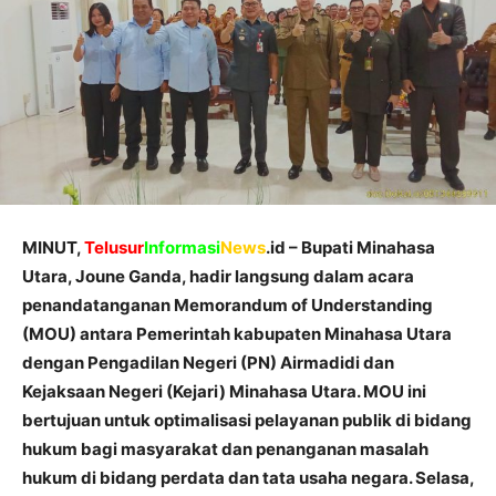
MINUT,
Telusur
Informasi
News
.id – Bupati Minahasa
Utara, Joune Ganda, hadir langsung dalam acara
penandatanganan Memorandum of Understanding
(MOU) antara Pemerintah kabupaten Minahasa Utara
dengan Pengadilan Negeri (PN) Airmadidi dan
Kejaksaan Negeri (Kejari) Minahasa Utara. MOU ini
bertujuan untuk optimalisasi pelayanan publik di bidang
hukum bagi masyarakat dan penanganan masalah
hukum di bidang perdata dan tata usaha negara. Selasa,