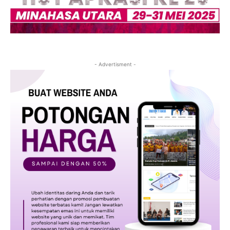
- Advertisment -