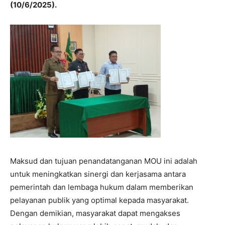
(10/6/2025).
Maksud dan tujuan penandatanganan MOU ini adalah
untuk meningkatkan sinergi dan kerjasama antara
pemerintah dan lembaga hukum dalam memberikan
pelayanan publik yang optimal kepada masyarakat.
Dengan demikian, masyarakat dapat mengakses