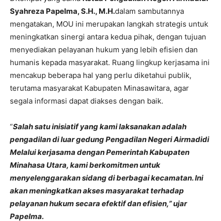
Syahreza Papelma, S.H., M.H.
dalam sambutannya
mengatakan, MOU ini merupakan langkah strategis untuk
meningkatkan sinergi antara kedua pihak, dengan tujuan
menyediakan pelayanan hukum yang lebih efisien dan
humanis kepada masyarakat. Ruang lingkup kerjasama ini
mencakup beberapa hal yang perlu diketahui publik,
terutama masyarakat Kabupaten Minasawitara, agar
segala informasi dapat diakses dengan baik.
“
Salah satu inisiatif yang kami laksanakan adalah
pengadilan di luar gedung Pengadilan Negeri Airmadidi
Melalui kerjasama dengan Pemerintah Kabupaten
Minahasa Utara, kami berkomitmen untuk
menyelenggarakan sidang di berbagai kecamatan. Ini
akan meningkatkan akses masyarakat terhadap
pelayanan hukum secara efektif dan efisien,” ujar
Papelma.