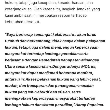
hukum, tetapi juga kecepatan, kesederhanaan, dan
keterjangkauan. Oleh karena itu, langkah-langkah yang
kami ambil saat ini merupakan respon terhadap
kebutuhan tersebut.
“Saya berharap semangat kolaborasi ini akan terus
tumbuh dan berkembang, tidak hanya dalam pelayanan
hukum, tetapi juga dalam membangun kepercayaan
masyarakat terhadap lembaga peradilan serta
kerjasama dengan Pemerintah Kabupaten Minangsa
Utara secara keseluruhan. Dengan adanya MOU ini,
masyarakat dapat menikmati beberapa manfaat,
antara lain: Akses pelayanan hukum yang lebih cepat,
mudah, dan transparan dan penanganan masalah
hukum yang lebih efektif dan efisien, serta
meningkatkan kepercayaan masyarakat terhadap
lembaga hukum dan sistem peradilan,” Harap Papelma.