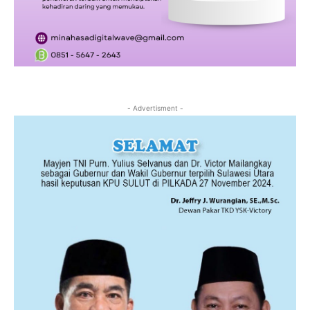
- Advertisment -