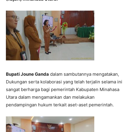
Bupati Joune Ganda
dalam sambutannya mengatakan,
Dukungan serta kolaborasi yang telah terjalin selama ini
sangat berharga bagi pemerintah Kabupaten Minahasa
Utara dalam mengamankan dan melakukan
pendampingan hukum terkait aset-aset pemerintah.