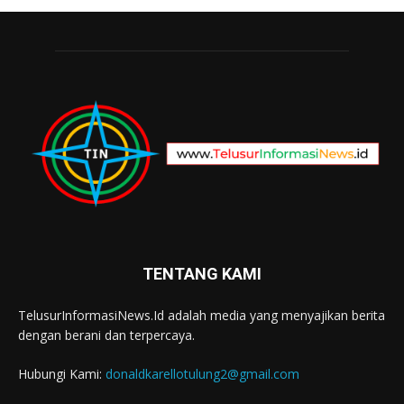
TENTANG KAMI
TelusurInformasiNews.Id adalah media yang menyajikan berita
dengan berani dan terpercaya.
Hubungi Kami:
donaldkarellotulung2@gmail.com