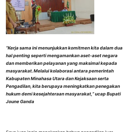
“Kerja sama ini menunjukkan komitmen kita dalam dua
hal penting seperti mengamankan aset-aset negara
dan memberikan pelayanan yang maksimal kepada
masyarakat. Melalui kolaborasi antara pemerintah
Kabupaten Minahasa Utara dan Kejaksaan serta
Pengadilan, kita berupaya meningkatkan penegakan
hukum demi kesejahteraan masyarakat,” ucap Bupati
Joune Ganda