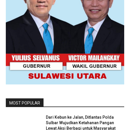
MOST POPULAR
Dari Kebun ke Jalan, Ditlantas Polda
Sulbar Wujudkan Ketahanan Pangan
Lewat Aksi Berbagi untuk Masyarakat