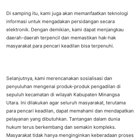
Di samping itu, kami juga akan memanfaatkan teknologi
informasi untuk mengadakan persidangan secara
elektronik. Dengan demikian, kami dapat menjangkau
daerah-daerah terpencil dan memastikan hak-hak
masyarakat para pencari keadilan bisa terpenuhi.
Selanjutnya, kami merencanakan sosialisasi dan
penyuluhan mengenai produk-produk pengadilan di
sepuluh kecamatan di wilayah Kabupaten Minangsa
Utara. Ini dilakukan agar seluruh masyarakat, terutama
para pencari keadilan, dapat memahami dan mendapatkan
pelayanan yang dibutuhkan. Tantangan dalam dunia
hukum terus berkembang dan semakin kompleks.
Masyarakat tidak hanya menginginkan keberadaan proses