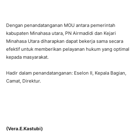
Dengan penandatanganan MOU antara pemerintah
kabupaten Minahasa utara, PN Airmadidi dan Kejari
Minahasa Utara diharapkan dapat bekerja sama secara
efektif untuk memberikan pelayanan hukum yang optimal
kepada masyarakat.
Hadir dalam penandatanganan: Eselon II, Kepala Bagian,
Camat, Direktur.
(Vera.E.Kastubi)