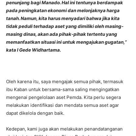
penunjang bagi Manado. Hal ini tentunya berdampak
pada peningkatan ekonomi dan melonjaknya harga
tanah. Namun, kita harus menyadari bahwa jika kita
tidak peduli terhadap aset yang dimiliki oleh masing-
masing dinas, akan ada pihak-pihak tertentu yang
memanfaatkan situasi ini untuk mengajukan gugatan,”
kata I Gede Widhartama.
Oleh karena itu, saya mengajak semua pihak, termasuk
ibu Kaban untuk bersama-sama saling mengingatkan
mengenai pengelolaan aset Pemda. Kita perlu segera
melakukan identifikasi dan mendata semua aset agar
dapat dikelola dengan baik.
Kedepan, kami juga akan melakukan penandatanganan