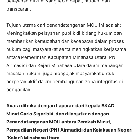
pelayanan hukum yang lebih cepat, mudah, dan
transparan.
Tujuan utama dari penandatanganan MOU ini adalah:
Meningkatkan pelayanan publik di bidang hukum dan
memberikan kemudahan dan kecepatan dalam proses
hukum bagi masyarakat serta meningkatkan kerjasama
antara Pemerintah Kabupaten Minahasa Utara, PN
Airmadidi dan Kejari Minahasa Utara dalam menangani
masalah hukum, juga mengajak masyarakat untuk
berperan aktif dalam pembangunan zona integritas di
pengadilan
Acara dibuka dengan Laporan dari kepala BKAD
Minut
Carla Sigarlaki, dan dilanjutkan dengan
Penandatanganan MOU antara Pemkab Minut,
Pengadilan Negeri (PN) Airmadidi dan Kejaksaan Negeri
(Kejari) Minahasa Utara.