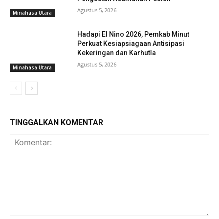
Agustus 5, 2026
Minahasa Utara
Hadapi El Nino 2026, Pemkab Minut
Perkuat Kesiapsiagaan Antisipasi
Kekeringan dan Karhutla
Agustus 5, 2026
Minahasa Utara
TINGGALKAN KOMENTAR