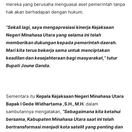
mereka yang berusaha menguasai aset pemerintah tanpa
hak akan berhadapan dengan hukum.
“Sekali lagi, saya mengapresiasi kinerja Kejaksaan
Negeri Minahasa Utara yang selama ini telah
memberikan dukungan kepada pemerintah daerah.
Mari kita terus bekerja sama untuk menciptakan
keadilan dan kesejahteraan bagi masyarakat,” tutur
Bupati Joune Ganda.
Sementara itu
Kepala Kejaksaan Negeri Minahasa Utara
Bapak I Gede Widhartama ,S.H., M.H
. dalam
sambutannya mengatakan,
“Sebagaimana kita ketahui
bersama, Kabupaten Minahasa Utara saat ini telah
bertransformasi menjadi kota satelit yang penting dan