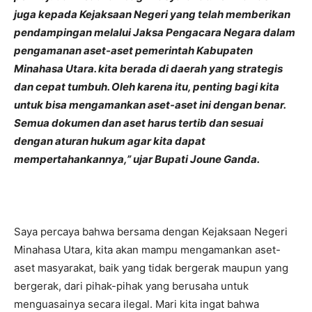
juga kepada Kejaksaan Negeri yang telah memberikan
pendampingan melalui Jaksa Pengacara Negara dalam
pengamanan aset-aset pemerintah Kabupaten
Minahasa Utara. kita berada di daerah yang strategis
dan cepat tumbuh. Oleh karena itu, penting bagi kita
untuk bisa mengamankan aset-aset ini dengan benar.
Semua dokumen dan aset harus tertib dan sesuai
dengan aturan hukum agar kita dapat
mempertahankannya,” ujar Bupati Joune Ganda.
Saya percaya bahwa bersama dengan Kejaksaan Negeri
Minahasa Utara, kita akan mampu mengamankan aset-
aset masyarakat, baik yang tidak bergerak maupun yang
bergerak, dari pihak-pihak yang berusaha untuk
menguasainya secara ilegal. Mari kita ingat bahwa