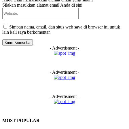
Silakan masukkan alamat email Anda di sini
Website:
Simpan nama, email, dan situs web saya di browser ini untuk
lain kali saya berkomentar.
- Advertisment -
- Advertisment -
- Advertisment -
MOST POPULAR