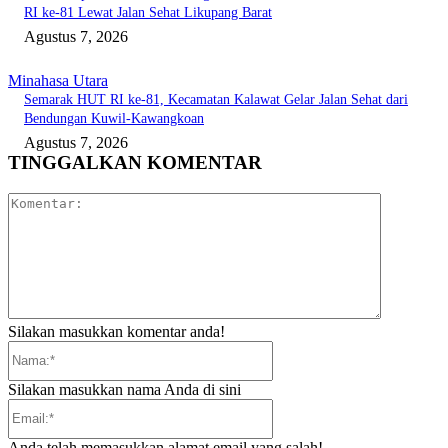
RI ke-81 Lewat Jalan Sehat Likupang Barat
Agustus 7, 2026
Minahasa Utara
Semarak HUT RI ke-81, Kecamatan Kalawat Gelar Jalan Sehat dari
Bendungan Kuwil-Kawangkoan
Agustus 7, 2026
TINGGALKAN KOMENTAR
Komentar:
Silakan masukkan komentar anda!
Nama:*
Silakan masukkan nama Anda di sini
Email:*
Anda telah memasukkan alamat email yang salah!