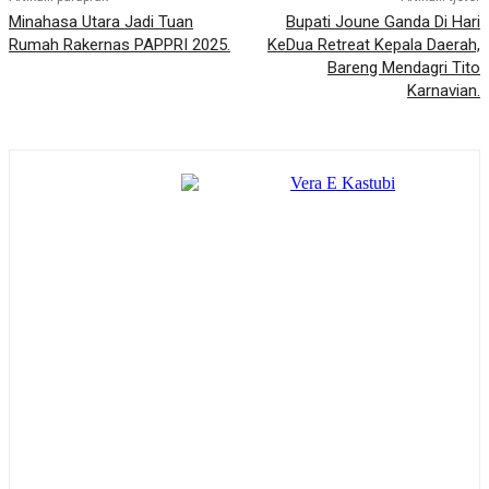
Minahasa Utara Jadi Tuan
Bupati Joune Ganda Di Hari
Rumah Rakernas PAPPRI 2025.
KeDua Retreat Kepala Daerah,
Bareng Mendagri Tito
Karnavian.