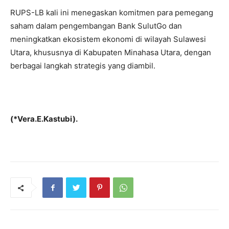
RUPS-LB kali ini menegaskan komitmen para pemegang
saham dalam pengembangan Bank SulutGo dan
meningkatkan ekosistem ekonomi di wilayah Sulawesi
Utara, khususnya di Kabupaten Minahasa Utara, dengan
berbagai langkah strategis yang diambil.
(*Vera.E.Kastubi).