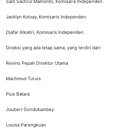
Sam Sachrul Mamonto, Komisaris Independen.
Jacklyn Koloay, Komisaris Independen.
Djafar Alkatiri, Komisaris Independen.
Direksi yang ada tetap sama, yang terdiri dari:
Revino Pepah Direktur Utama
Machmud Turuis
Pius Batara
Joubert Dondokambey
Louisa Parengkuan