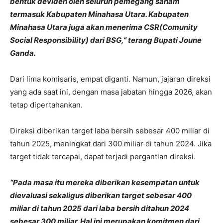
bentuk deviden oleh seluruh pemegang saham
termasuk Kabupaten Minahasa Utara. Kabupaten
Minahasa Utara juga akan menerima CSR(Comunity
Social Responsibility) dari BSG,” terang Bupati Joune
Ganda.
Dari lima komisaris, empat diganti. Namun, jajaran direksi
yang ada saat ini, dengan masa jabatan hingga 2026, akan
tetap dipertahankan.
Direksi diberikan target laba bersih sebesar 400 miliar di
tahun 2025, meningkat dari 300 miliar di tahun 2024. Jika
target tidak tercapai, dapat terjadi pergantian direksi.
“Pada masa itu mereka diberikan kesempatan untuk
dievaluasi sekaligus diberikan target sebesar 400
miliar di tahun 2025 dari laba bersih ditahun 2024
sebesar 300 miliar. Hal ini merupakan komitmen dari