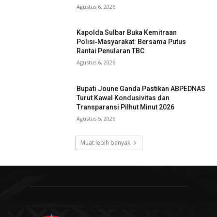
Agustus 6, 2026
Kapolda Sulbar Buka Kemitraan
Polisi‑Masyarakat: Bersama Putus
Rantai Penularan TBC
Agustus 6, 2026
Bupati Joune Ganda Pastikan ABPEDNAS
Turut Kawal Kondusivitas dan
Transparansi Pilhut Minut 2026
Agustus 5, 2026
Muat lebih banyak