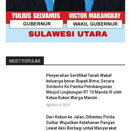
MOST POPULAR
Penyerahan Sertifikat Tanah Wakaf
keluarga besar Bupati Bima, Secara
Simbolis Ke Panitia Pembangunan
Mesjid Lingkungan RT 10 Mande III oleh
Ketua Rukun Warga Mande...
Agustus 6, 2026
Dari Kebun ke Jalan, Ditlantas Polda
Sulbar Wujudkan Ketahanan Pangan
Lewat Aksi Berbagi untuk Masyarakat