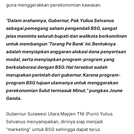
guna menggerakkan perekonomian kawasan.
“Dalam arahannya, Gubernur, Pak Yulius Selvanus
sebagai pemegang saham pengendali BSG, sangat
jelas meminta seluruh bupati dan walikota berkomitnen
untuk membangun ‘Torang Pe Bank’ ini. Bentuknya
adalah menyiapkan anggaran alokasi dana penyertaan
modal, serta menyiapkan program-program yang
berkolaborasi dengan BSG. Hal tersebut sudah
merupakan perintah dari gubernur. Karena program-
program BSG tujuan utamanya untuk menggerakan
perekonomian Sulut termasuk Minut,” pungkas Joune
Ganda.
Gubernur Sulawesi Utara Mayjen TNI (Purn) Yulius
Selvanus menyampaikan, dirinya siap menjadi
“marketing” untuk BSG sehingga dapat terus