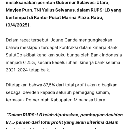
melaksanakan perintah Gubernur Sulawesi Utara,
Mayjen Purn. TNI Yulius Selvanus, dalam RUPS-LB yang
bertempat di Kantor Pusat Marina Plaza. Rabu,
(9/4/2025).
Dalam rapat tersebut, Joune Ganda mengungkapkan
bahwa meskipun terdapat kontraksi dalam kinerja Bank
SulutGo akibat kenaikan suku bunga oleh Bank Indonesia
menjadi 6,25%, secara keseluruhan, kinerja bank selama
2021-2024 tetap baik.
Ditetapkan bahwa 87,5% dari total profit akan dibagikan
sebagai deviden kepada seluruh pemegang saham,
termasuk Pemerintah Kabupaten Minahasa Utara.
“Dalam RUPS-LB telah diputuskan, pembagian deviden
87,5 persen dari total profit yang akan diterima dalam