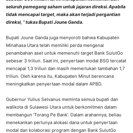
seluruh pemegang saham untuk jajaran direksi. Apabila
tidak mencapai target, maka akan terjadi pergantian
direksi, ” tukas Bupati Joune Ganda.
Bupati Joune Ganda juga menyoroti bahwa Kabupaten
Minahasa Utara telah memiliki perda mengenai
penambahan aset untuk memenuhi target Bank SulutGo
sebesar 3 triliun. Saat ini, penyertaan modal BSG tercatat
mencapai 1,3 triliun dan masih memerlukan tambahan 1,7
triliun. Oleh karena itu, Kabupaten Minut berencana
meningkatkan penyertaan modal dalam APBD.
Gubernur Yulius Selvanus meminta semua bupati dan
walikota di Sulawesi Utara untuk berkomitmen dalam
membangun ‘Torang Pe Bank’. Dalam arahannya, beliau
menekankan perlunya alokasi dana untuk penyertaan
modal dan kolaborasi program dengan Bank SulutGo