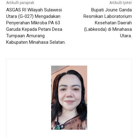
Artikulli paraprak
Artikulli tjetër
ASGAS RI Wilayah Sulawesi
Bupati Joune Ganda
Utara (G-027) Mengadakan
Resmikan Laboratorium
Penyerahan Mikroba PA 63
Kesehatan Daerah
Garuda Kepada Petani Desa
(Labkesda) di Minahasa
Tumpaan Amurang
Utara.
Kabupaten Minahasa Selatan.