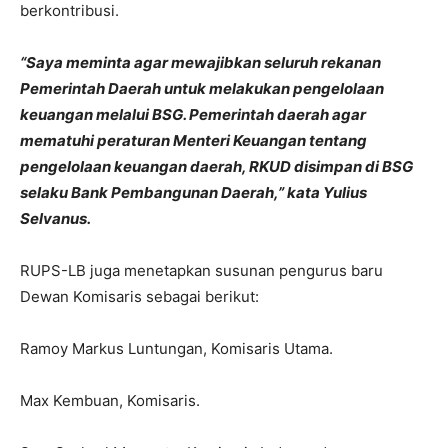
berkontribusi.
“Saya meminta agar mewajibkan seluruh rekanan
Pemerintah Daerah untuk melakukan pengelolaan
keuangan melalui BSG. Pemerintah daerah agar
mematuhi peraturan Menteri Keuangan tentang
pengelolaan keuangan daerah, RKUD disimpan di BSG
selaku Bank Pembangunan Daerah,” kata Yulius
Selvanus.
RUPS-LB juga menetapkan susunan pengurus baru
Dewan Komisaris sebagai berikut:
Ramoy Markus Luntungan, Komisaris Utama.
Max Kembuan, Komisaris.