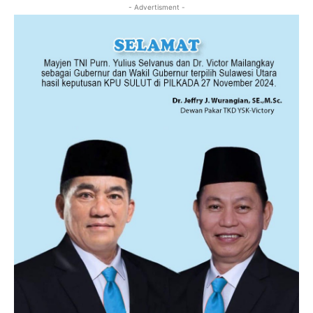
- Advertisment -