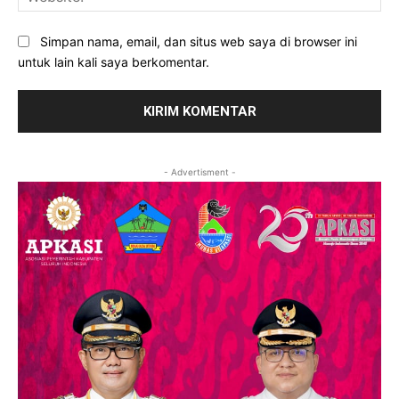
Simpan nama, email, dan situs web saya di browser ini
untuk lain kali saya berkomentar.
- Advertisment -