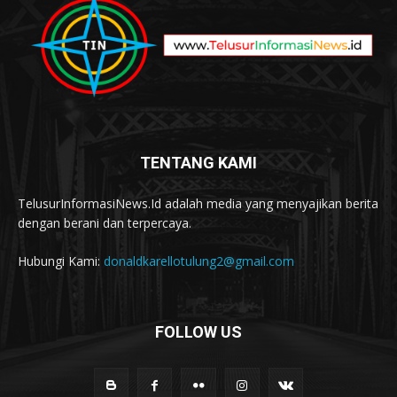
TENTANG KAMI
TelusurInformasiNews.Id adalah media yang menyajikan berita
dengan berani dan terpercaya.
Hubungi Kami:
donaldkarellotulung2@gmail.com
FOLLOW US