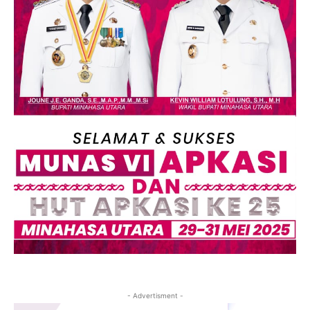
- Advertisment -