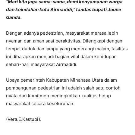
“Mari kita jaga sama-sama, demi kenyamanan warga
dan keindahan kota Airmadidi,” tandas bupati Joune
Ganda.
Dengan adanya pedestrian, masyarakat merasa lebih
nyaman dan aman saat beraktivitas. Dilengkapi dengan
tempat duduk dan lampu yang menerangi malam, fasilitas
ini diharapkan menjadi bagian vital dalam kehidupan
sehari-hari masyarakat Airmadidi.
Upaya pemerintah Kabupaten Minahasa Utara dalam
pembangunan pedestrian ini adalah salah satu contoh
nyata dari komitmen meningkatkan kualitas hidup
masyarakat secara keseluruhan.
(Vera.E.Kastubi).