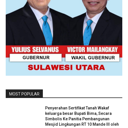
MOST POPULAR
Penyerahan Sertifikat Tanah Wakaf
keluarga besar Bupati Bima, Secara
Simbolis Ke Panitia Pembangunan
Mesjid Lingkungan RT 10 Mande III oleh