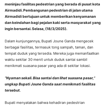
meninjau fasilitas pedestrian yang berada di pusat kota
Airmadidi. Pembangunan pedestrian di jalan utama
Airmadidi bertujuan untuk memberikan kenyamanan
dan keindahan bagi pejalan kaki serta masyarakat yang
ingin bersantai. Selasa, (18/3/2025).
Dalam kunjungannya, Bupati Joune Ganda mengecek
berbagai fasilitas, termasuk tong sampah, taman, dan
tempat duduk yang tersedia. Mereka juga memanfaatkan
waktu sekitar 30 menit untuk duduk santai sambil
menikmati suasana pasar yang ada di sekitar lokasi.
“Nyaman sekali. Bisa santai dan lihat suasana pasar,”
ungkap Bupati Joune Ganda saat menikmati fasilitas
tersebut.
Bupati menyatakan bahwa kehadiran pedestrian