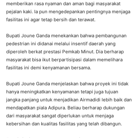
memberikan rasa nyaman dan aman bagi masyarakat
pejalan kaki. Ia pun mengedepankan pentingnya menjaga
fasilitas ini agar tetap bersih dan terawat.
Bupati Joune Ganda menekankan bahwa pembangunan
pedestrian ini didanai melalui insentif daerah yang
diperoleh berkat prestasi Pemkab Minut. Dia berharap
masyarakat bisa ikut berpartisipasi dalam memelihara
fasilitas ini demi kenyamanan bersama.
Bupati Joune Ganda menjelaskan bahwa proyek ini tidak
hanya meningkatkan kenyamanan tetapi juga tujuan
jangka panjang untuk menjadikan Airmadidi lebih baik dan
mendapatkan piala Adipura. Beliau berharap dukungan
dari masyarakat sangat diperlukan untuk menjaga
kebersihan dan kualitas fasilitas yang telah dibangun.