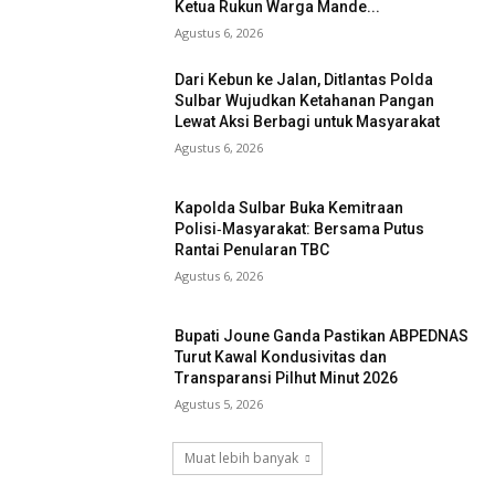
Ketua Rukun Warga Mande...
Agustus 6, 2026
Dari Kebun ke Jalan, Ditlantas Polda
Sulbar Wujudkan Ketahanan Pangan
Lewat Aksi Berbagi untuk Masyarakat
Agustus 6, 2026
Kapolda Sulbar Buka Kemitraan
Polisi‑Masyarakat: Bersama Putus
Rantai Penularan TBC
Agustus 6, 2026
Bupati Joune Ganda Pastikan ABPEDNAS
Turut Kawal Kondusivitas dan
Transparansi Pilhut Minut 2026
Agustus 5, 2026
Muat lebih banyak