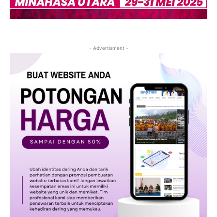
- Advertisment -