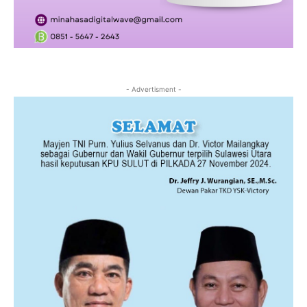
- Advertisment -