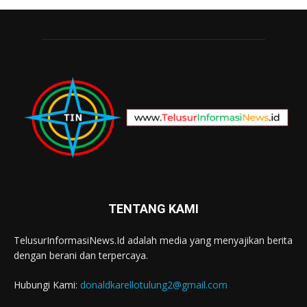
TENTANG KAMI
TelusurInformasiNews.Id adalah media yang menyajikan berita
dengan berani dan terpercaya.
Hubungi Kami:
donaldkarellotulung2@gmail.com