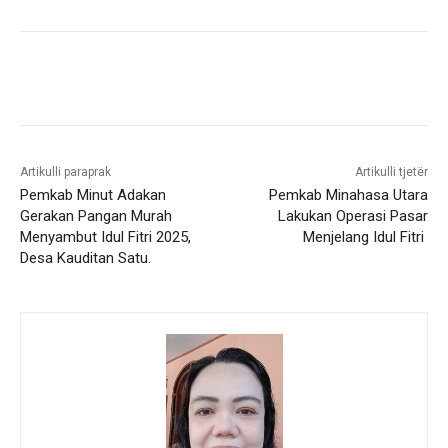
Artikulli paraprak
Artikulli tjetër
Pemkab Minut Adakan
Pemkab Minahasa Utara
Gerakan Pangan Murah
Lakukan Operasi Pasar
Menyambut Idul Fitri 2025,
Menjelang Idul Fitri
Desa Kauditan Satu.