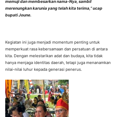
memuji dan membesarkan nama-Nya, sambil
merenungkan karunia yang telah kita terima,” ucap
bupati Joune.
Kegiatan ini juga menjadi momentum penting untuk
memperkuat rasa kebersamaan dan persatuan di antara
kita. Dengan melestarikan adat dan budaya, kita tidak
hanya menjaga identitas daerah, tetapi juga menanamkan
nilai-nilai luhur kepada generasi penerus.