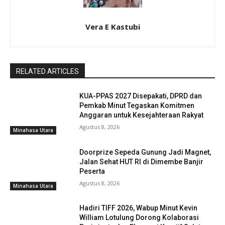
Vera E Kastubi
RELATED ARTICLES
KUA-PPAS 2027 Disepakati, DPRD dan
Pemkab Minut Tegaskan Komitmen
Anggaran untuk Kesejahteraan Rakyat
Agustus 8, 2026
Minahasa Utara
Doorprize Sepeda Gunung Jadi Magnet,
Jalan Sehat HUT RI di Dimembe Banjir
Peserta
Agustus 8, 2026
Minahasa Utara
Hadiri TIFF 2026, Wabup Minut Kevin
William Lotulung Dorong Kolaborasi