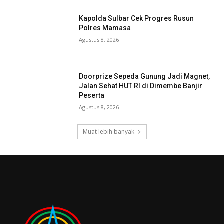
Kapolda Sulbar Cek Progres Rusun
Polres Mamasa
Agustus 8, 2026
Doorprize Sepeda Gunung Jadi Magnet,
Jalan Sehat HUT RI di Dimembe Banjir
Peserta
Agustus 8, 2026
Muat lebih banyak