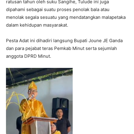
ratusan tahun oleh suku Sangihe, Tulude ini juga
dipahami sebagai suatu proses penolak bala atau
menolak segala sesuatu yang mendatangkan malapetaka
dalam kehidupan masyarakat.
Pesta Adat ini dihadiri langsung Bupati Joune JE Ganda
dan para pejabat teras Pemkab Minut serta sejumlah
anggota DPRD Minut.