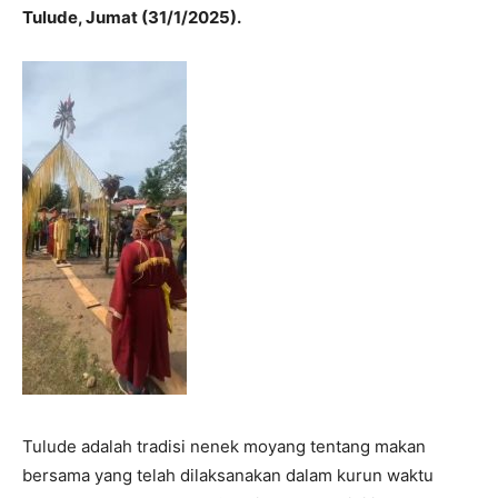
Tulude, Jumat (31/1/2025).
Tulude adalah tradisi nenek moyang tentang makan
bersama yang telah dilaksanakan dalam kurun waktu