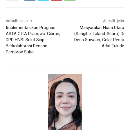
Artikulli paraprak
Artikulli tjetër
Implementasikan Prognas
Masyarakat Nusa Utara
ASTA CITA Prabowo-Gibran,
(Sangihe-Talaud-Sitaro) Di
DPD HNSI Sulut Siap
Desa Suwaan, Gelar Pesta
Berkolaborasi Dengan
Adat Tulude
Pemprov Sulut.