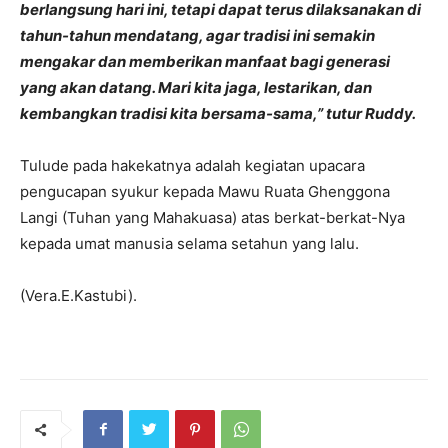
berlangsung hari ini, tetapi dapat terus dilaksanakan di
tahun-tahun mendatang, agar tradisi ini semakin
mengakar dan memberikan manfaat bagi generasi
yang akan datang. Mari kita jaga, lestarikan, dan
kembangkan tradisi kita bersama-sama,” tutur Ruddy.
Tulude pada hakekatnya adalah kegiatan upacara
pengucapan syukur kepada Mawu Ruata Ghenggona
Langi (Tuhan yang Mahakuasa) atas berkat-berkat-Nya
kepada umat manusia selama setahun yang lalu.
(Vera.E.Kastubi).