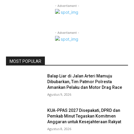
- Advertisment -
- Advertisment -
MOST POPULAR
Balap Liar di Jalan Arteri Mamuju
Dibubarkan, Tim Patmor Polresta
Amankan Pelaku dan Motor Drag Race
Agustus 9, 2026
KUA-PPAS 2027 Disepakati, DPRD dan
Pemkab Minut Tegaskan Komitmen
Anggaran untuk Kesejahteraan Rakyat
Agustus 8, 2026