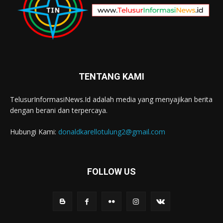
TENTANG KAMI
TelusurInformasiNews.Id adalah media yang menyajikan berita
dengan berani dan terpercaya.
Hubungi Kami:
donaldkarellotulung2@gmail.com
FOLLOW US