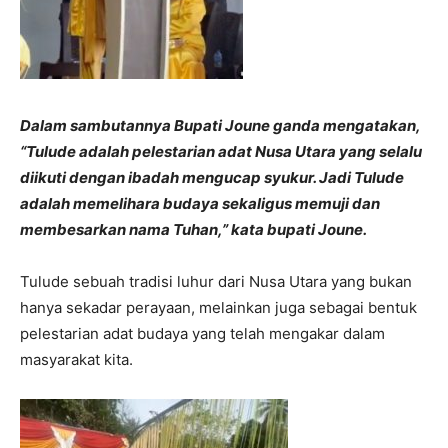
Dalam sambutannya Bupati Joune ganda mengatakan,
“Tulude adalah pelestarian adat Nusa Utara yang selalu
diikuti dengan ibadah mengucap syukur. Jadi Tulude
adalah memelihara budaya sekaligus memuji dan
membesarkan nama Tuhan,” kata bupati Joune.
Tulude sebuah tradisi luhur dari Nusa Utara yang bukan
hanya sekadar perayaan, melainkan juga sebagai bentuk
pelestarian adat budaya yang telah mengakar dalam
masyarakat kita.