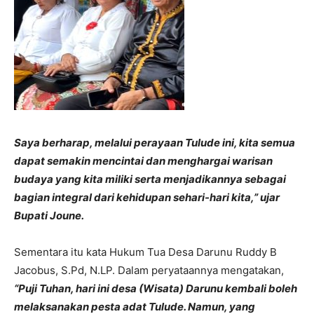
Saya berharap, melalui perayaan Tulude ini, kita semua
dapat semakin mencintai dan menghargai warisan
budaya yang kita miliki serta menjadikannya sebagai
bagian integral dari kehidupan sehari-hari kita,” ujar
Bupati Joune.
Sementara itu kata Hukum Tua Desa Darunu Ruddy B
Jacobus, S.Pd, N.LP. Dalam peryataannya mengatakan,
“Puji Tuhan, hari ini desa (Wisata) Darunu kembali boleh
melaksanakan pesta adat Tulude. Namun, yang