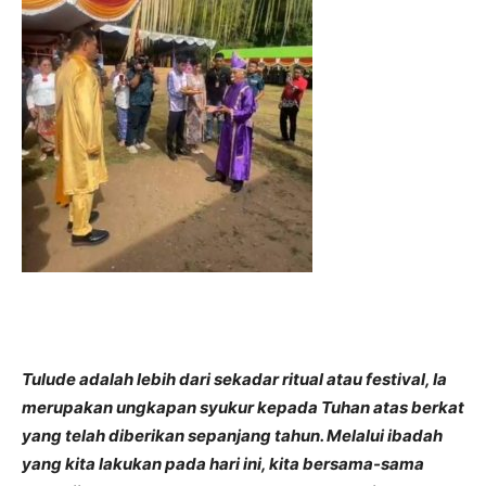
Tulude adalah lebih dari sekadar ritual atau festival, Ia
merupakan ungkapan syukur kepada Tuhan atas berkat
yang telah diberikan sepanjang tahun. Melalui ibadah
yang kita lakukan pada hari ini, kita bersama-sama