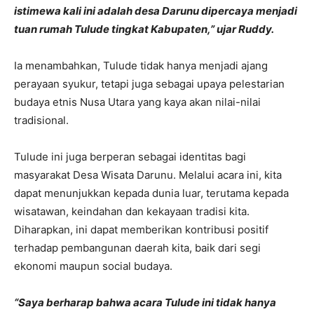
istimewa kali ini adalah desa Darunu dipercaya menjadi
tuan rumah Tulude tingkat Kabupaten,” ujar Ruddy.
Ia menambahkan, Tulude tidak hanya menjadi ajang
perayaan syukur, tetapi juga sebagai upaya pelestarian
budaya etnis Nusa Utara yang kaya akan nilai-nilai
tradisional.
Tulude ini juga berperan sebagai identitas bagi
masyarakat Desa Wisata Darunu. Melalui acara ini, kita
dapat menunjukkan kepada dunia luar, terutama kepada
wisatawan, keindahan dan kekayaan tradisi kita.
Diharapkan, ini dapat memberikan kontribusi positif
terhadap pembangunan daerah kita, baik dari segi
ekonomi maupun social budaya.
“Saya berharap bahwa acara Tulude ini tidak hanya